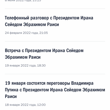
8 июня 2022 года, 15:15
Телефонный разговор с Президентом Ирана
Сейедом Эбрахимом Раиси
24 февраля 2022 года, 21:05
Встреча с Президентом Ирана Сейедом
Эбрахимом Раиси
19 января 2022 года, 18:30
19 января состоятся переговоры Владимира
Путина с Президентом Ирана Сейедом Эбрахимом
Раиси
18 января 2022 года, 12:00