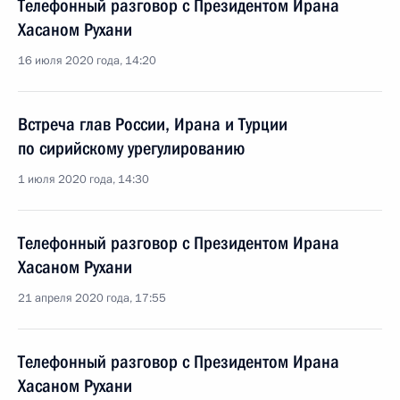
Телефонный разговор с Президентом Ирана
Хасаном Рухани
16 июля 2020 года, 14:20
Встреча глав России, Ирана и Турции
по сирийскому урегулированию
1 июля 2020 года, 14:30
Телефонный разговор с Президентом Ирана
Хасаном Рухани
21 апреля 2020 года, 17:55
Телефонный разговор с Президентом Ирана
Хасаном Рухани