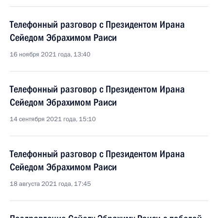
Телефонный разговор с Президентом Ирана
Сейедом Эбрахимом Раиси
16 ноября 2021 года, 13:40
Телефонный разговор с Президентом Ирана
Сейедом Эбрахимом Раиси
14 сентября 2021 года, 15:10
Телефонный разговор с Президентом Ирана
Сейедом Эбрахимом Раиси
18 августа 2021 года, 17:45