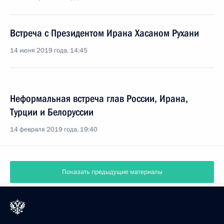
Встреча с Президентом Ирана Хасаном Рухани
14 июня 2019 года, 14:45
Неформальная встреча глав России, Ирана,
Турции и Белоруссии
14 февраля 2019 года, 19:40
Показать предыдущие материалы