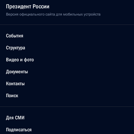
Президент России
Версия официального сайта для мобильных устройств
События
Структура
Видео и фото
Документы
Контакты
Поиск
Для СМИ
Подписаться