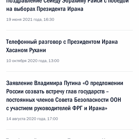
Поздравление Сейеду Эбрахиму Раиси с победой
на выборах Президента Ирана
19 июня 2021 года, 16:30
Телефонный разговор с Президентом Ирана
Хасаном Рухани
10 октября 2020 года, 13:00
Заявление Владимира Путина «О предложении
России созвать встречу глав государств –
постоянных членов Совета Безопасности ООН
с участием руководителей ФРГ и Ирана»
14 августа 2020 года, 17:00