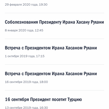
29 февраля 2020 года, 19:30
Соболезнования Президенту Ирана Хасану Рухани
8 января 2020 года, 12:45
Встреча с Президентом Ирана Хасаном Рухани
1 октября 2019 года, 17:15
Встреча с Президентом Ирана Хасаном Рухани
16 сентября 2019 года, 18:00
16 сентября Президент посетит Турцию
13 сентября 2019 года, 16:30