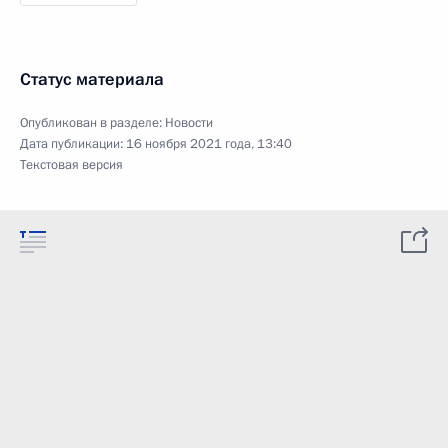
Статус материала
Опубликован в разделе:
Новости
Дата публикации:
16 ноября 2021 года, 13:40
Текстовая версия