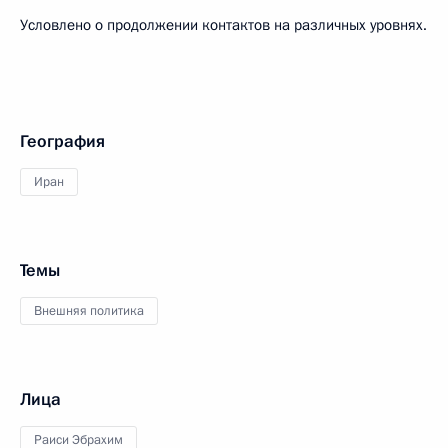
Условлено о продолжении контактов на различных уровнях.
География
Иран
Темы
Внешняя политика
Лица
Раиси Эбрахим