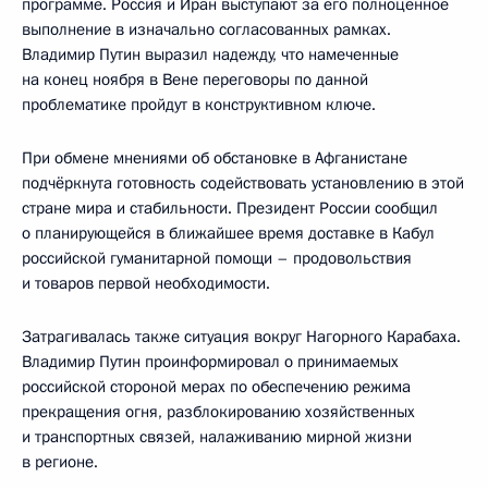
программе. Россия и Иран выступают за его полноценное
выполнение в изначально согласованных рамках.
Владимир Путин выразил надежду, что намеченные
на конец ноября в Вене переговоры по данной
проблематике пройдут в конструктивном ключе.
При обмене мнениями об обстановке в Афганистане
подчёркнута готовность содействовать установлению в этой
стране мира и стабильности. Президент России сообщил
о планирующейся в ближайшее время доставке в Кабул
российской гуманитарной помощи – продовольствия
и товаров первой необходимости.
Затрагивалась также ситуация вокруг Нагорного Карабаха.
Владимир Путин проинформировал о принимаемых
российской стороной мерах по обеспечению режима
прекращения огня, разблокированию хозяйственных
и транспортных связей, налаживанию мирной жизни
в регионе.