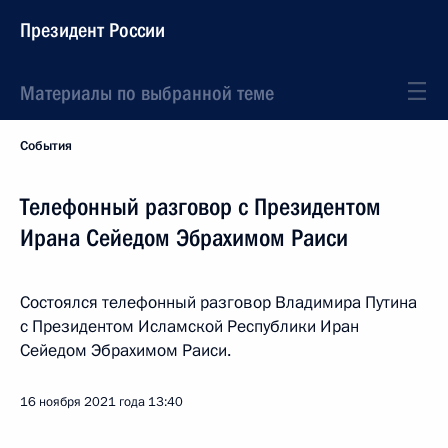
Президент России
Материалы по выбранной теме
События
Телефонный разговор с Президентом
Ирана Сейедом Эбрахимом Раиси
Состоялся телефонный разговор Владимира Путина
с Президентом Исламской Республики Иран
Сейедом Эбрахимом Раиси.
16 ноября 2021 года
13:40