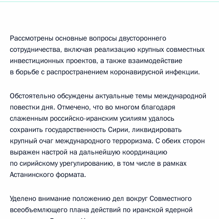
Рассмотрены основные вопросы двустороннего
сотрудничества, включая реализацию крупных совместных
инвестиционных проектов, а также взаимодействие
в борьбе с распространением коронавирусной инфекции.
Обстоятельно обсуждены актуальные темы международной
повестки дня. Отмечено, что во многом благодаря
слаженным российско-иранским усилиям удалось
сохранить государственность Сирии, ликвидировать
крупный очаг международного терроризма. С обеих сторон
выражен настрой на дальнейшую координацию
по сирийскому урегулированию, в том числе в рамках
Астанинского формата.
Уделено внимание положению дел вокруг Совместного
всеобъемлющего плана действий по иранской ядерной