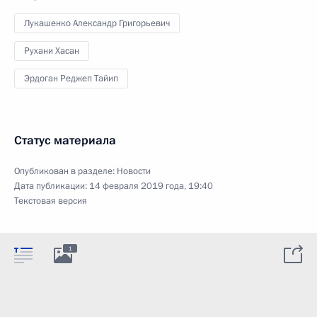
Лукашенко Александр Григорьевич
Рухани Хасан
Эрдоган Реджеп Тайип
Статус материала
Опубликован в разделе:
Новости
Дата публикации:
14 февраля 2019 года, 19:40
Текстовая версия
1