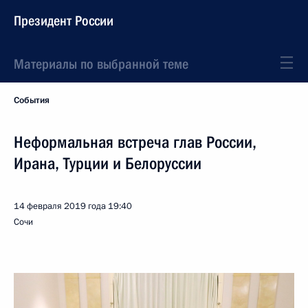
Президент России
Материалы по выбранной теме
События
Неформальная встреча глав России,
Ирана, Турции и Белоруссии
14 февраля 2019 года
19:40
Сочи