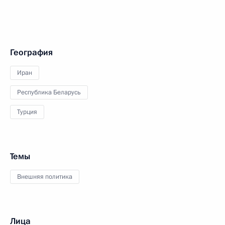
География
Иран
Республика Беларусь
Турция
Темы
Внешняя политика
Лица