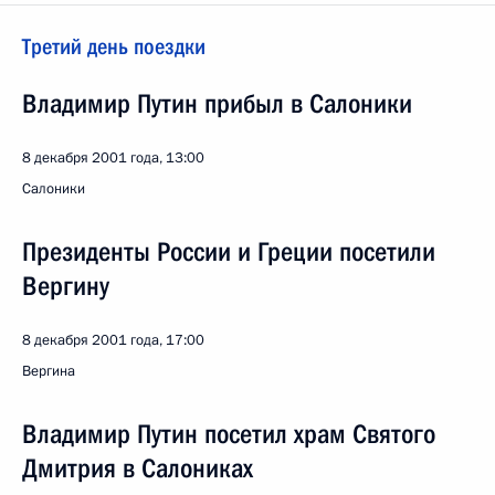
Третий день поездки
Владимир Путин прибыл в Салоники
8 декабря 2001 года, 13:00
Салоники
Президенты России и Греции посетили
Вергину
8 декабря 2001 года, 17:00
Вергина
Владимир Путин посетил храм Святого
Дмитрия в Салониках