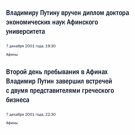
Владимиру Путину вручен диплом доктора
экономических наук Афинского
университета
7 декабря 2001 года, 19:30
Афины
Второй день пребывания в Афинах
Владимир Путин завершил встречей
с двумя представителями греческого
бизнеса
7 декабря 2001 года, 22:30
Афины