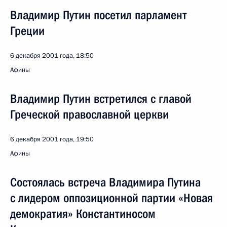
Владимир Путин посетил парламент
Греции
6 декабря 2001 года, 18:50
Афины
Владимир Путин встретился с главой
Греческой православной церкви
6 декабря 2001 года, 19:50
Афины
Состоялась встреча Владимира Путина
с лидером оппозиционной партии «Новая
демократия» Константиносом