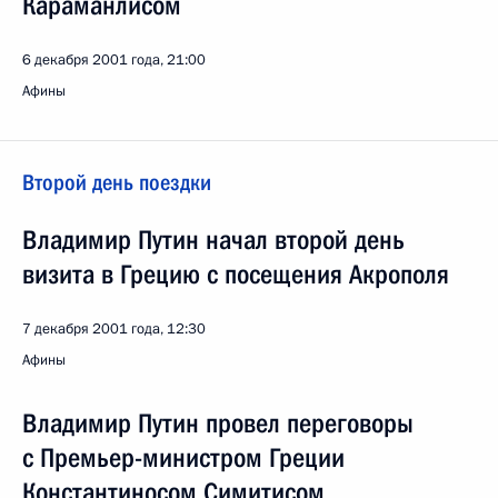
Караманлисом
6 декабря 2001 года, 21:00
Афины
Второй день поездки
Владимир Путин начал второй день
визита в Грецию с посещения Акрополя
7 декабря 2001 года, 12:30
Афины
Владимир Путин провел переговоры
с Премьер-министром Греции
Константиносом Симитисом