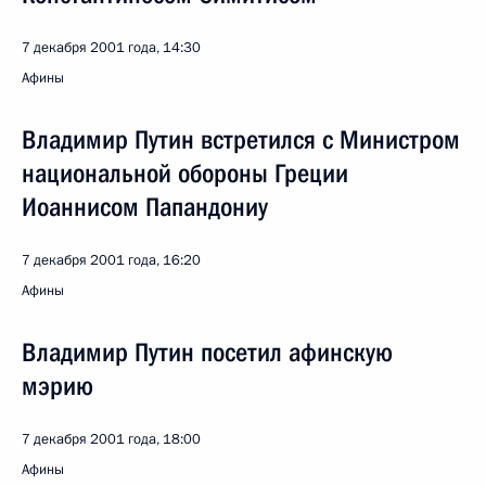
7 декабря 2001 года, 14:30
Афины
Владимир Путин встретился с Министром
национальной обороны Греции
Иоаннисом Папандониу
7 декабря 2001 года, 16:20
Афины
Владимир Путин посетил афинскую
мэрию
7 декабря 2001 года, 18:00
Афины