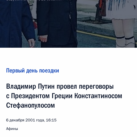
Первый день поездки
Владимир Путин провел переговоры
с Президентом Греции Константиносом
Стефанопулосом
6 декабря 2001 года, 16:15
Афины