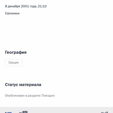
8 декабря 2001 года, 21:10
Салоники
География
Греция
Статус материала
Опубликован в разделе:
Поездки
22