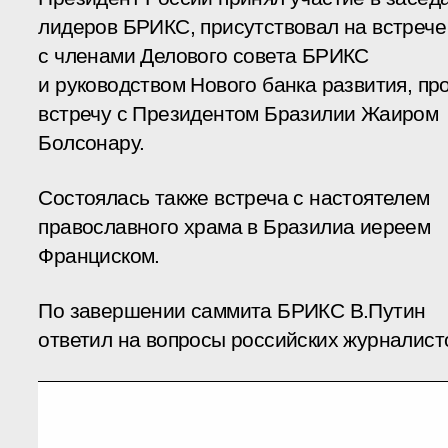
лидеров БРИКС, присутствовал на встрече
с членами Делового совета БРИКС
и руководством Нового банка развития, пр
встречу с Президентом Бразилии Жаиром
Болсонару.
Состоялась также встреча с настоятелем
православного храма в Бразилиа иереем
Франциском.
По завершении саммита БРИКС В.Путин
ответил на вопросы российских журналист