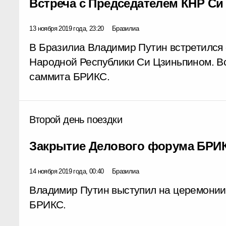
Встреча с Председателем КНР С
13 ноября 2019 года, 23:20
Бразилиа
В Бразилиа Владимир Путин встретился
Народной Республики Си Цзиньпином. Вс
саммита БРИКС.
Второй день поездки
Закрытие Делового форума БРИ
14 ноября 2019 года, 00:40
Бразилиа
Владимир Путин выступил на церемонии
БРИКС.