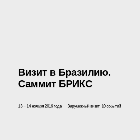
Визит в Бразилию.
Саммит БРИКС
13 − 14 ноября 2019 года
Зарубежный визит, 10 событий