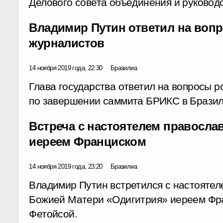
Делового совета объединения и руководс
Владимир Путин ответил на воп
журналистов
14 ноября 2019 года, 22:30
Бразилиа
Глава государства ответил на вопросы 
по завершении саммита БРИКС в Бразил
Встреча с настоятелем правосла
иереем Франциском
14 ноября 2019 года, 23:20
Бразилиа
Владимир Путин встретился с настоятел
Божией Матери «Одигитрия» иереем Фра
Фетойсой.