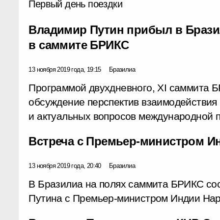
Первый день поездки
Владимир Путин прибыл в Брази
в саммите БРИКС
13 ноября 2019 года, 19:15
Бразилиа
Программой двухдневного, XI саммита 
обсуждение перспектив взаимодействия
и актуальных вопросов международной п
Встреча с Премьер-министром И
13 ноября 2019 года, 20:40
Бразилиа
В Бразилиа на полях саммита БРИКС со
Путина с Премьер-министром Индии На