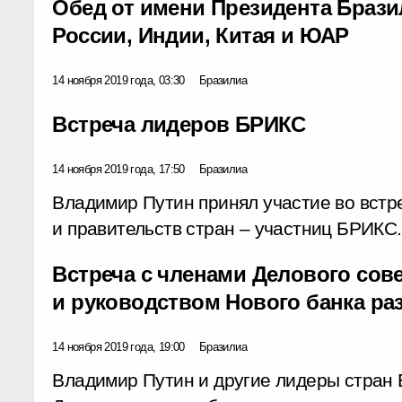
Обед от имени Президента Брази
России, Индии, Китая и ЮАР
14 ноября 2019 года, 03:30
Бразилиа
Встреча лидеров БРИКС
14 ноября 2019 года, 17:50
Бразилиа
Владимир Путин принял участие во встре
и правительств стран – участниц БРИКС.
Встреча с членами Делового сов
и руководством Нового банка ра
14 ноября 2019 года, 19:00
Бразилиа
Владимир Путин и другие лидеры стран