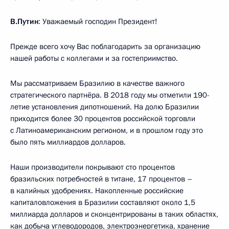
В.Путин
: Уважаемый господин Президент!
Прежде всего хочу Вас поблагодарить за организацию
нашей работы с коллегами и за гостеприимство.
Мы рассматриваем Бразилию в качестве важного
стратегического партнёра. В 2018 году мы отметили 190-
летие установления дипотношений. На долю Бразилии
приходится более 30 процентов российской торговли
с Латиноамериканским регионом, и в прошлом году это
было пять миллиардов долларов.
Наши производители покрывают сто процентов
бразильских потребностей в титане, 17 процентов –
в калийных удобрениях. Накопленные российские
капиталовложения в Бразилии составляют около 1,5
миллиарда долларов и сконцентрированы в таких областях,
как добыча углеводородов, электроэнергетика, хранение