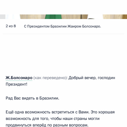
2 из 8
С Президентом Бразилии Жаиром Болсонаро.
Ж.Болсонаро
(как переведено)
: Добрый вечер, господин
Президент!
Рад Вас видеть в Бразилии.
Ещё одна возможность встретиться с Вами. Это хорошая
возможность для того, чтобы наши страны могли
продвинуться вперёд по разным вопросам.