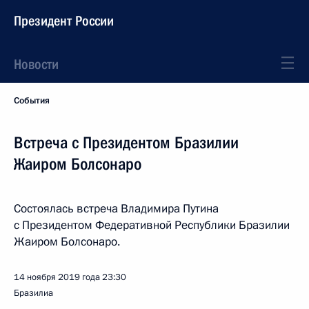
Президент России
Новости
События
Встреча с Президентом Бразилии
Жаиром Болсонаро
Состоялась встреча Владимира Путина
с Президентом Федеративной Республики Бразилии
Жаиром Болсонаро.
14 ноября 2019 года
23:30
Бразилиа