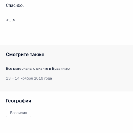
Спасибо.
<…>
Смотрите также
Все материалы о визите в Бразилию
13 − 14 ноября 2019 года
География
Бразилия