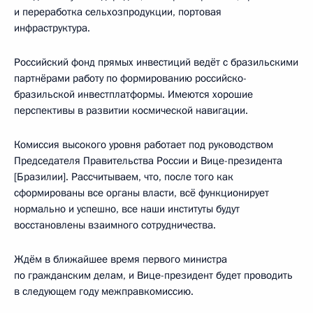
и переработка сельхозпродукции, портовая
инфраструктура.
Российский фонд прямых инвестиций ведёт с бразильскими
партнёрами работу по формированию российско-
бразильской инвестплатформы. Имеются хорошие
перспективы в развитии космической навигации.
Комиссия высокого уровня работает под руководством
Председателя Правительства России и Вице-президента
[Бразилии]. Рассчитываем, что, после того как
сформированы все органы власти, всё функционирует
нормально и успешно, все наши институты будут
восстановлены взаимного сотрудничества.
Ждём в ближайшее время первого министра
по гражданским делам, и Вице-президент будет проводить
в следующем году межправкомиссию.