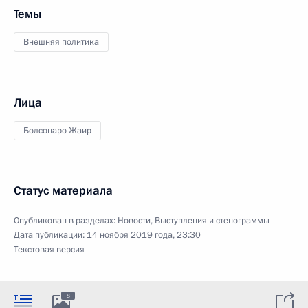
Темы
Внешняя политика
Лица
Болсонаро Жаир
Статус материала
Опубликован в разделах:
Новости
,
Выступления и стенограммы
Дата публикации:
14 ноября 2019 года, 23:30
Текстовая версия
8