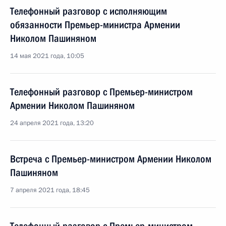
Телефонный разговор с исполняющим
обязанности Премьер-министра Армении
Николом Пашиняном
14 мая 2021 года, 10:05
Телефонный разговор с Премьер-министром
Армении Николом Пашиняном
24 апреля 2021 года, 13:20
Встреча с Премьер-министром Армении Николом
Пашиняном
7 апреля 2021 года, 18:45