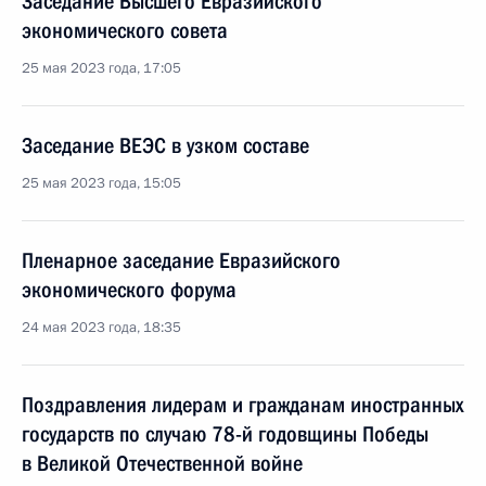
Заседание Высшего Евразийского
экономического совета
25 мая 2023 года, 17:05
Заседание ВЕЭС в узком составе
25 мая 2023 года, 15:05
Пленарное заседание Евразийского
экономического форума
24 мая 2023 года, 18:35
Поздравления лидерам и гражданам иностранных
государств по случаю 78-й годовщины Победы
в Великой Отечественной войне