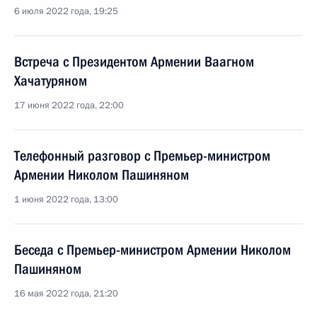
6 июля 2022 года, 19:25
Встреча с Президентом Армении Ваагном
Хачатуряном
17 июня 2022 года, 22:00
Телефонный разговор с Премьер-министром
Армении Николом Пашиняном
1 июня 2022 года, 13:00
Беседа с Премьер-министром Армении Николом
Пашиняном
16 мая 2022 года, 21:20