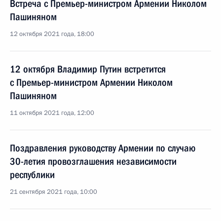
Встреча с Премьер-министром Армении Николом
Пашиняном
12 октября 2021 года, 18:00
12 октября Владимир Путин встретится
с Премьер-министром Армении Николом
Пашиняном
11 октября 2021 года, 12:00
Поздравления руководству Армении по случаю
30-летия провозглашения независимости
республики
21 сентября 2021 года, 10:00