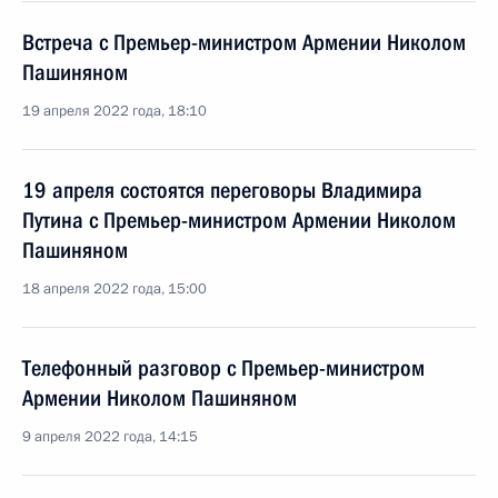
Встреча с Премьер-министром Армении Николом
Пашиняном
19 апреля 2022 года, 18:10
19 апреля состоятся переговоры Владимира
Путина с Премьер-министром Армении Николом
Пашиняном
18 апреля 2022 года, 15:00
Телефонный разговор с Премьер-министром
Армении Николом Пашиняном
9 апреля 2022 года, 14:15