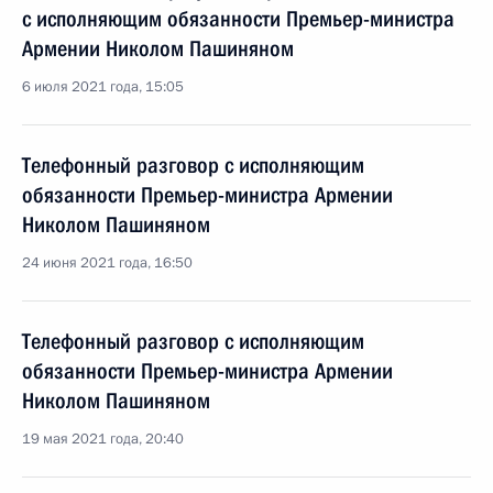
с исполняющим обязанности Премьер-министра
Армении Николом Пашиняном
6 июля 2021 года, 15:05
Телефонный разговор с исполняющим
обязанности Премьер-министра Армении
Николом Пашиняном
24 июня 2021 года, 16:50
Телефонный разговор с исполняющим
обязанности Премьер-министра Армении
Николом Пашиняном
19 мая 2021 года, 20:40