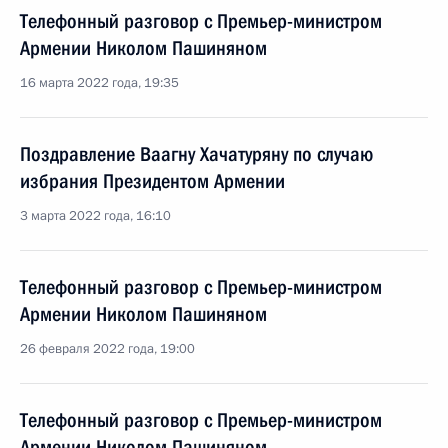
Телефонный разговор с Премьер-министром
Армении Николом Пашиняном
16 марта 2022 года, 19:35
Поздравление Ваагну Хачатуряну по случаю
избрания Президентом Армении
3 марта 2022 года, 16:10
Телефонный разговор с Премьер-министром
Армении Николом Пашиняном
26 февраля 2022 года, 19:00
Телефонный разговор с Премьер-министром
Армении Николом Пашиняном