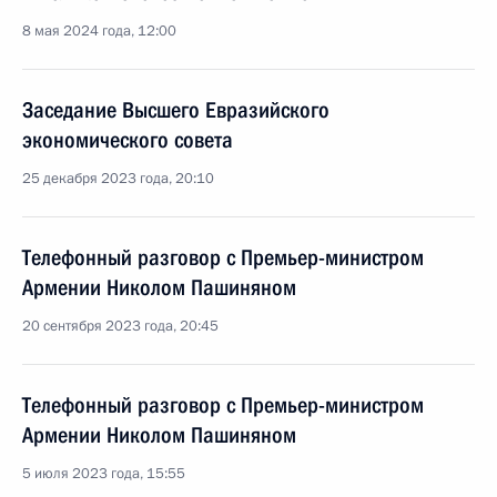
8 мая 2024 года, 12:00
Заседание Высшего Евразийского
экономического совета
25 декабря 2023 года, 20:10
Телефонный разговор с Премьер-министром
Армении Николом Пашиняном
20 сентября 2023 года, 20:45
Телефонный разговор с Премьер-министром
Армении Николом Пашиняном
5 июля 2023 года, 15:55