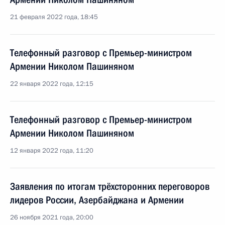
21 февраля 2022 года, 18:45
Телефонный разговор с Премьер-министром
Армении Николом Пашиняном
22 января 2022 года, 12:15
Телефонный разговор с Премьер-министром
Армении Николом Пашиняном
12 января 2022 года, 11:20
Заявления по итогам трёхсторонних переговоров
лидеров России, Азербайджана и Армении
26 ноября 2021 года, 20:00