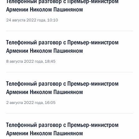
Телефонный разговор с Премьер-министром
Армении Николом Пашиняном
24 августа 2022 года, 10:10
Телефонный разговор с Премьер-министром
Армении Николом Пашиняном
8 августа 2022 года, 18:45
Телефонный разговор с Премьер-министром
Армении Николом Пашиняном
2 августа 2022 года, 16:05
Телефонный разговор с Премьер-министром
Армении Николом Пашиняном