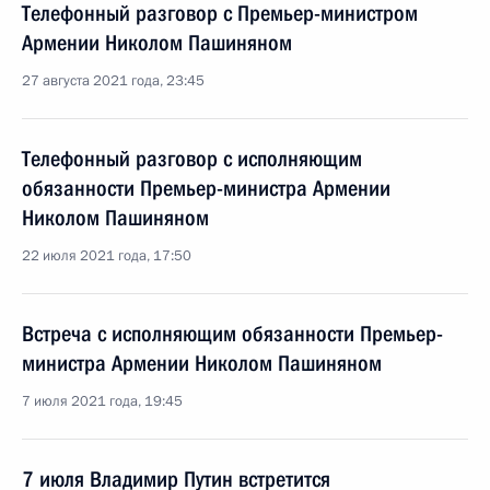
Телефонный разговор с Премьер-министром
Армении Николом Пашиняном
27 августа 2021 года, 23:45
Телефонный разговор с исполняющим
обязанности Премьер-министра Армении
Николом Пашиняном
22 июля 2021 года, 17:50
Встреча с исполняющим обязанности Премьер-
министра Армении Николом Пашиняном
7 июля 2021 года, 19:45
7 июля Владимир Путин встретится