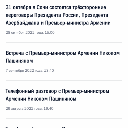
31 октября в Сочи состоятся трёхсторонние
переговоры Президента России, Президента
Азербайджана и Премьер-министра Армении
28 октября 2022 года, 15:00
Встреча с Премьер-министром Армении Николом
Пашиняном
7 сентября 2022 года, 13:40
Телефонный разговор с Премьер-министром
Армении Николом Пашиняном
29 августа 2022 года, 16:40