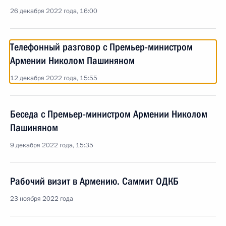
26 декабря 2022 года, 16:00
Телефонный разговор с Премьер-министром
Армении Николом Пашиняном
12 декабря 2022 года, 15:55
Беседа с Премьер-министром Армении Николом
Пашиняном
9 декабря 2022 года, 15:35
Рабочий визит в Армению. Саммит ОДКБ
23 ноября 2022 года