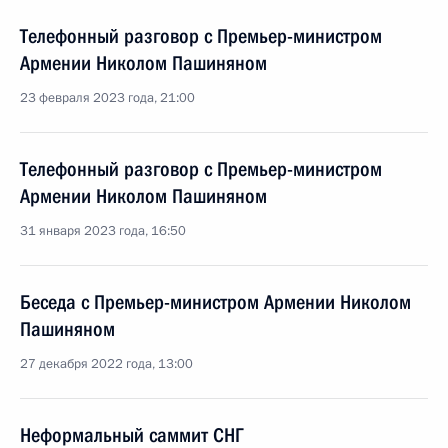
Телефонный разговор с Премьер-министром
Армении Николом Пашиняном
23 февраля 2023 года, 21:00
Телефонный разговор с Премьер-министром
Армении Николом Пашиняном
31 января 2023 года, 16:50
Беседа с Премьер-министром Армении Николом
Пашиняном
27 декабря 2022 года, 13:00
Неформальный саммит СНГ