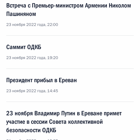
Встреча с Премьер-министром Армении Николом
Пашиняном
23 ноября 2022 года, 22:00
Саммит ОДКБ
23 ноября 2022 года, 19:20
Президент прибыл в Ереван
23 ноября 2022 года, 14:45
23 ноября Владимир Путин в Ереване примет
участие в сессии Совета коллективной
безопасности ОДКБ