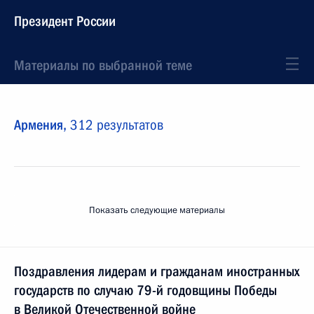
Президент России
Материалы по выбранной теме
Армения,
312 результатов
Показать следующие материалы
Поздравления лидерам и гражданам иностранных
государств по случаю 79-й годовщины Победы
в Великой Отечественной войне