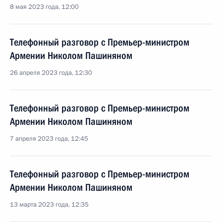
8 мая 2023 года, 12:00
Телефонный разговор с Премьер-министром
Армении Николом Пашиняном
26 апреля 2023 года, 12:30
Телефонный разговор с Премьер-министром
Армении Николом Пашиняном
7 апреля 2023 года, 12:45
Телефонный разговор с Премьер-министром
Армении Николом Пашиняном
13 марта 2023 года, 12:35