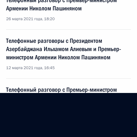
Телефонный разговор с Премьер-министром
Армении Николом Пашиняном
26 марта 2021 года, 18:20
Телефонные разговоры с Президентом
Азербайджана Ильхамом Алиевым и Премьер-
министром Армении Николом Пашиняном
12 марта 2021 года, 16:45
Телефонный разговор с Премьер-министром
Армении Николом Пашиняном
25 февраля 2021 года, 19:10
Телефонный разговор с Премьер-министром