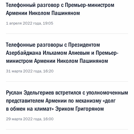
Телефонный разговор с Премьер-министром
Армении Николом Пашиняном
1 апреля 2022 года, 19:05
Телефонные разговоры с Президентом
Азербайджана Ильхамом Алиевым и Премьер-
министром Армении Николом Пашиняном
31 марта 2022 года, 16:20
Руслан Эдельгериев встретился с уполномоченным
представителем Армении по механизму «долг
в обмен на климат» Эриком Григоряном
29 марта 2022 года, 16:00