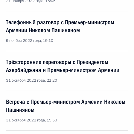
21 ноября 2022 года, 15:05
Телефонный разговор с Премьер-министром
Армении Николом Пашиняном
9 ноября 2022 года, 19:10
Трёхсторонние переговоры с Президентом
Азербайджана и Премьер-министром Армении
31 октября 2022 года, 21:20
Встреча с Премьер-министром Армении Николом
Пашиняном
31 октября 2022 года, 15:50