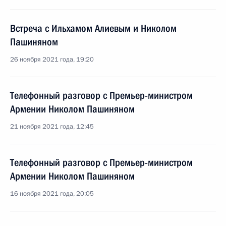
Встреча с Ильхамом Алиевым и Николом
Пашиняном
26 ноября 2021 года, 19:20
Телефонный разговор с Премьер-министром
Армении Николом Пашиняном
21 ноября 2021 года, 12:45
Телефонный разговор с Премьер-министром
Армении Николом Пашиняном
16 ноября 2021 года, 20:05