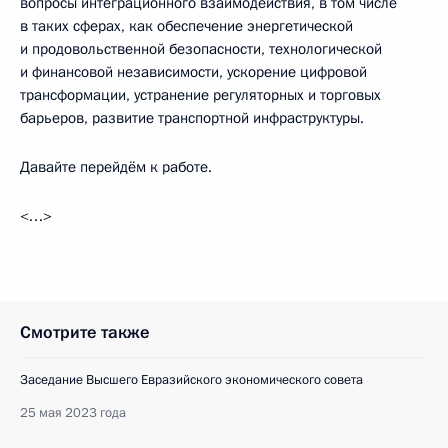
вопросы интеграционного взаимодействия, в том числе
в таких сферах, как обеспечение энергетической
и продовольственной безопасности, технологической
и финансовой независимости, ускорение цифровой
трансформации, устранение регуляторных и торговых
барьеров, развитие транспортной инфраструктуры.
Давайте перейдём к работе.
<…>
Смотрите также
Заседание Высшего Евразийского экономического совета
25 мая 2023 года