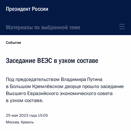
Президент России
Материалы по выбранной теме
События
Заседание ВЕЭС в узком составе
Под председательством Владимира Путина
в Большом Кремлёвском дворце прошло заседание
Высшего Евразийского экономического совета
в узком составе.
25 мая 2023 года
15:05
Москва, Кремль