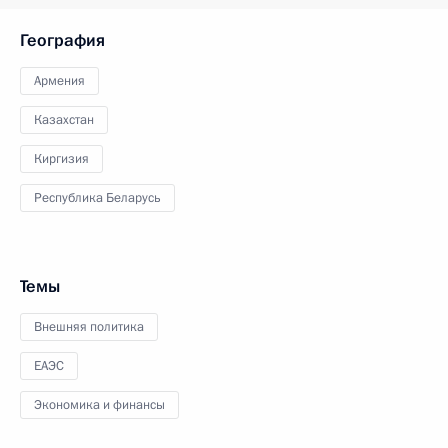
География
Армения
Казахстан
Киргизия
Республика Беларусь
Темы
Внешняя политика
ЕАЭС
Экономика и финансы