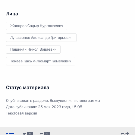
Лица
Жапаров Садыр Нургожоевич
Лукашенко Александр Григорьевич
Пашинян Никол Воваевич
Токаев Касым-Жомарт Кемелевич
Статус материала
Опубликован в разделе:
Выступления и стенограммы
Дата публикации:
25 мая 2023 года, 15:05
Текстовая версия
3м
3м