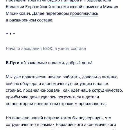
Коллегии Евразийской экономической комиссии Михаил
Мясникович. Далее переговоры
продолжились
в расширенном составе.
* * *
Начало заседания ВЕЭС в узком составе
В.Путин:
Уважаемые коллеги, добрый день!
Мы уже практически начали работать, довольно активно
сейчас обсуждали экономическую ситуацию в наших
странах, проанализировали, как идёт наше сотрудничество,
причём уже даже удалось погрузиться в детали
по некоторым конкретным отраслям производства.
Но в начале нашей встречи хотел бы подчеркнуть, что
сотрудничество в рамках Евразийского экономического