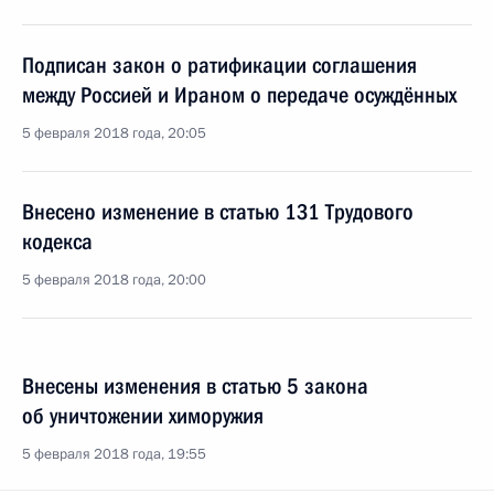
Подписан закон о ратификации соглашения
между Россией и Ираном о передаче осуждённых
5 февраля 2018 года, 20:05
Внесено изменение в статью 131 Трудового
кодекса
5 февраля 2018 года, 20:00
Внесены изменения в статью 5 закона
об уничтожении химоружия
5 февраля 2018 года, 19:55