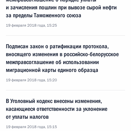
и зачисления пошлин при вывозе сырой нефти
за пределы Таможенного союза
19 февраля 2018 года, 15:25
Подписан закон о ратификации протокола,
вносящего изменения в российско-белорусское
межправсоглашение об использовании
миграционной карты единого образца
19 февраля 2018 года, 15:20
В Уголовный кодекс внесены изменения,
касающиеся ответственности за уклонение
от уплаты налогов
19 февраля 2018 года, 15:15