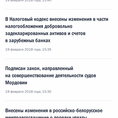
19 февраля 2018 года, 15:40
В Налоговый кодекс внесены изменения в части
налогообложения добровольно
задекларированных активов и счетов
в зарубежных банках
19 февраля 2018 года, 15:35
Подписан закон, направленный
на совершенствование деятельности судов
Мордовии
19 февраля 2018 года, 15:30
Внесены изменения в российско-белорусское
межправсоглашение о порядке уплаты