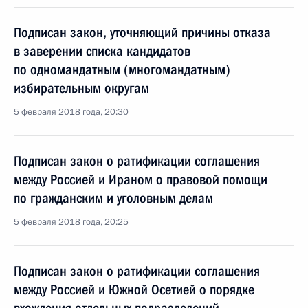
Подписан закон, уточняющий причины отказа
в заверении списка кандидатов
по одномандатным (многомандатным)
избирательным округам
5 февраля 2018 года, 20:30
Подписан закон о ратификации соглашения
между Россией и Ираном о правовой помощи
по гражданским и уголовным делам
5 февраля 2018 года, 20:25
Подписан закон о ратификации соглашения
между Россией и Южной Осетией о порядке