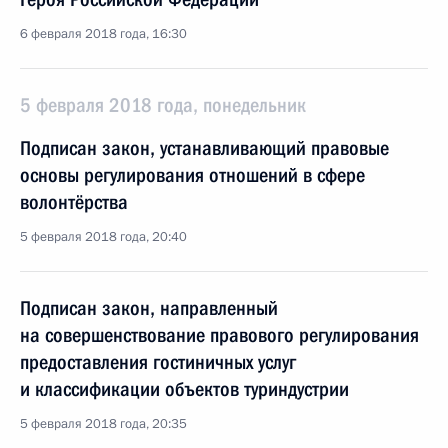
6 февраля 2018 года, 16:30
5 февраля 2018 года, понедельник
Подписан закон, устанавливающий правовые
основы регулирования отношений в сфере
волонтёрства
5 февраля 2018 года, 20:40
Подписан закон, направленный
на совершенствование правового регулирования
предоставления гостиничных услуг
и классификации объектов туриндустрии
5 февраля 2018 года, 20:35