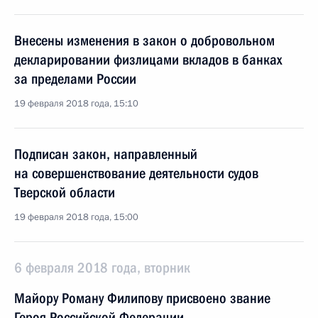
Внесены изменения в закон о добровольном
декларировании физлицами вкладов в банках
за пределами России
19 февраля 2018 года, 15:10
Подписан закон, направленный
на совершенствование деятельности судов
Тверской области
19 февраля 2018 года, 15:00
6 февраля 2018 года, вторник
Майору Роману Филипову присвоено звание
Героя Российской Федерации