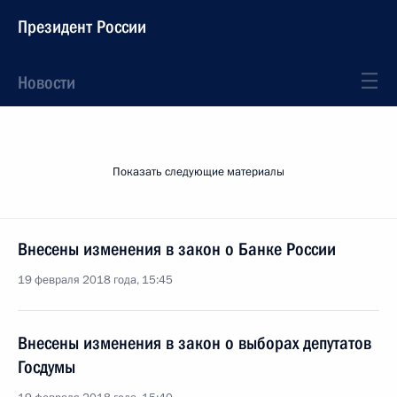
Президент России
Новости
Показать следующие материалы
Внесены изменения в закон о Банке России
19 февраля 2018 года, 15:45
Внесены изменения в закон о выборах депутатов
Госдумы