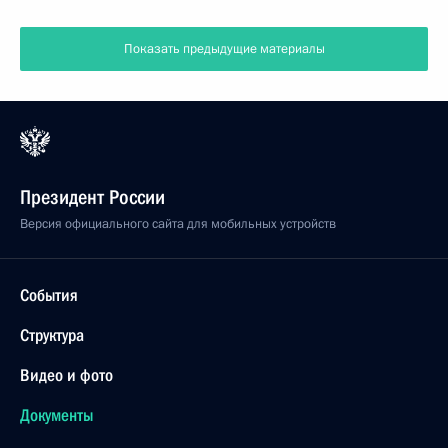
Показать предыдущие материалы
Президент России
Версия официального сайта для мобильных устройств
События
Структура
Видео и фото
Документы