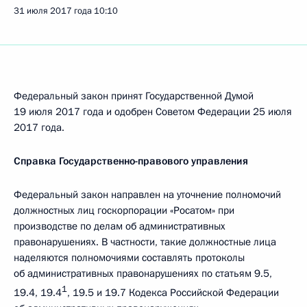
31 июля 2017 года
10:10
Федеральный закон принят Государственной Думой
19 июля 2017 года и одобрен Советом Федерации 25 июля
2017 года.
Справка Государственно-правового управления
Федеральный закон направлен на уточнение полномочий
должностных лиц госкорпорации «Росатом» при
производстве по делам об административных
правонарушениях. В частности, такие должностные лица
наделяются полномочиями составлять протоколы
об административных правонарушениях по статьям 9.5,
1
19.4, 19.4
, 19.5 и 19.7 Кодекса Российской Федерации