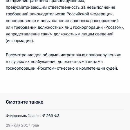
об административных правонарушениях,
предусматривающим ответственность за невыполнение
требований законодательства Российской Федерации,
неповиновение и невыполнение законных распоряжений
или требований должностных лиц госкорпорации «Росатом»,
непредставление таким должностным лицам сведений
(информации).
Рассмотрение дел об административных правонарушениях
в случаях их возбуждения должностными лицами
госкорпорации «Росатом» отнесено к компетенции судей.
Смотрите также
Федеральный закон № 263-ФЗ
29 июля 2017 года