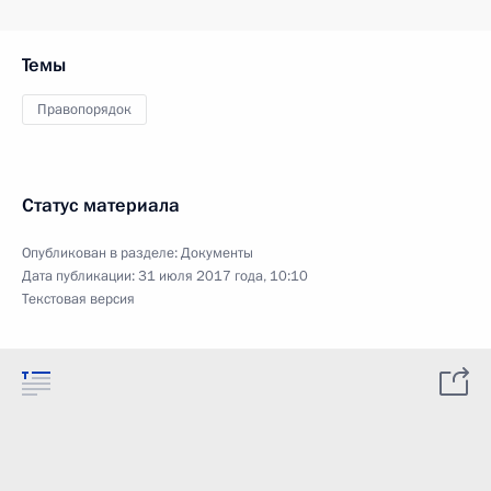
Темы
Правопорядок
Статус материала
Опубликован в разделе:
Документы
Дата публикации:
31 июля 2017 года, 10:10
Текстовая версия