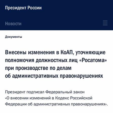
Президент России
Новости
Документы
Внесены изменения в КоАП, уточняющие
полномочия должностных лиц «Росатома»
при производстве по делам
об административных правонарушениях
Президент подписал Федеральный закон
«О внесении изменений в Кодекс Российской
Федерации об административных правонарушениях».