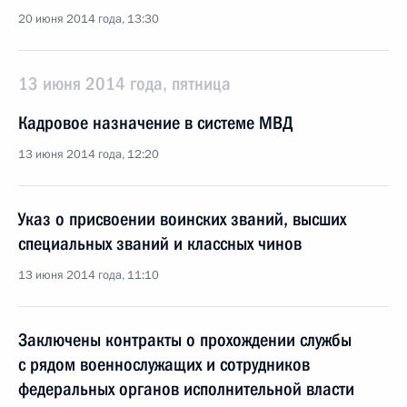
20 июня 2014 года, 13:30
13 июня 2014 года, пятница
Кадровое назначение в системе МВД
13 июня 2014 года, 12:20
Указ о присвоении воинских званий, высших
специальных званий и классных чинов
13 июня 2014 года, 11:10
Заключены контракты о прохождении службы
с рядом военнослужащих и сотрудников
федеральных органов исполнительной власти