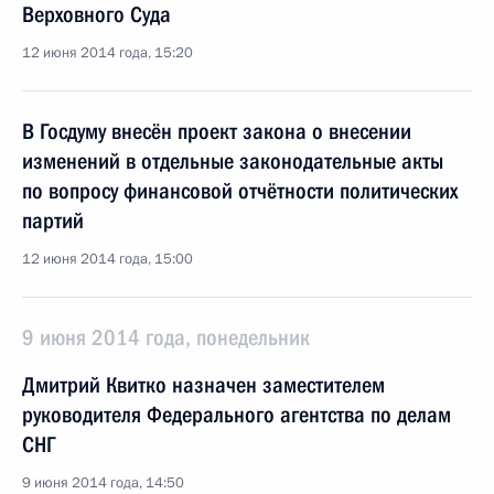
Верховного Суда
12 июня 2014 года, 15:20
В Госдуму внесён проект закона о внесении
изменений в отдельные законодательные акты
по вопросу финансовой отчётности политических
партий
12 июня 2014 года, 15:00
9 июня 2014 года, понедельник
Дмитрий Квитко назначен заместителем
руководителя Федерального агентства по делам
СНГ
9 июня 2014 года, 14:50