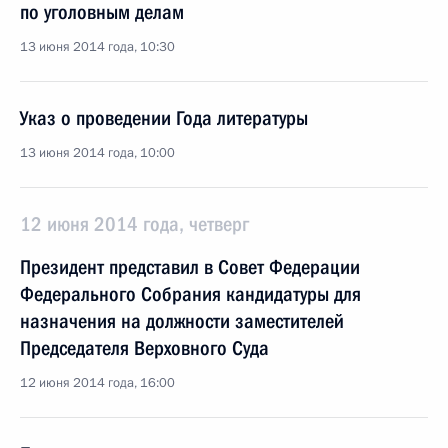
по уголовным делам
13 июня 2014 года, 10:30
Указ о проведении Года литературы
13 июня 2014 года, 10:00
12 июня 2014 года, четверг
Президент представил в Совет Федерации
Федерального Собрания кандидатуры для
назначения на должности заместителей
Председателя Верховного Суда
12 июня 2014 года, 16:00