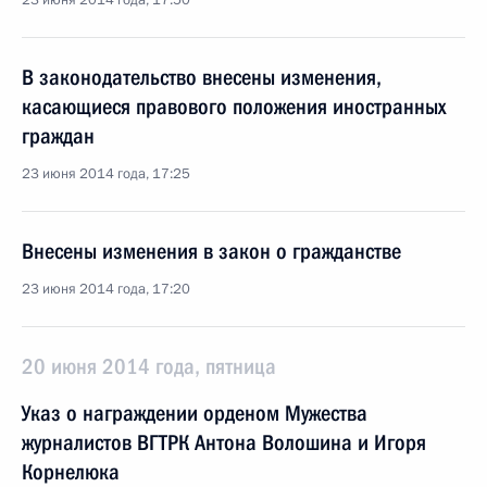
23 июня 2014 года, 17:50
В законодательство внесены изменения,
касающиеся правового положения иностранных
граждан
23 июня 2014 года, 17:25
Внесены изменения в закон о гражданстве
23 июня 2014 года, 17:20
20 июня 2014 года, пятница
Указ о награждении орденом Мужества
журналистов ВГТРК Антона Волошина и Игоря
Корнелюка