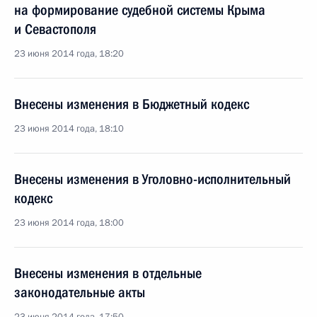
на формирование судебной системы Крыма
и Севастополя
23 июня 2014 года, 18:20
Внесены изменения в Бюджетный кодекс
23 июня 2014 года, 18:10
Внесены изменения в Уголовно-исполнительный
кодекс
23 июня 2014 года, 18:00
Внесены изменения в отдельные
законодательные акты