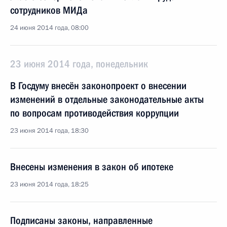
сотрудников МИДа
24 июня 2014 года, 08:00
23 июня 2014 года, понедельник
В Госдуму внесён законопроект о внесении
изменений в отдельные законодательные акты
по вопросам противодействия коррупции
23 июня 2014 года, 18:30
Внесены изменения в закон об ипотеке
23 июня 2014 года, 18:25
Подписаны законы, направленные