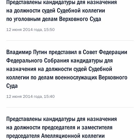
Представлены кандидатуры для назначения
на должности судей Судебной коллегии
по уголовным делам Верховного Суда
12 июня 2014 года, 15:50
Владимир Путин представил в Совет Федерации
Федерального Собрания кандидатуры для
назначения на должности судей Судебной
коллегии по делам военнослужащих Верховного
Суда
12 июня 2014 года, 15:40
Представлены кандидатуры для назначения
на должности председателя и заместителя
председателя Апелляционной коллегии