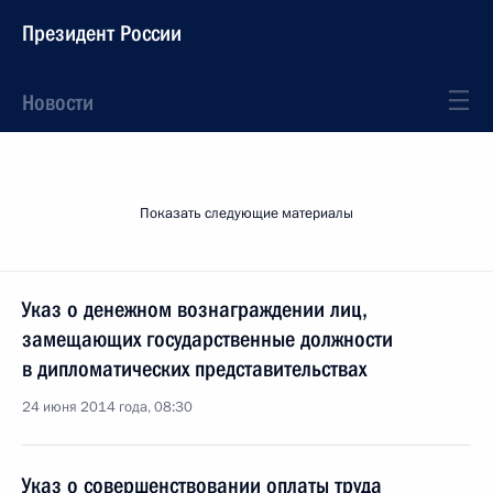
Президент России
Новости
Показать следующие материалы
Указ о денежном вознаграждении лиц,
замещающих государственные должности
в дипломатических представительствах
24 июня 2014 года, 08:30
Указ о совершенствовании оплаты труда