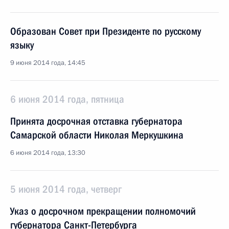
Образован Совет при Президенте по русскому
языку
9 июня 2014 года, 14:45
6 июня 2014 года, пятница
Принята досрочная отставка губернатора
Самарской области Николая Меркушкина
6 июня 2014 года, 13:30
5 июня 2014 года, четверг
Указ о досрочном прекращении полномочий
губернатора Санкт-Петербурга