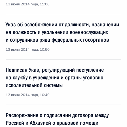
13 июня 2014 года, 11:00
Указ об освобождении от должности, назначении
на должность и увольнении военнослужащих
и сотрудников ряда федеральных госорганов
13 июня 2014 года, 10:50
Подписан Указ, регулирующий поступление
на службу в учреждения и органы уголовно-
исполнительной системы
13 июня 2014 года, 10:40
Распоряжение о подписании договора между
Россией и Абхазией о правовой помощи