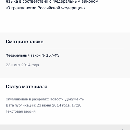
языка в соответствии с Федеральным законом
«О гражданстве Российской Федерации».
Смотрите также
Федеральный закон № 157-ФЗ
23 июня 2014 года
Статус материала
Опубликован в разделах:
Новости
,
Документы
Дата публикации:
23 июня 2014 года, 17:20
Текстовая версия