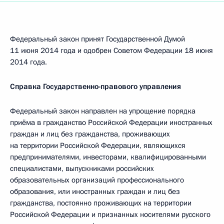
Федеральный закон принят Государственной Думой
11 июня 2014 года и одобрен Советом Федерации 18 июня
2014 года.
Справка Государственно-правового управления
Федеральный закон направлен на упрощение порядка
приёма в гражданство Российской Федерации иностранных
граждан и лиц без гражданства, проживающих
на территории Российской Федерации, являющихся
предпринимателями, инвесторами, квалифицированными
специалистами, выпускниками российских
образовательных организаций профессионального
образования, или иностранных граждан и лиц без
гражданства, постоянно проживающих на территории
Российской Федерации и признанных носителями русского