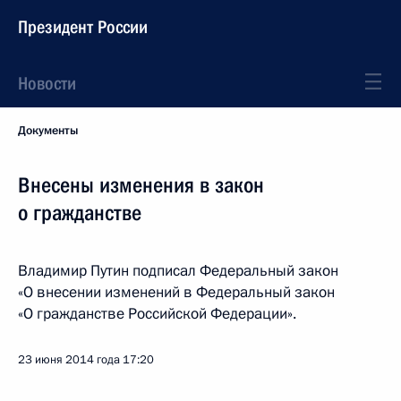
Президент России
Новости
Документы
Внесены изменения в закон
о гражданстве
Владимир Путин подписал Федеральный закон
«О внесении изменений в Федеральный закон
«О гражданстве Российской Федерации».
23 июня 2014 года
17:20