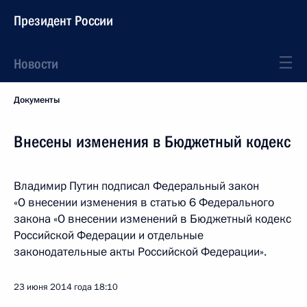
Президент России
Новости
Документы
Внесены изменения в Бюджетный кодекс
Владимир Путин подписал Федеральный закон
«О внесении изменения в статью 6 Федерального
закона «О внесении изменений в Бюджетный кодекс
Российской Федерации и отдельные
законодательные акты Российской Федерации».
23 июня 2014 года
18:10