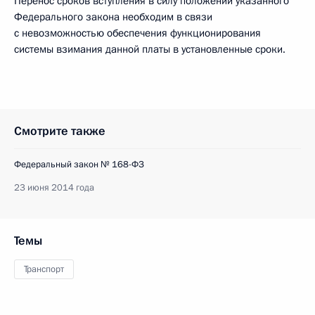
Перенос сроков вступления в силу положений указанного
Федерального закона необходим в связи
с невозможностью обеспечения функционирования
системы взимания данной платы в установленные сроки.
Смотрите также
Федеральный закон № 168-ФЗ
23 июня 2014 года
Темы
Транспорт