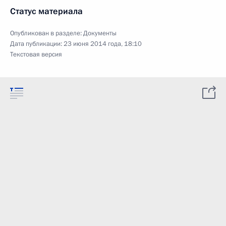
Статус материала
Опубликован в разделе:
Документы
Дата публикации:
23 июня 2014 года, 18:10
Текстовая версия