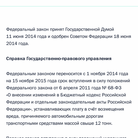
Федеральный закон принят Государственной Думой
11 июня 2014 года и одобрен Советом Федерации 18 июня
2014 года.
Справка Государственно-правового управления
Федеральным законом переносится с 1 ноября 2014 года
на 15 ноября 2015 года срок вступления в силу положений
Федерального закона от 6 апреля 2011 года № 68-ФЗ
«О внесении изменений в Бюджетный кодекс Российской
Федерации и отдельные законодательные акты Российской
Федерации», устанавливающих плату в счёт возмещения
вреда, причиняемого автомобильным дорогам
транспортными средствами массой свыше 12 тонн.