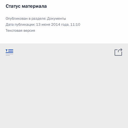
Статус материала
Опубликован в разделе:
Документы
Дата публикации:
13 июня 2014 года, 11:10
Текстовая версия