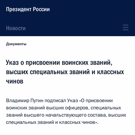
Президент России
Новости
Документы
Указ о присвоении воинских званий,
высших специальных званий и классных
чинов
Владимир Путин подписал Указ «О присвоении
воинских званий высших офицеров, специальных
званий высшего начальствующего состава, высших
специальных званий и классных чинов».