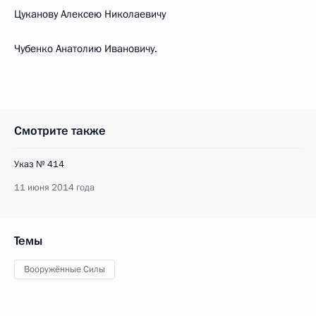
Цуканову Алексею Николаевичу
Чубенко Анатолию Ивановичу.
Смотрите также
Указ № 414
11 июня 2014 года
Темы
Вооружённые Силы