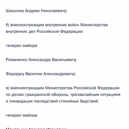
Шишкину Андрею Николаевичу;
б) военнослужащим внутренних войск Министерства
внутренних дел Российской Федерации:
генерал-майора
Романенко Александру Васильевичу
Федоруку Василию Александровичу;
в) военнослужащим Министерства Российской Федерации
по делам гражданской обороны, чрезвычайным ситуациям
и ликвидации последствий стихийных бедствий:
генерал-майора