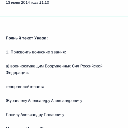
13 июня 2014 года
11:10
Полный текст Указа:
1. Присвоить воинские звания:
а) военнослужащим Вооруженных Сил Российской
Федерации:
генерал-лейтенанта
Журавлеву Александру Александровичу
Лапину Александру Павловичу