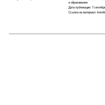
и образованию
Дата публикации:
7 сентябр
Ссылка на материал:
kremli