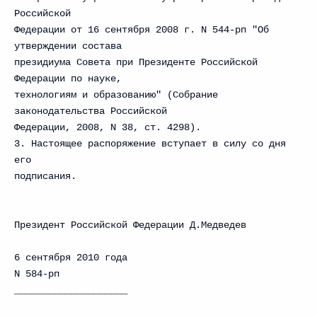
Российской
Федерации от 16 сентября 2008 г. N 544-рп "Об
утверждении состава
президиума Совета при Президенте Российской
Федерации по науке,
технологиям и образованию" (Собрание
законодательства Российской
Федерации, 2008, N 38, ст. 4298).
3. Настоящее распоряжение вступает в силу со дня
его
подписания.
Президент Российской Федерации Д.Медведев
6 сентября 2010 года
N 584-рп
____________________