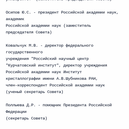
Осипов Ю.С. - президент Российской академии наук,
академик
Российской академии наук (заместитель
председателя Совета)
Ковальчук М.В. - директор федерального
государственного
учреждения "Российский научный центр
"Курчатовский институт", директор учреждения
Российской академии наук Институт
кристаллографии имени А.В.Шубникова РАН,
член-корреспондент Российской академии наук
(ученый секретарь Совета)
Поллыева Д.Р. - помощник Президента Российской
Федерации
(секретарь Совета)