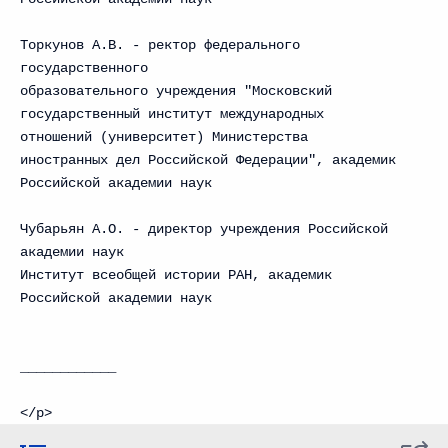
Торкунов А.В. - ректор федерального
государственного
образовательного учреждения "Московский
государственный институт международных
отношений (университет) Министерства
иностранных дел Российской Федерации", академик
Российской академии наук
Чубарьян А.О. - директор учреждения Российской
академии наук
Институт всеобщей истории РАН, академик
Российской академии наук
____________
</p>