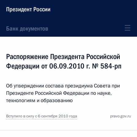
Президент России
Банк документов
Распоряжение Президента Российской
Федерации от 06.09.2010 г. № 584-рп
Об утверждении состава президиума Совета при
Президенте Российской Федерации по науке,
технологиям и образованию
Вступило в силу с 6 сентября 2010 года
pravo.gov.ru