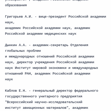
образования
Григорьев А.И. - вице-президент Российской академии
наук,
академик Российской академии наук, академик
Российской академии медицинских наук
Дынкин А.А. - академик-секретарь Отделения
глобальных проблем
и международных отношений Российской академии
наук, директор учреждения Российской академии
наук Институт мировой экономики и международных
отношений РАН, академик Российской академии
наук
Каблов Е.Н. - генеральный директор федерального
государственного унитарного предприятия
"Всероссийский научно-исследовательский
институт авиационных материалов", академик