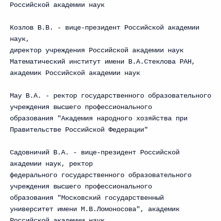
Российской академии наук
Козлов В.В. - вице-президент Российской академии
наук,
директор учреждения Российской академии наук
Математический институт имени В.А.Стеклова РАН,
академик Российской академии наук
Мау В.А. - ректор государственного образовательного
учреждения высшего профессионального
образования "Академия народного хозяйства при
Правительстве Российской Федерации"
Садовничий В.А. - вице-президент Российской
академии наук, ректор
федерального государственного образовательного
учреждения высшего профессионального
образования "Московский государственный
университет имени М.В.Ломоносова", академик
Российской академии наук