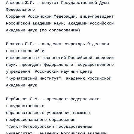
Алферов Ж.И. - депутат Государственной Думы
Федерального
Собрания Российской Федерации, вице-президент
Российской академии наук, академик Российской
академии наук (по согласованию)
Велихов Е.П. - академик-секретарь Отделения
нанотехнологий и
информационных технологий Российской академии
наук, президент федерального государственного
учреждения "Российский научный центр
"Курчатовский институт", академик Российской
академии наук
Вербицкая Л.А. - президент федерального
государственного
образовательного учреждения высшего
профессионального образования
"Санкт-Петербургский государственный
университет", академик Российской академии