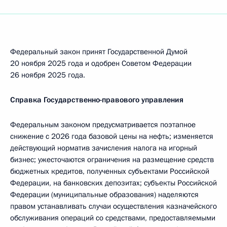
Федеральный закон принят Государственной Думой
20 ноября 2025 года и одобрен Советом Федерации
26 ноября 2025 года.
Справка Государственно-правового управления
Федеральным законом предусматривается поэтапное
снижение с 2026 года базовой цены на нефть; изменяется
действующий норматив зачисления налога на игорный
бизнес; ужесточаются ограничения на размещение средств
бюджетных кредитов, полученных субъектами Российской
Федерации, на банковских депозитах; субъекты Российской
Федерации (муниципальные образования) наделяются
правом устанавливать случаи осуществления казначейского
обслуживания операций со средствами, предоставляемыми