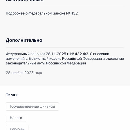
Подробнее о Федеральном законе № 432
Дополнительно
Федеральный закон от 28.11.2025 г. № 432-ФЗ. О внесении
изменений в Бюджетный кодекс Российской Федерации и отдельные
законодательные акты Российской Федерации
28 ноября 2025 года
Темы
Государственные финансы
Налоги
Регионы