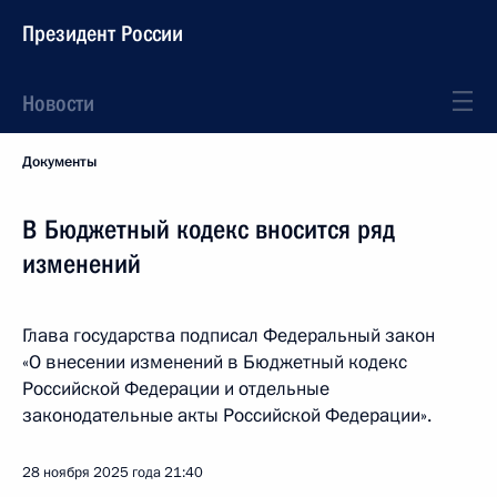
Президент России
Новости
Документы
В Бюджетный кодекс вносится ряд
изменений
Глава государства подписал Федеральный закон
«О внесении изменений в Бюджетный кодекс
Российской Федерации и отдельные
законодательные акты Российской Федерации».
28 ноября 2025 года
21:40