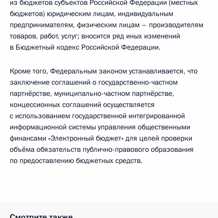
из бюджетов субъектов Российской Федерации (местных
бюджетов) юридическим лицам, индивидуальным
предпринимателям, физическим лицам – производителям
товаров, работ, услуг; вносится ряд иных изменений
в Бюджетный кодекс Российской Федерации.
Кроме того, Федеральным законом устанавливается, что
заключение соглашений о государственно-частном
партнёрстве, муниципально-частном партнёрстве,
концессионных соглашений осуществляется
с использованием государственной интегрированной
информационной системы управления общественными
финансами «Электронный бюджет» для целей проверки
объёма обязательств публично-правового образования
по предоставлению бюджетных средств.
Смотрите также