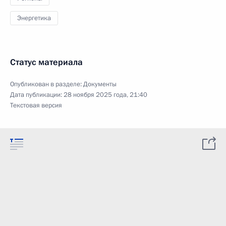
Энергетика
Статус материала
Опубликован в разделе:
Документы
Дата публикации:
28 ноября 2025 года, 21:40
Текстовая версия