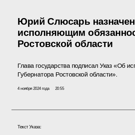
Юрий Слюсарь назначен
исполняющим обязаннос
Ростовской области
Глава государства подписал Указ «Об и
Губернатора Ростовской области».
4 ноября 2024 года
20:55
Текст Указа: