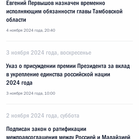
Евгений Первышов назначен временно
исполняющим обязанности главы Тамбовской
области
4 ноября 2024 года, 20:40
3 ноября 2024 года, воскресенье
Указ о присуждении премии Президента за вклад
в укрепление единства российской нации
2024 года
3 ноября 2024 года, 10:00
2 ноября 2024 года, суббота
Подписан закон о ратификации
межправсоглашения между Россией и Малайзией