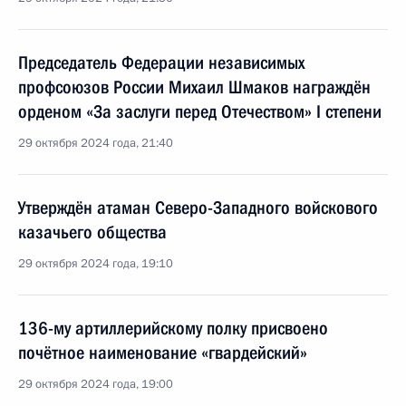
Председатель Федерации независимых
профсоюзов России Михаил Шмаков награждён
орденом «За заслуги перед Отечеством» I степени
29 октября 2024 года, 21:40
Утверждён атаман Северо-Западного войскового
казачьего общества
29 октября 2024 года, 19:10
136-му артиллерийскому полку присвоено
почётное наименование «гвардейский»
29 октября 2024 года, 19:00