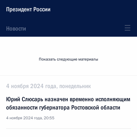
Президент России
Новости
Показать следующие материалы
4 ноября 2024 года, понедельник
Юрий Слюсарь назначен временно исполняющим
обязанности губернатора Ростовской области
4 ноября 2024 года, 20:55