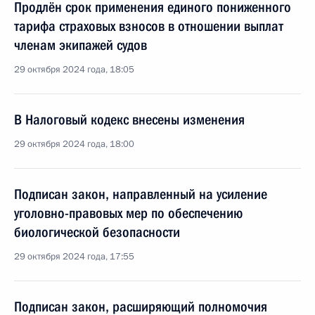
Продлён срок применения единого пониженного
тарифа страховых взносов в отношении выплат
членам экипажей судов
29 октября 2024 года, 18:05
В Налоговый кодекс внесены изменения
29 октября 2024 года, 18:00
Подписан закон, направленный на усиление
уголовно-правовых мер по обеспечению
биологической безопасности
29 октября 2024 года, 17:55
Подписан закон, расширяющий полномочия