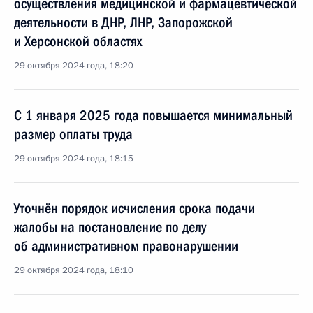
осуществления медицинской и фармацевтической
деятельности в ДНР, ЛНР, Запорожской
и Херсонской областях
29 октября 2024 года, 18:20
С 1 января 2025 года повышается минимальный
размер оплаты труда
29 октября 2024 года, 18:15
Уточнён порядок исчисления срока подачи
жалобы на постановление по делу
об административном правонарушении
29 октября 2024 года, 18:10