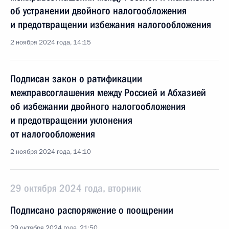
об устранении двойного налогообложения
и предотвращении избежания налогообложения
2 ноября 2024 года, 14:15
Подписан закон о ратификации
межправсоглашения между Россией и Абхазией
об избежании двойного налогообложения
и предотвращении уклонения
от налогообложения
2 ноября 2024 года, 14:10
29 октября 2024 года, вторник
Подписано распоряжение о поощрении
29 октября 2024 года, 21:50