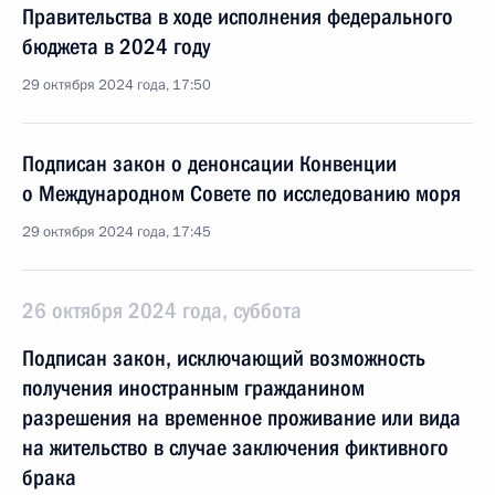
Правительства в ходе исполнения федерального
бюджета в 2024 году
29 октября 2024 года, 17:50
Подписан закон о денонсации Конвенции
о Международном Совете по исследованию моря
29 октября 2024 года, 17:45
26 октября 2024 года, суббота
Подписан закон, исключающий возможность
получения иностранным гражданином
разрешения на временное проживание или вида
на жительство в случае заключения фиктивного
брака