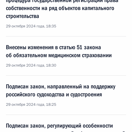
процедура государственной регистрации права
собственности на ряд объектов капитального
строительства
29 октября 2024 года, 18:35
Внесены изменения в статью 51 закона
об обязательном медицинском страховании
29 октября 2024 года, 18:30
Подписан закон, направленный на поддержку
российского судоходства и судостроения
29 октября 2024 года, 18:25
Подписан закон, регулирующий особенности