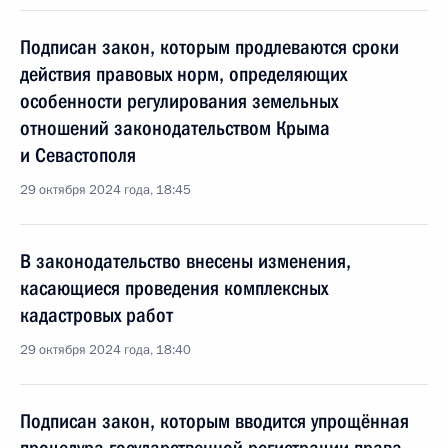
Подписан закон, которым продлеваются сроки
действия правовых норм, определяющих
особенности регулирования земельных
отношений законодательством Крыма
и Севастополя
29 октября 2024 года, 18:45
В законодательство внесены изменения,
касающиеся проведения комплексных
кадастровых работ
29 октября 2024 года, 18:40
Подписан закон, которым вводится упрощённая