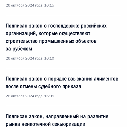
26 октября 2024 года, 16:15
Подписан закон о господдержке российских
организаций, которые осуществляют
строительство промышленных объектов
за рубежом
26 октября 2024 года, 16:10
Подписан закон о порядке взыскания алиментов
после отмены судебного приказа
26 октября 2024 года, 16:05
Подписан закон, направленный на развитие
рынка неипотечной секьюризации