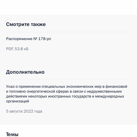
Смотрите также
Распоряжение № 178-рп
PDF,
53.8 кБ
Дополнительно
Указ о применении специальных экономических мер в финансовой
и топливно-энергетической сферах в связи с недружественными
действиями некоторых иностранных государств и международных
организаций
5 августа 2022 года
Темы