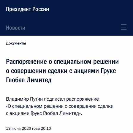
Президент России
Новости
Документы
Распоряжение о специальном решении
о совершении сделки с акциями Грукс
Глобал Лимитед
Владимир Путин подписал распоряжение
«О специальном решении о совершении сделки
с акциями Грукс Глобал Лимитед».
13 июня 2023 года
20:10