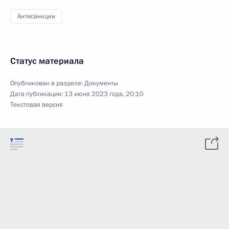
Антисанкции
Статус материала
Опубликован в разделе:
Документы
Дата публикации:
13 июня 2023 года, 20:10
Текстовая версия