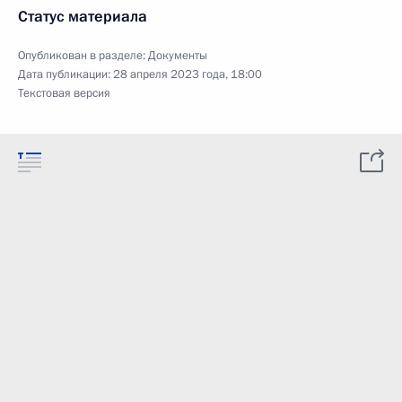
Статус материала
Опубликован в разделе:
Документы
Дата публикации:
28 апреля 2023 года, 18:00
Текстовая версия