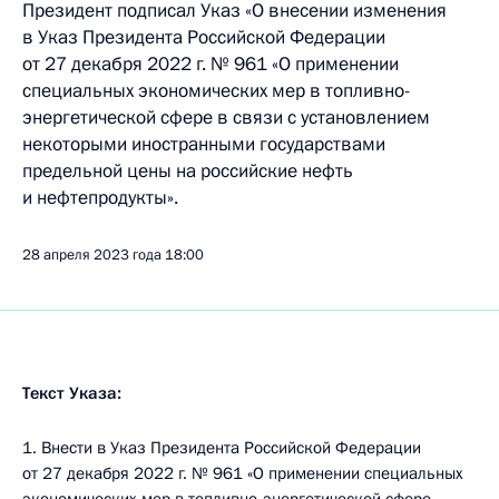
Президент подписал Указ «О внесении изменения
в Указ Президента Российской Федерации
от 27 декабря 2022 г. № 961 «О применении
специальных экономических мер в топливно-
энергетической сфере в связи с установлением
некоторыми иностранными государствами
предельной цены на российские нефть
и нефтепродукты».
28 апреля 2023 года
18:00
Текст Указа:
1. Внести в Указ Президента Российской Федерации
от 27 декабря 2022 г. № 961 «О применении специальных