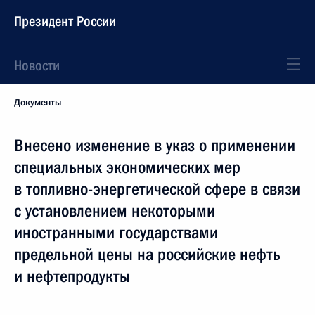
Президент России
Новости
Документы
Внесено изменение в указ о применении
специальных экономических мер
в топливно-энергетической сфере в связи
с установлением некоторыми
иностранными государствами
предельной цены на российские нефть
и нефтепродукты