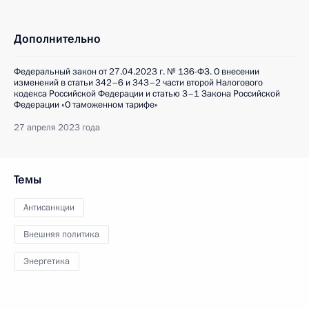
Дополнительно
Федеральный закон от 27.04.2023 г. № 136-ФЗ. О внесении
изменений в статьи 342–6 и 343–2 части второй Налогового
кодекса Российской Федерации и статью 3–1 Закона Российской
Федерации «О таможенном тарифе»
27 апреля 2023 года
Темы
Антисанкции
Внешняя политика
Энергетика