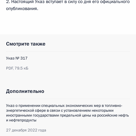
2. Настоящий Указ вступает в силу со дня его официального
опубликования.
Смотрите также
Указ № 317
PDF,
79.5 кБ
Дополнительно
Указ о применении специальных экономических мер в топливно-
энергетической сфере в связи с установлением некоторыми
иностранными государствами предельной цены на российские нефть
и нефтепродукты
27 декабря 2022 года