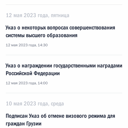
12 мая 2023 года, пятница
Указ о некоторых вопросах совершенствования
системы высшего образования
12 мая 2023 года, 14:30
Указ о награждении государственными наградами
Российской Федерации
12 мая 2023 года, 14:00
10 мая 2023 года, среда
Подписан Указ об отмене визового режима для
граждан Грузии