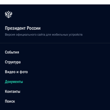
Президент России
Версия официального сайта для мобильных устройств
События
Структура
Видео и фото
Документы
Контакты
Поиск