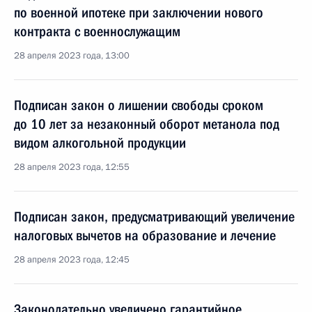
по военной ипотеке при заключении нового
контракта с военнослужащим
28 апреля 2023 года, 13:00
Подписан закон о лишении свободы сроком
до 10 лет за незаконный оборот метанола под
видом алкогольной продукции
28 апреля 2023 года, 12:55
Подписан закон, предусматривающий увеличение
налоговых вычетов на образование и лечение
28 апреля 2023 года, 12:45
Законодательно увеличено гарантийное