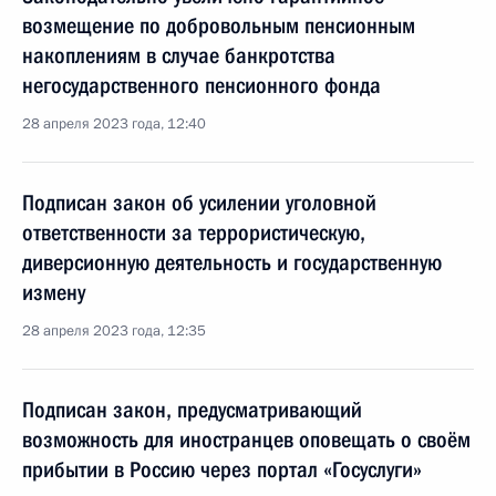
возмещение по добровольным пенсионным
накоплениям в случае банкротства
негосударственного пенсионного фонда
28 апреля 2023 года, 12:40
Подписан закон об усилении уголовной
ответственности за террористическую,
диверсионную деятельность и государственную
измену
28 апреля 2023 года, 12:35
Подписан закон, предусматривающий
возможность для иностранцев оповещать о своём
прибытии в Россию через портал «Госуслуги»