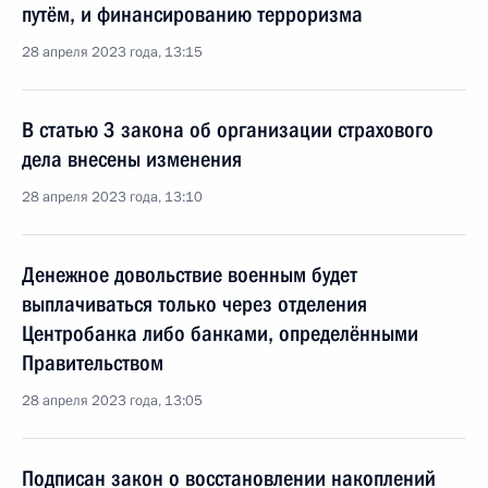
путём, и финансированию терроризма
28 апреля 2023 года, 13:15
В статью 3 закона об организации страхового
дела внесены изменения
28 апреля 2023 года, 13:10
Денежное довольствие военным будет
выплачиваться только через отделения
Центробанка либо банками, определёнными
Правительством
28 апреля 2023 года, 13:05
Подписан закон о восстановлении накоплений