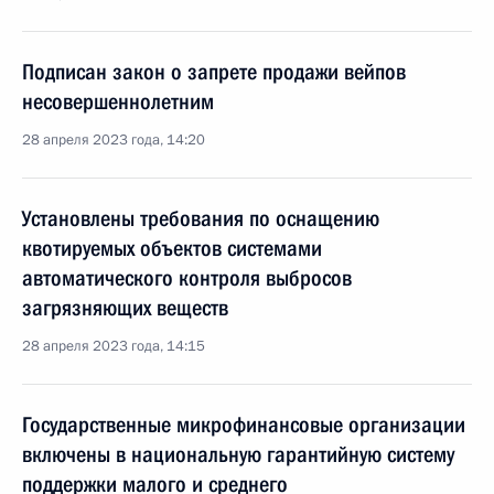
Подписан закон о запрете продажи вейпов
несовершеннолетним
28 апреля 2023 года, 14:20
Установлены требования по оснащению
квотируемых объектов системами
автоматического контроля выбросов
загрязняющих веществ
28 апреля 2023 года, 14:15
Государственные микрофинансовые организации
включены в национальную гарантийную систему
поддержки малого и среднего