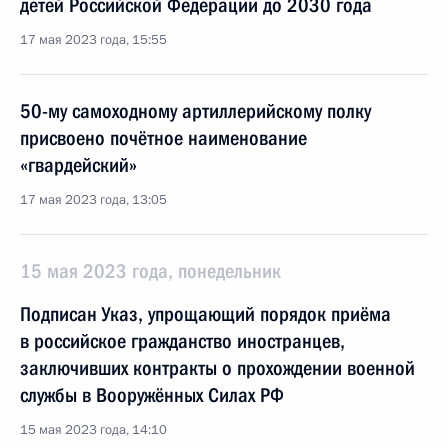
детей Российской Федерации до 2030 года
17 мая 2023 года, 15:55
50-му самоходному артиллерийскому полку
присвоено почётное наименование
«гвардейский»
17 мая 2023 года, 13:05
15 мая 2023 года, понедельник
Подписан Указ, упрощающий порядок приёма
в российское гражданство иностранцев,
заключивших контракты о прохождении военной
службы в Вооружённых Силах РФ
15 мая 2023 года, 14:10