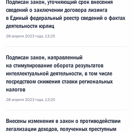
Подписан закон, уточняющий срок внесения
сведений о заключении договора лизинга
в Единый федеральный реестр сведений о фактах
деятельности юрлиц
28 апреля 2023 года, 13:25
Подписан закон, направленный
на стимулирование оборота результатов
интеллектуальной деятельности, в том числе
посредством снижения ставки региональных
налогов
28 апреля 2023 года, 13:20
Внесены изменения в закон о противодействии
легализации доходов, полученных преступным