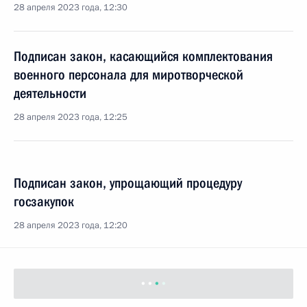
28 апреля 2023 года, 12:30
Подписан закон, касающийся комплектования
военного персонала для миротворческой
деятельности
28 апреля 2023 года, 12:25
Подписан закон, упрощающий процедуру
госзакупок
28 апреля 2023 года, 12:20