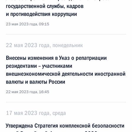
государственной службы, кадров
и противодействия коррупции
23 мая 2023 года, 09:15
22 мая 2023 года, понедельник
Внесены изменения в Указ о репатриации
резидентами – участниками
внешнеэкономической деятельности иностранной
валюты и валюты России
22 мая 2023 года, 16:45
17 мая 2023 года, среда
Утверждена Стратегия комплексной безопасности