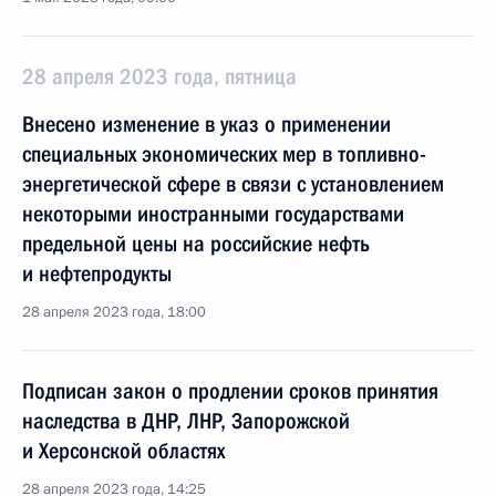
28 апреля 2023 года, пятница
Внесено изменение в указ о применении
специальных экономических мер в топливно-
энергетической сфере в связи с установлением
некоторыми иностранными государствами
предельной цены на российские нефть
и нефтепродукты
28 апреля 2023 года, 18:00
Подписан закон о продлении сроков принятия
наследства в ДНР, ЛНР, Запорожской
и Херсонской областях
28 апреля 2023 года, 14:25