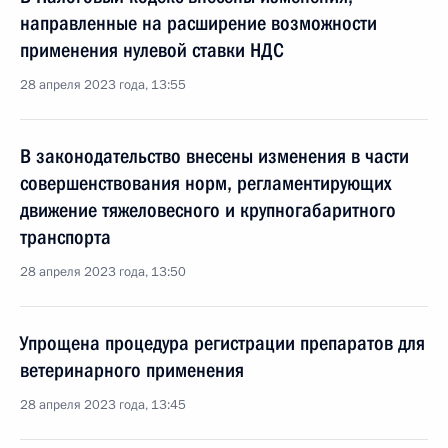
направленные на расширение возможности
применения нулевой ставки НДС
28 апреля 2023 года, 13:55
В законодательство внесены изменения в части
совершенствования норм, регламентирующих
движение тяжеловесного и крупногабаритного
транспорта
28 апреля 2023 года, 13:50
Упрощена процедура регистрации препаратов для
ветеринарного применения
28 апреля 2023 года, 13:45