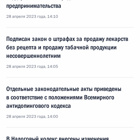
предпринимательства
28 апреля 2023 года, 14:10
Подписан закон о штрафах за продажу лекарств
без рецепта и продажу табачной продукции
несовершеннолетним
28 апреля 2023 года, 14:05
Отдельные законодательные акты приведены
в соответствие с положениями Всемирного
антидопингового кодекса
28 апреля 2023 года, 14:00
В Налоговый кодекс внесены изменения,