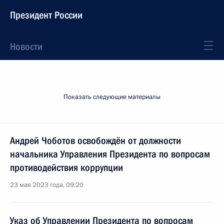
Президент России
Новости
Показать следующие материалы
Андрей Чоботов освобождён от должности
начальника Управления Президента по вопросам
противодействия коррупции
23 мая 2023 года, 09:20
Указ об Управлении Президента по вопросам