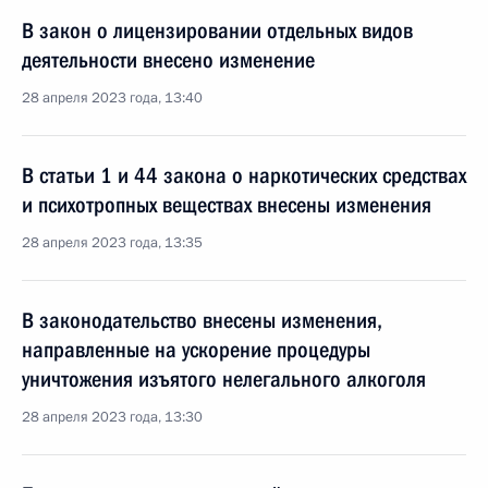
В закон о лицензировании отдельных видов
деятельности внесено изменение
28 апреля 2023 года, 13:40
В статьи 1 и 44 закона о наркотических средствах
и психотропных веществах внесены изменения
28 апреля 2023 года, 13:35
В законодательство внесены изменения,
направленные на ускорение процедуры
уничтожения изъятого нелегального алкоголя
28 апреля 2023 года, 13:30