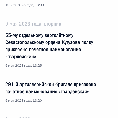
10 мая 2023 года, 13:00
9 мая 2023 года, вторник
55-му отдельному вертолётному
Севастопольскому ордена Кутузова полку
присвоено почётное наименование
«гвардейский»
9 мая 2023 года, 13:25
291-й артиллерийской бригаде присвоено
почётное наименование «гвардейская»
9 мая 2023 года, 13:20