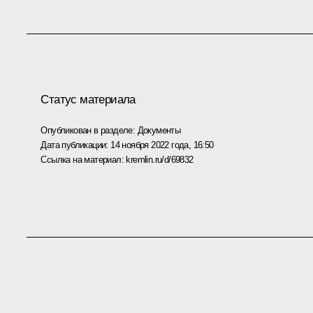
Статус материала
Опубликован в разделе:
Документы
Дата публикации:
14 ноября 2022 года, 16:50
Ссылка на материал:
kremlin.ru/d/69832