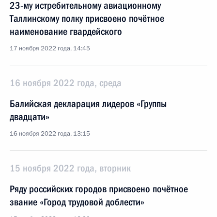
23-му истребительному авиационному
Таллинскому полку присвоено почётное
наименование гвардейского
17 ноября 2022 года, 14:45
16 ноября 2022 года, среда
Балийская декларация лидеров «Группы
двадцати»
16 ноября 2022 года, 13:15
15 ноября 2022 года, вторник
Ряду российских городов присвоено почётное
звание «Город трудовой доблести»