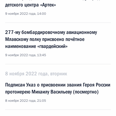
детского центра «Артек»
9 ноября 2022 года, 14:00
277-му бомбардировочному авиационному
Млавскому полку присвоено почётное
наименование «гвардейский»
9 ноября 2022 года, 13:45
8 ноября 2022 года, вторник
Подписан Указ о присвоении звания Героя России
протоиерею Михаилу Васильеву (посмертно)
8 ноября 2022 года, 21:05