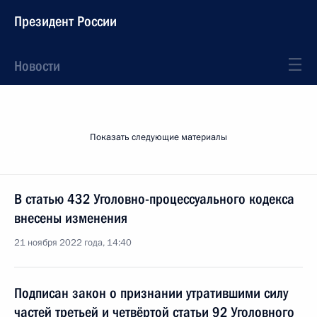
Президент России
Новости
Показать следующие материалы
В статью 432 Уголовно-процессуального кодекса
внесены изменения
21 ноября 2022 года, 14:40
Подписан закон о признании утратившими силу
частей третьей и четвёртой статьи 92 Уголовного