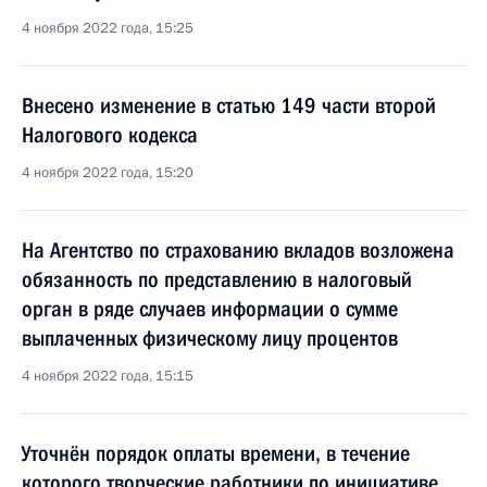
4 ноября 2022 года, 15:25
Внесено изменение в статью 149 части второй
Налогового кодекса
4 ноября 2022 года, 15:20
На Агентство по страхованию вкладов возложена
обязанность по представлению в налоговый
орган в ряде случаев информации о сумме
выплаченных физическому лицу процентов
4 ноября 2022 года, 15:15
Уточнён порядок оплаты времени, в течение
которого творческие работники по инициативе