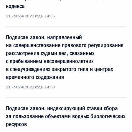
кодекса
21 ноября 2022 года, 14:35
Подписан закон, направленный
на совершенствование правового регулирования
рассмотрения судами дел, связанных
с пребыванием несовершеннолетних
в спецучреждениях закрытого типа и центрах
временного содержания
21 ноября 2022 года, 14:30
Подписан закон, индексирующий ставки сбора
за пользование объектами водных биологических
ресурсов