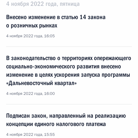
4 ноября 2022 года, пятница
Внесено изменение в статью 14 закона
о розничных рынках
4 ноября 2022 года, 16:05
В законодательство о территориях опережающего
социально-экономического развития внесено
изменение в целях ускорения запуска программы
«Дальневосточный квартал»
4 ноября 2022 года, 16:00
Подписан закон, направленный на реализацию
концепции единого налогового платежа
4 ноября 2022 года, 15:55