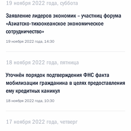
19 ноября 2022 года, суббота
Заявление лидеров экономик – участниц форума
«Азиатско-тихоокеанское экономическое
сотрудничество»
19 ноября 2022 года, 14:30
18 ноября 2022 года, пятница
Уточнён порядок подтверждения ФНС факта
мобилизации гражданина в целях предоставления
ему кредитных каникул
18 ноября 2022 года, 10:30
17 ноября 2022 года, четверг