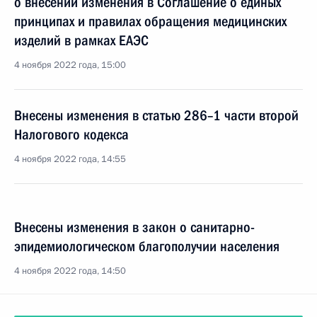
о внесении изменения в Соглашение о единых
принципах и правилах обращения медицинских
изделий в рамках ЕАЭС
4 ноября 2022 года, 15:00
Внесены изменения в статью 286–1 части второй
Налогового кодекса
4 ноября 2022 года, 14:55
Внесены изменения в закон о санитарно-
эпидемиологическом благополучии населения
4 ноября 2022 года, 14:50