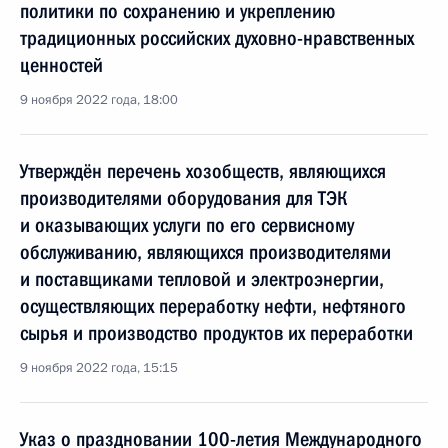
политики по сохранению и укреплению
традиционных российских духовно-нравственных
ценностей
9 ноября 2022 года, 18:00
Утверждён перечень хозобществ, являющихся
производителями оборудования для ТЭК
и оказывающих услуги по его сервисному
обслуживанию, являющихся производителями
и поставщиками тепловой и электроэнергии,
осуществляющих переработку нефти, нефтяного
сырья и производство продуктов их переработки
9 ноября 2022 года, 15:15
Указ о праздновании 100-летия Международного