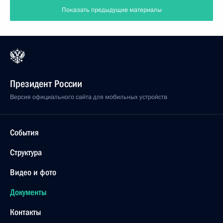
Показать предыдущие материалы
Президент России
Версия официального сайта для мобильных устройств
События
Структура
Видео и фото
Документы
Контакты