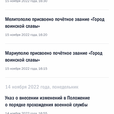
15 ноября 2022 года, 16:30
Мелитополю присвоено почётное звание «Город
воинской славы»
15 ноября 2022 года, 16:20
Мариуполю присвоено почётное звание «Город
воинской славы»
15 ноября 2022 года, 16:15
14 ноября 2022 года, понедельник
Указ о внесении изменений в Положение
о порядке прохождения военной службы
14 ноября 2022 года, 16:55