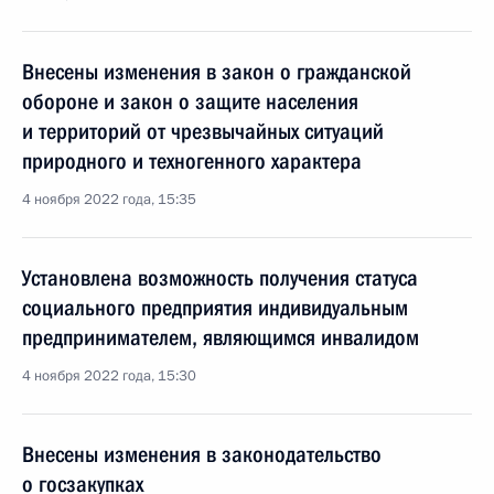
Внесены изменения в закон о гражданской
обороне и закон о защите населения
и территорий от чрезвычайных ситуаций
природного и техногенного характера
4 ноября 2022 года, 15:35
Установлена возможность получения статуса
социального предприятия индивидуальным
предпринимателем, являющимся инвалидом
4 ноября 2022 года, 15:30
Внесены изменения в законодательство
о госзакупках