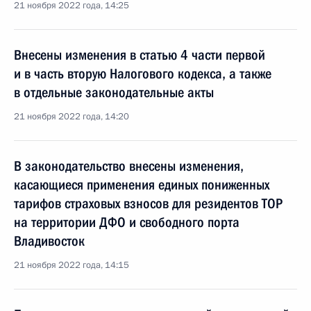
21 ноября 2022 года, 14:25
Внесены изменения в статью 4 части первой
и в часть вторую Налогового кодекса, а также
в отдельные законодательные акты
21 ноября 2022 года, 14:20
В законодательство внесены изменения,
касающиеся применения единых пониженных
тарифов страховых взносов для резидентов ТОР
на территории ДФО и свободного порта
Владивосток
21 ноября 2022 года, 14:15