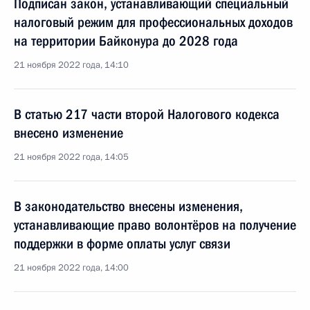
Подписан закон, устанавливающий специальный
налоговый режим для профессиональных доходов
на территории Байконура до 2028 года
21 ноября 2022 года, 14:10
В статью 217 части второй Налогового кодекса
внесено изменение
21 ноября 2022 года, 14:05
В законодательство внесены изменения,
устанавливающие право волонтёров на получение
поддержки в форме оплаты услуг связи
21 ноября 2022 года, 14:00