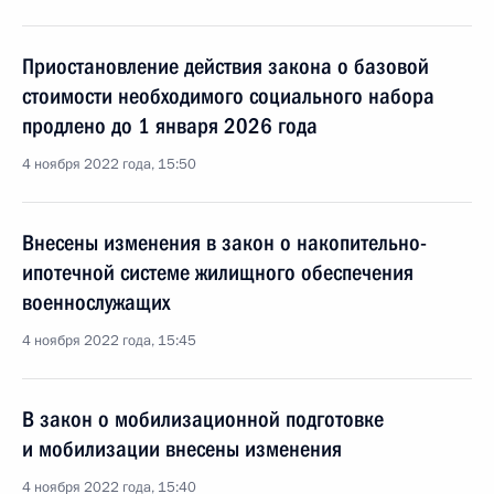
Приостановление действия закона о базовой
стоимости необходимого социального набора
продлено до 1 января 2026 года
4 ноября 2022 года, 15:50
Внесены изменения в закон о накопительно-
ипотечной системе жилищного обеспечения
военнослужащих
4 ноября 2022 года, 15:45
В закон о мобилизационной подготовке
и мобилизации внесены изменения
4 ноября 2022 года, 15:40