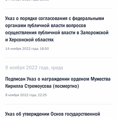
Указ о порядке согласования с федеральными
органами публичной власти вопросов
осуществления публичной власти в Запорожской
и Херсонской областях
14 ноября 2022 года, 16:50
9 ноября 2022 года, среда
Подписан Указ о награждении орденом Мужества
Кирилла Стремоусова (посмертно)
9 ноября 2022 года, 22:25
Указ об утверждении Основ государственной