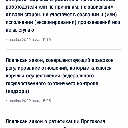
работодателя или по причинам, не зависящим
от воли сторон, не участвуют в создании и (или)
исполнении (экспонировании) произведений или
не выступают
4 ноября 2022 года, 15:10
Подписан закон, совершенствующий правовое
регулирование отношений, которые касаются
порядка осуществления федерального
государственного охотничьего контроля
(надзора)
4 ноября 2022 года, 15:05
Подписан закон о ратификации Протокола