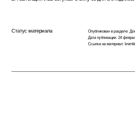
Статус материала
Опубликован в разделе:
До
Дата публикации:
24 феврал
Ссылка на материал:
kremli