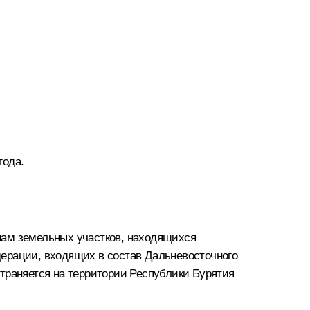
года.
нам земельных участков, находящихся
дерации, входящих в состав Дальневосточного
траняется на территории Республики Бурятия