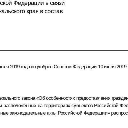
ской Федерации в связи
альского края в состав
юля 2019 года и одобрен Советом Федерации 10 июля 2019 
ерального закона «Об особенностях предоставления гражда
и расположенных на территориях субъектов Российской Фе
льные законодательные акты Российской Федерации» распрос