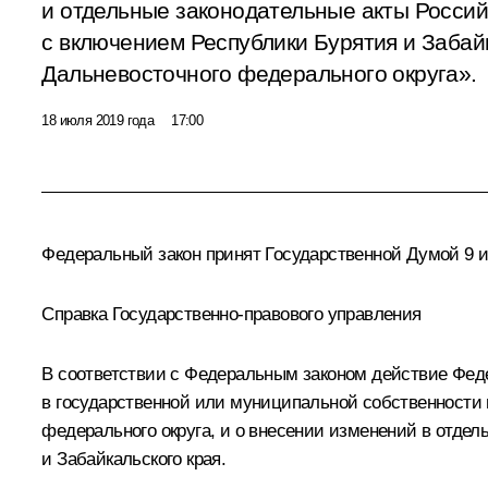
и отдельные законодательные акты Россий
с включением Республики Бурятия и Забайк
Дальневосточного федерального округа».
18 июля 2019 года
17:00
Федеральный закон принят Государственной Думой 9 и
Справка Государственно-правового управления
В соответствии с Федеральным законом действие Фед
в государственной или муниципальной собственности 
федерального округа, и о внесении изменений в отде
и Забайкальского края.