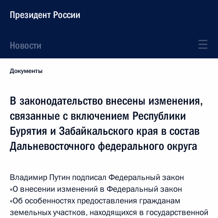
Президент России
Новости
Документы
В законодательство внесены изменения,
связанные с включением Республики
Бурятия и Забайкальского края в состав
Дальневосточного федерального округа
Владимир Путин подписал Федеральный закон
«О внесении изменений в Федеральный закон
«Об особенностях предоставления гражданам
земельных участков, находящихся в государственной