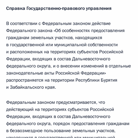
Справка Государственно-правового управления
В соответствии с Федеральным законом действие
Федерального закона «Об особенностях предоставления
гражданам земельных участков, находящихся
в государственной или муниципальной собственности
и расположенных на территориях субъектов Российской
Федерации, входящих в состав Дальневосточного
федерального округа, и о внесении изменений в отдельные
законодательные акты Российской Федерации»
распространяется на территории Республики Бурятия
и Забайкальского края.
Федеральным законом предусматривается, что
действующий на территориях субъектов Российской
Федерации, входящих в состав Дальневосточного
федерального округа, порядок предоставления гражданам
в безвозмездное пользование земельных участков,
находящихся в государственной или муниципальной