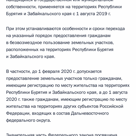
собственности, применяется на территориях Республики
Бурятия и Забайкальского края с 1 августа 2019 г.
При этом устанавливаются особенности и сроки перехода
на указанный порядок предоставления гражданам
в безвозмездное пользование земельных участков,
расположенных на территориях Республики Бурятия
и Забайкальского края.
В частности, до 1 февраля 2020 г. допускается
предоставление земельных участков только гражданам,
имеющим регистрацию по месту жительства на территориях
Республики Бурятия и Забайкальского края, а до 1 августа
2020 г. также гражданам, имеющим регистрацию по месту
жительства на территориях других субъектов Российской
Федерации, входящих в состав Дальневосточного
федерального округа.
Значительная часть Федерального закона посвящена