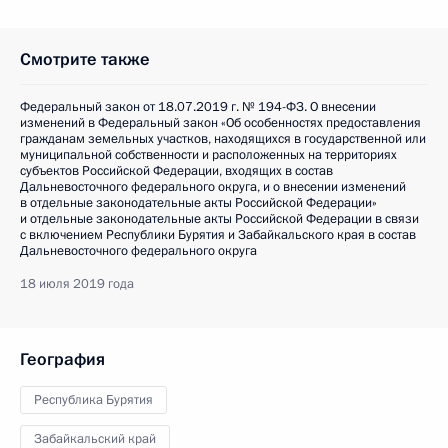
Смотрите также
Федеральный закон от 18.07.2019 г. № 194-ФЗ. О внесении
изменений в Федеральный закон «Об особенностях предоставления
гражданам земельных участков, находящихся в государственной или
муниципальной собственности и расположенных на территориях
субъектов Российской Федерации, входящих в состав
Дальневосточного федерального округа, и о внесении изменений
в отдельные законодательные акты Российской Федерации»
и отдельные законодательные акты Российской Федерации в связи
с включением Республики Бурятия и Забайкальского края в состав
Дальневосточного федерального округа
18 июля 2019 года
География
Республика Бурятия
Забайкальский край