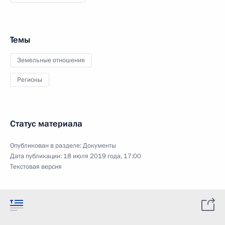
Темы
Земельные отношения
Регионы
Статус материала
Опубликован в разделе:
Документы
Дата публикации:
18 июля 2019 года, 17:00
Текстовая версия