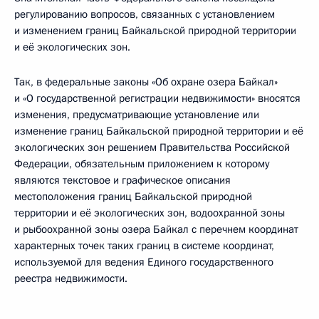
регулированию вопросов, связанных с установлением
и изменением границ Байкальской природной территории
и её экологических зон.
Так, в федеральные законы «Об охране озера Байкал»
и «О государственной регистрации недвижимости» вносятся
изменения, предусматривающие установление или
изменение границ Байкальской природной территории и её
экологических зон решением Правительства Российской
Федерации, обязательным приложением к которому
являются текстовое и графическое описания
местоположения границ Байкальской природной
территории и её экологических зон, водоохранной зоны
и рыбоохранной зоны озера Байкал с перечнем координат
характерных точек таких границ в системе координат,
используемой для ведения Единого государственного
реестра недвижимости.