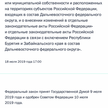
или муниципальной собственности и расположенных
на территориях субъектов Российской Федерации,
входящих в состав Дальневосточного федерального
округа, и о внесении изменений в отдельные
законодательные акты Российской Федерации»
и отдельные законодательные акты Российской
Федерации в связи с включением Республики
Бурятия и Забайкальского края в состав
Дальневосточного федерального округа».
18 июля 2019 года
17:00
Федеральный закон принят Государственной Думой 9 июля
2019 года и одобрен Советом Федерации 10 июля
2019 года.