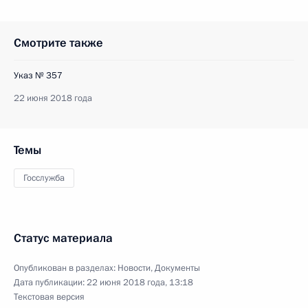
Смотрите также
Указ № 357
22 июня 2018 года
Темы
Госслужба
Статус материала
Опубликован в разделах:
Новости
,
Документы
Дата публикации:
22 июня 2018 года, 13:18
Текстовая версия