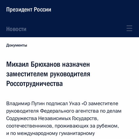
Президент России
Новости
Документы
Михаил Брюханов назначен
заместителем руководителя
Россотрудничества
Владимир Путин подписал Указ «О заместителе
руководителя Федерального агентства по делам
Содружества Независимых Государств,
соотечественников, проживающих за рубежом,
и по международному гуманитарному