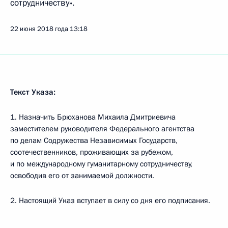
сотрудничеству».
22 июня 2018 года
13:18
Текст Указа:
1. Назначить Брюханова Михаила Дмитриевича
заместителем руководителя Федерального агентства
по делам Содружества Независимых Государств,
соотечественников, проживающих за рубежом,
и по международному гуманитарному сотрудничеству,
освободив его от занимаемой должности.
2. Настоящий Указ вступает в силу со дня его подписания.