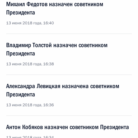
Михаил Федотов назначен советником
Президента
13 июня 2018 года, 16:40
Владимир Толстой назначен советником
Президента
13 июня 2018 года, 16:38
Александра Левицкая назначена советником
Президента
13 июня 2018 года, 16:36
Антон Кобяков назначен советником Президента
13 июня 2018 года, 16:34