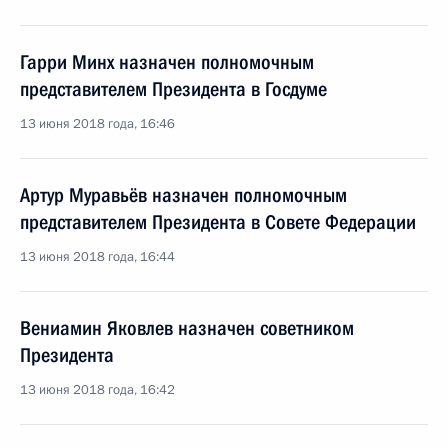
Гарри Минх назначен полномочным
представителем Президента в Госдуме
13 июня 2018 года, 16:46
Артур Муравьёв назначен полномочным
представителем Президента в Совете Федерации
13 июня 2018 года, 16:44
Вениамин Яковлев назначен советником
Президента
13 июня 2018 года, 16:42