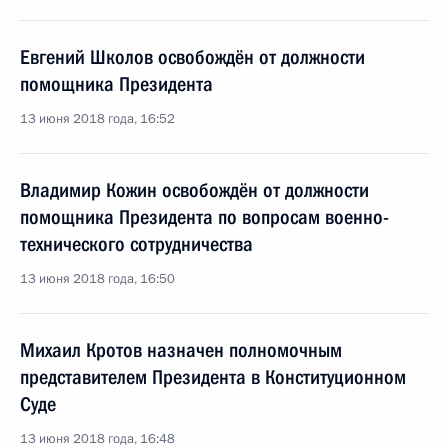
Евгений Школов освобождён от должности
помощника Президента
13 июня 2018 года, 16:52
Владимир Кожин освобождён от должности
помощника Президента по вопросам военно-
технического сотрудничества
13 июня 2018 года, 16:50
Михаил Кротов назначен полномочным
представителем Президента в Конституционном
Суде
13 июня 2018 года, 16:48