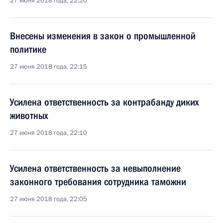
27 июня 2018 года, 22:20
Внесены изменения в закон о промышленной
политике
27 июня 2018 года, 22:15
Усилена ответственность за контрабанду диких
животных
27 июня 2018 года, 22:10
Усилена ответственность за невыполнение
законного требования сотрудника таможни
27 июня 2018 года, 22:05