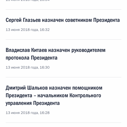
Сергей Глазьев назначен советником Президента
13 июня 2018 года, 16:32
Владислав Китаев назначен руководителем
протокола Президента
13 июня 2018 года, 16:30
Дмитрий Шальков назначен помощником
Президента – начальником Контрольного
управления Президента
13 июня 2018 года, 16:28