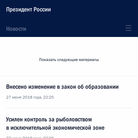
Президент России
Новости
Показать следующие материалы
Внесено изменение в закон об образовании
27 июня 2018 года, 22:25
Усилен контроль за рыболовством
в исключительной экономической зоне