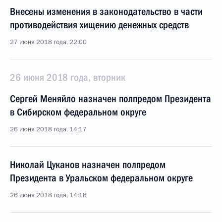
Внесены изменения в законодательство в части
противодействия хищению денежных средств
27 июня 2018 года, 22:00
26 июня 2018 года, вторник
Сергей Меняйло назначен полпредом Президента
в Сибирском федеральном округе
26 июня 2018 года, 14:17
Николай Цуканов назначен полпредом
Президента в Уральском федеральном округе
26 июня 2018 года, 14:16