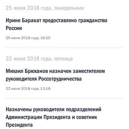
25 июня 2018 года, понедельник
Ирине Баракат предоставлено гражданство
России
25 июня 2018 года, 16:20
22 июня 2018 года, пятница
Михаил Брюханов назначен заместителем
руководителя Россотрудничества
22 июня 2018 года, 13:18
Назначены руководители подразделений
Администрации Президента и советник
Президента