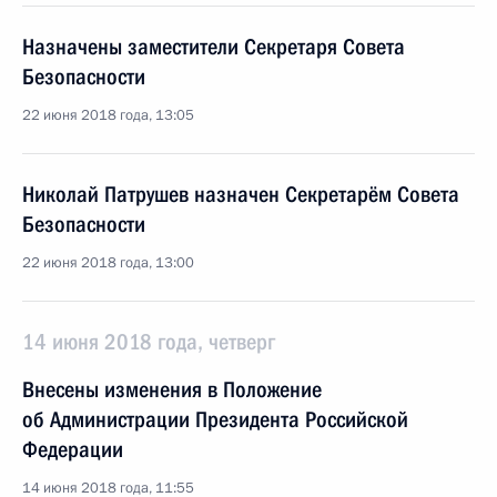
Назначены заместители Секретаря Совета
Безопасности
22 июня 2018 года, 13:05
Николай Патрушев назначен Секретарём Совета
Безопасности
22 июня 2018 года, 13:00
14 июня 2018 года, четверг
Внесены изменения в Положение
об Администрации Президента Российской
Федерации
14 июня 2018 года, 11:55