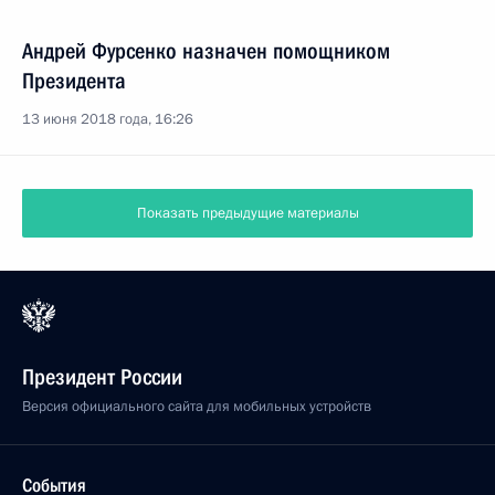
Андрей Фурсенко назначен помощником
Президента
13 июня 2018 года, 16:26
Показать предыдущие материалы
Президент России
Версия официального сайта для мобильных устройств
События