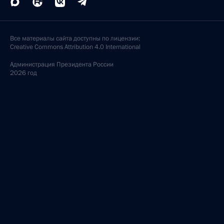
Все материалы сайта доступны по лицензии:
Creative Commons Attribution 4.0 International
Администрация
Президента России
2026 год