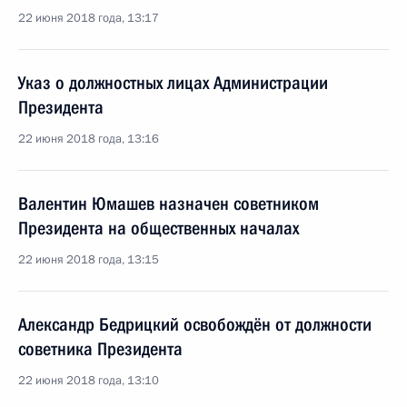
22 июня 2018 года, 13:17
Указ о должностных лицах Администрации
Президента
22 июня 2018 года, 13:16
Валентин Юмашев назначен советником
Президента на общественных началах
22 июня 2018 года, 13:15
Александр Бедрицкий освобождён от должности
советника Президента
22 июня 2018 года, 13:10