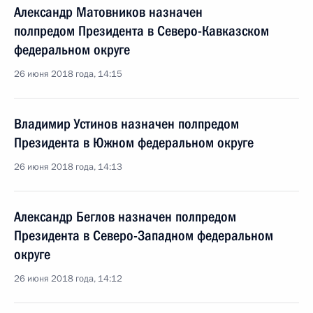
Александр Матовников назначен
полпредом Президента в Северо-Кавказском
федеральном округе
26 июня 2018 года, 14:15
Владимир Устинов назначен полпредом
Президента в Южном федеральном округе
26 июня 2018 года, 14:13
Александр Беглов назначен полпредом
Президента в Северо-Западном федеральном
округе
26 июня 2018 года, 14:12