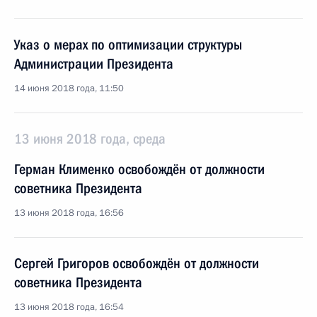
Указ о мерах по оптимизации структуры
Администрации Президента
14 июня 2018 года, 11:50
13 июня 2018 года, среда
Герман Клименко освобождён от должности
советника Президента
13 июня 2018 года, 16:56
Сергей Григоров освобождён от должности
советника Президента
13 июня 2018 года, 16:54