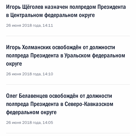
Игорь Щёголев назначен полпредом Президента
в Центральном федеральном округе
26 июня 2018 года, 14:11
Игорь Холманских освобождён от должности
полпреда Президента в Уральском федеральном
округе
26 июня 2018 года, 14:10
Олег Белавенцев освобождён от должности
полпреда Президента в Северо-Кавказском
федеральном округе
26 июня 2018 года, 14:05