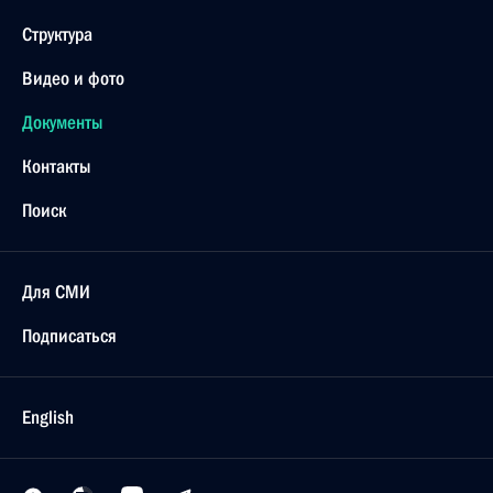
Структура
Видео и фото
Документы
Контакты
Поиск
Для СМИ
Подписаться
English