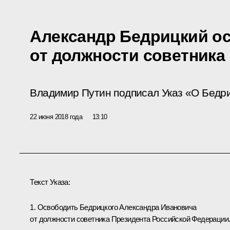
Александр Бедрицкий о
от должности советника
Владимир Путин подписал Указ «О Бедри
22 июня 2018 года
13:10
Текст Указа:
1. Освободить Бедрицкого Александра Ивановича
от должности советника Президента Российской Федерации