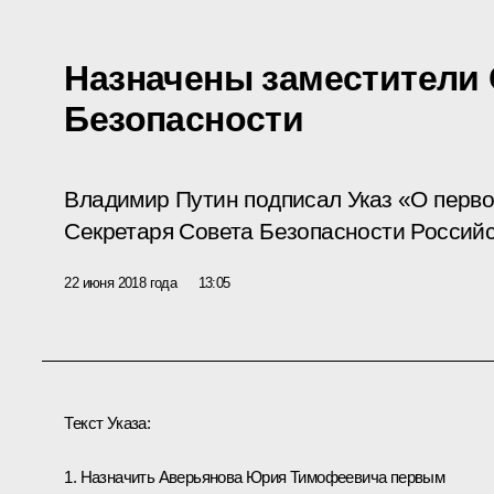
Назначены заместители 
Безопасности
Владимир Путин подписал Указ «О перво
Секретаря Совета Безопасности Россий
22 июня 2018 года
13:05
Текст Указа:
1. Назначить Аверьянова Юрия Тимофеевича первым