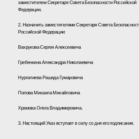
заместителем Секретаря Совета Безопасности Российской
Федерации.
2. Назначить заместителями Секретаря Совета Безопасност
Российской Федерации:
Вахрукова Сергея Алексеевича
Гребенкина Александра Николаевича
Нургалиева Рашида Гумаровича
Попова Михаила Михайловича
Храмова Олега Владимировича.
3. Настоящий Указ вступает в силу со дня его подписания.