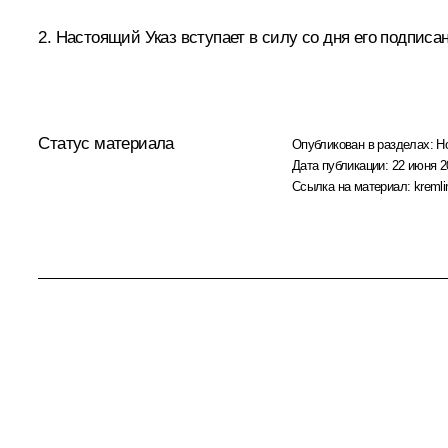
2. Настоящий Указ вступает в силу со дня его подписа
Статус материала
Опубликован в разделах:
Н
Дата публикации:
22 июня 2
Ссылка на материал:
kremli