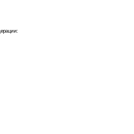
ерации: