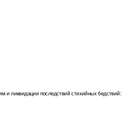
ям и ликвидации последствий стихийных бедствий: