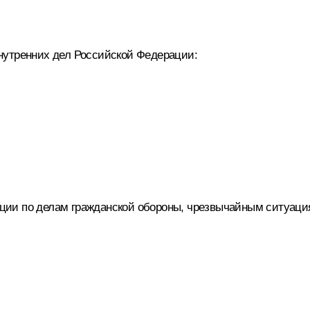
нутренних дел Российской Федерации:
ции по делам гражданской обороны, чрезвычайным ситуаци