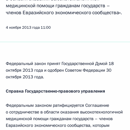
медицинской помощи гражданам государств –
членов Евразийского экономического сообщества».
4 ноября 2013 года
11:00
Федеральный закон принят Государственной Думой 18
октября 2013 года и одобрен Советом Федерации 30
октября 2013 года.
Справка Государственно-правового управления
Федеральным законом ратифицируется Соглашение
о сотрудничестве в области оказания высокотехнологичной
медицинской помощи гражданам государств – членов
Евразийского экономического сообщества, которым