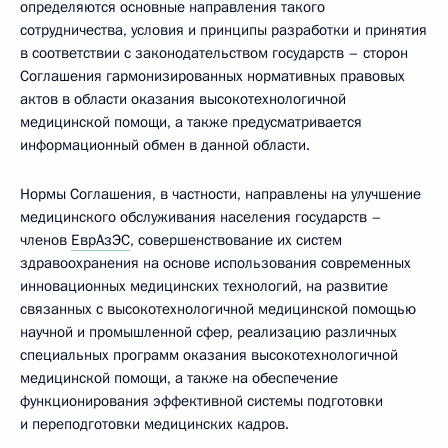
определяются основные направления такого
сотрудничества, условия и принципы разработки и принятия
в соответствии с законодательством государств – сторон
Соглашения гармонизированных нормативных правовых
актов в области оказания высокотехнологичной
медицинской помощи, а также предусматривается
информационный обмен в данной области.
Нормы Соглашения, в частности, направлены на улучшение
медицинского обслуживания населения государств –
членов
ЕврАзЭС
, совершенствование их систем
здравоохранения на основе использования современных
инновационных медицинских технологий, на развитие
связанных с высокотехнологичной медицинской помощью
научной и промышленной сфер, реализацию различных
специальных программ оказания высокотехнологичной
медицинской помощи, а также на обеспечение
функционирования эффективной системы подготовки
и переподготовки медицинских кадров.