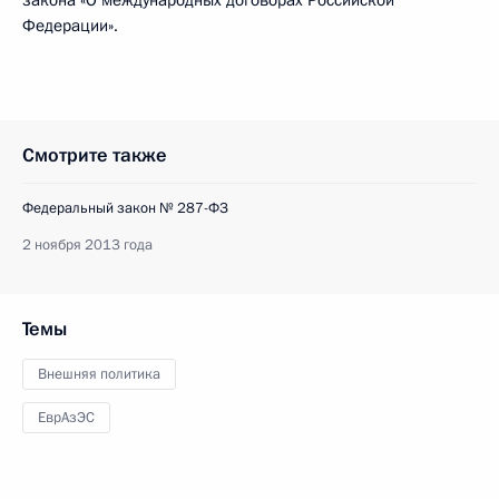
закона «О международных договорах Российской
Федерации».
Смотрите также
Федеральный закон № 287-ФЗ
2 ноября 2013 года
Темы
Внешняя политика
ЕврАзЭС