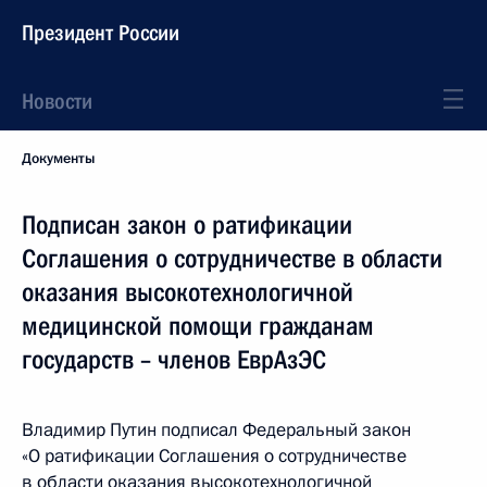
Президент России
Новости
Документы
Подписан закон о ратификации
Соглашения о сотрудничестве в области
оказания высокотехнологичной
медицинской помощи гражданам
государств – членов ЕврАзЭС
Владимир Путин подписал Федеральный закон
«О ратификации Соглашения о сотрудничестве
в области оказания высокотехнологичной