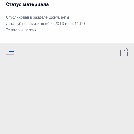
Статус материала
Опубликован в разделе:
Документы
Дата публикации:
4 ноября 2013 года, 11:00
Текстовая версия