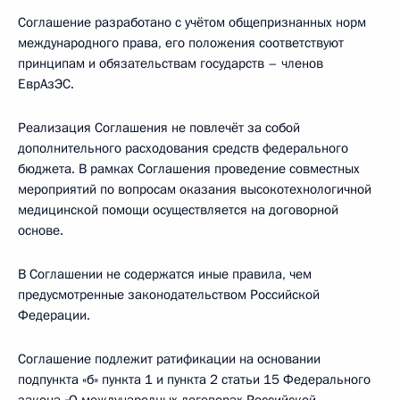
Соглашение разработано с учётом общепризнанных норм
международного права, его положения соответствуют
принципам и обязательствам государств – членов
ЕврАзЭС.
Реализация Соглашения не повлечёт за собой
дополнительного расходования средств федерального
бюджета. В рамках Соглашения проведение совместных
мероприятий по вопросам оказания высокотехнологичной
медицинской помощи осуществляется на договорной
основе.
В Соглашении не содержатся иные правила, чем
предусмотренные законодательством Российской
Федерации.
Соглашение подлежит ратификации на основании
подпункта «б» пункта 1 и пункта 2 статьи 15 Федерального