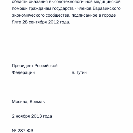
области оказания высокотехнологичной медицинской
помощи гражданам государств - членов Евразийского
экономического сообщества, подписанное в городе
Ялте 28 сентября 2012 года.
Президент Российской
Федерации В.Путин
Москва, Кремль
2 ноября 2013 года
№ 287-ФЗ