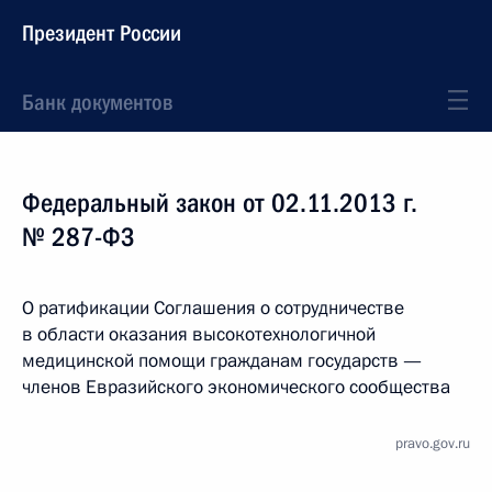
Президент России
Банк документов
Федеральный закон от 02.11.2013 г.
№ 287-ФЗ
О ратификации Соглашения о сотрудничестве
в области оказания высокотехнологичной
медицинской помощи гражданам государств —
членов Евразийского экономического сообщества
pravo.gov.ru