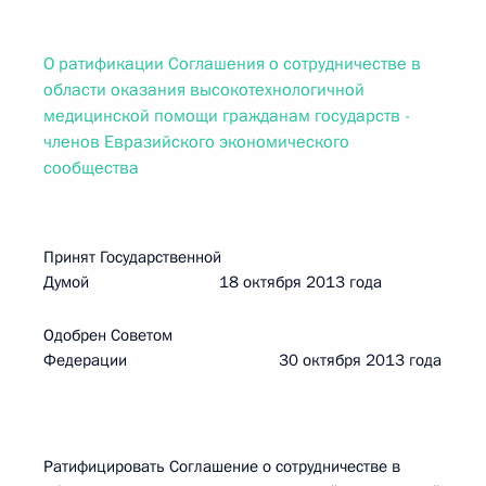
О ратификации Соглашения о сотрудничестве в
области оказания высокотехнологичной
медицинской помощи гражданам государств -
членов Евразийского экономического
сообщества
Принят Государственной
Думой 18 октября 2013 года
Одобрен Советом
Федерации 30 октября 2013 года
Ратифицировать Соглашение о сотрудничестве в