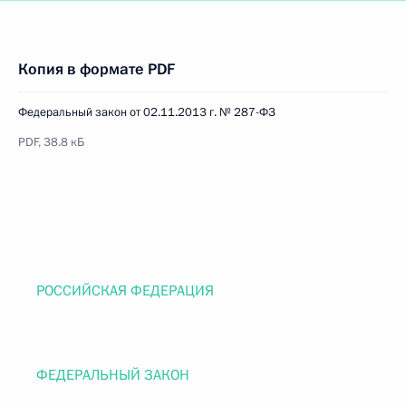
Копия в формате PDF
Федеральный закон от 02.11.2013 г. № 287-ФЗ
PDF, 38.8 кБ
РОССИЙСКАЯ ФЕДЕРАЦИЯ
ФЕДЕРАЛЬНЫЙ ЗАКОН