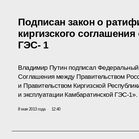
Подписан закон о ратиф
киргизского соглашения
ГЭС- 1
Владимир Путин подписал Федеральный
Соглашения между Правительством Рос
и Правительством Киргизской Республик
и эксплуатации Камбаратинской ГЭС-1».
8 мая 2013 года
12:40