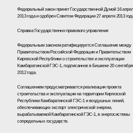
Федеральный закон принят Государственной Думой 16 апре
2013 года и одобрен Советом Федерации 27 апреля 2013 год
Справка Государственно-правового управления
Федеральным законом ратифицируется Соглашение между
Правительством Российской Федерации и Правительством
Киргизской Республики о строительстве и эксплуатации
Камбаратинской ГЭС-1, подписанное в Бишкеке 20 сентября
2012 года.
Соглашением предусматривается реализация проекта
строительства и эксплуатации на территории Киргизской
Республики Камбаратинской ГЭС-1 и воздушных линий,
обеспечивающих экспорт электрической энергии,
вырабатываемой Камбаратинской ГЭС-1, в энергосистемы
сопредельных государств.