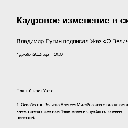
Кадровое изменение в 
Владимир Путин подписал Указ «О Велич
4 декабря 2012 года
10:00
Полный текст Указа:
1. Освободить Величко Алексея Михайловича от должности
заместителя директора Федеральной службы исполнения
наказаний.