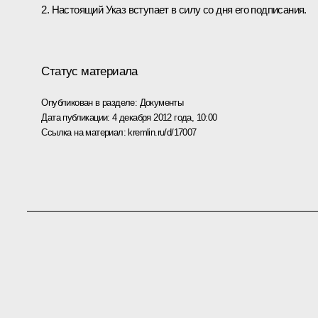
2. Настоящий Указ вступает в силу со дня его подписания.
Статус материала
Опубликован в разделе:
Документы
Дата публикации:
4 декабря 2012 года, 10:00
Ссылка на материал:
kremlin.ru/d/17007