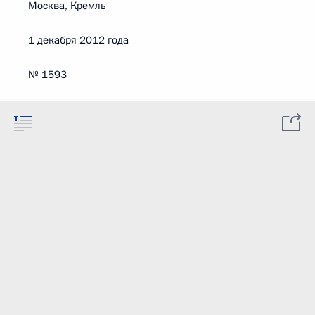
Москва, Кремль
1 декабря 2012 года
№ 1593