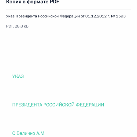
Копия в формате PDF
Указ Президента Российской Федерации от 01.12.2012 г. № 1593
PDF, 28.8 кБ
УКАЗ
ПРЕЗИДЕНТА РОССИЙСКОЙ ФЕДЕРАЦИИ
О Величко А.М.