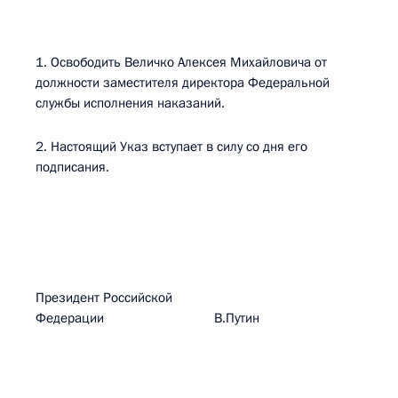
1. Освободить Величко Алексея Михайловича от
должности заместителя директора Федеральной
службы исполнения наказаний.
2. Настоящий Указ вступает в силу со дня его
подписания.
Президент Российской
Федерации В.Путин