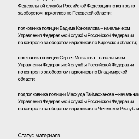
Федеральной службы Российской Федерации по контролю
за оборотом наркотиков по Псковской области;
полковника полиции Вадима Коновалова – начальником
Управления Федеральной службы Российской Федерации
по контролю за оборотом наркотиков по Кировской области;
полковника полиции Сергея Мосалева – начальником
Управления Федеральной службы Российской Федерации
по контролю за оборотом наркотиков по Владимирской
области;
подполковника полиции Масхуда Таймасханова – начальни
Управления Федеральной службы Российской Федерации
по контролю за оборотом наркотиков по Чеченской Республи
Статус материала