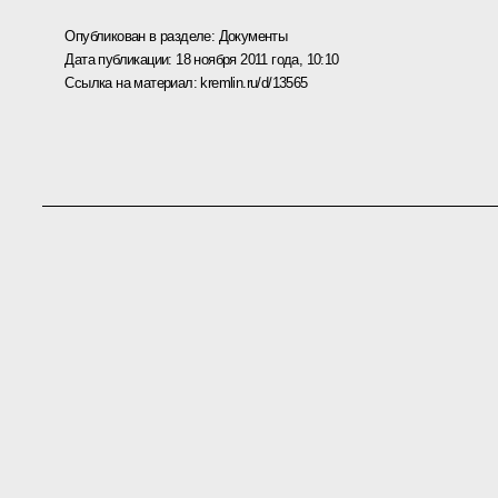
Опубликован в разделе:
Документы
Дата публикации:
18 ноября 2011 года, 10:10
Ссылка на материал:
kremlin.ru/d/13565