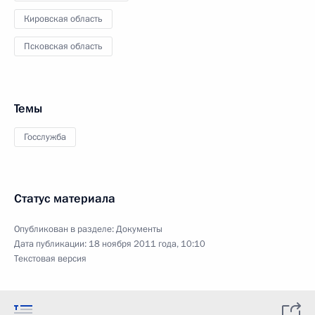
Кировская область
Псковская область
Темы
Госслужба
Статус материала
Опубликован в разделе:
Документы
Дата публикации:
18 ноября 2011 года, 10:10
Текстовая версия