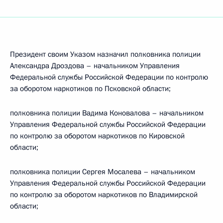
Президент своим Указом назначил полковника полиции
Александра Дроздова – начальником Управления
Федеральной службы Российской Федерации по контролю
за оборотом наркотиков по Псковской области;
полковника полиции Вадима Коновалова – начальником
Управления Федеральной службы Российской Федерации
по контролю за оборотом наркотиков по Кировской
области;
полковника полиции Сергея Мосалева – начальником
Управления Федеральной службы Российской Федерации
по контролю за оборотом наркотиков по Владимирской
области;