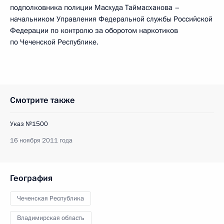
подполковника полиции Масхуда Таймасханова –
начальником Управления Федеральной службы Российской
Федерации по контролю за оборотом наркотиков
по Чеченской Республике.
Смотрите также
Указ №1500
16 ноября 2011 года
География
Чеченская Республика
Владимирская область