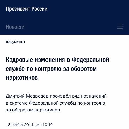
Президент России
Новости
Документы
Кадровые изменения в Федеральной
службе по контролю за оборотом
наркотиков
Дмитрий Медведев произвёл ряд назначений
в системе Федеральной службы по контролю
за оборотом наркотиков.
18 ноября 2011 года
10:10