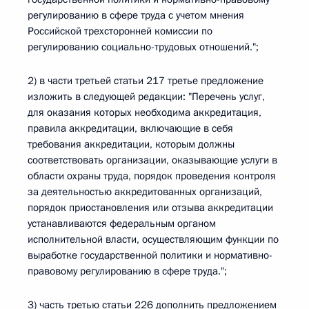
регулированию в сфере труда с учетом мнения
Российской трехсторонней комиссии по
регулированию социально-трудовых отношений.";
2) в части третьей статьи 217 третье предложение
изложить в следующей редакции: "Перечень услуг,
для оказания которых необходима аккредитация,
правила аккредитации, включающие в себя
требования аккредитации, которым должны
соответствовать организации, оказывающие услуги в
области охраны труда, порядок проведения контроля
за деятельностью аккредитованных организаций,
порядок приостановления или отзыва аккредитации
устанавливаются федеральным органом
исполнительной власти, осуществляющим функции по
выработке государственной политики и нормативно-
правовому регулированию в сфере труда.";
3) часть третью статьи 226 дополнить предложением