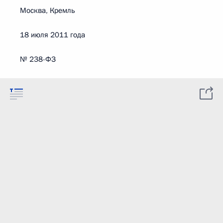
Москва, Кремль
18 июля 2011 года
№ 238-ФЗ