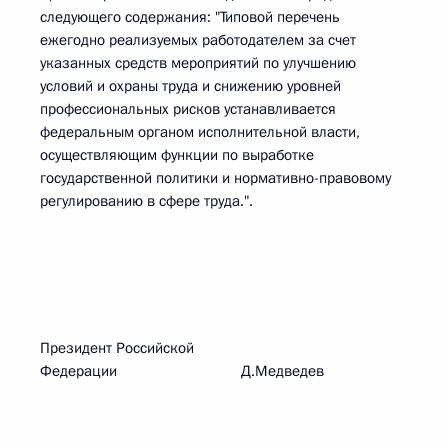
следующего содержания: "Типовой перечень
ежегодно реализуемых работодателем за счет
указанных средств мероприятий по улучшению
условий и охраны труда и снижению уровней
профессиональных рисков устанавливается
федеральным органом исполнительной власти,
осуществляющим функции по выработке
государственной политики и нормативно-правовому
регулированию в сфере труда.".
Президент Российской
Федерации Д.Медведев