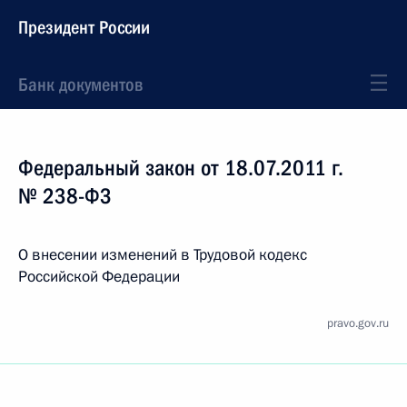
Президент России
Банк документов
Федеральный закон от 18.07.2011 г.
№ 238-ФЗ
О внесении изменений в Трудовой кодекс
Российской Федерации
pravo.gov.ru