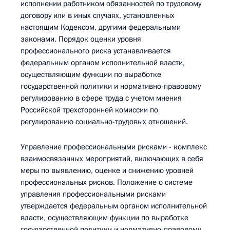
исполнении работником обязанностей по трудовому
договору или в иных случаях, установленных
настоящим Кодексом, другими федеральными
законами. Порядок оценки уровня
профессионального риска устанавливается
федеральным органом исполнительной власти,
осуществляющим функции по выработке
государственной политики и нормативно-правовому
регулированию в сфере труда с учетом мнения
Российской трехсторонней комиссии по
регулированию социально-трудовых отношений.
Управление профессиональными рисками - комплекс
взаимосвязанных мероприятий, включающих в себя
меры по выявлению, оценке и снижению уровней
профессиональных рисков. Положение о системе
управления профессиональными рисками
утверждается федеральным органом исполнительной
власти, осуществляющим функции по выработке
государственной политики и нормативно-правовому