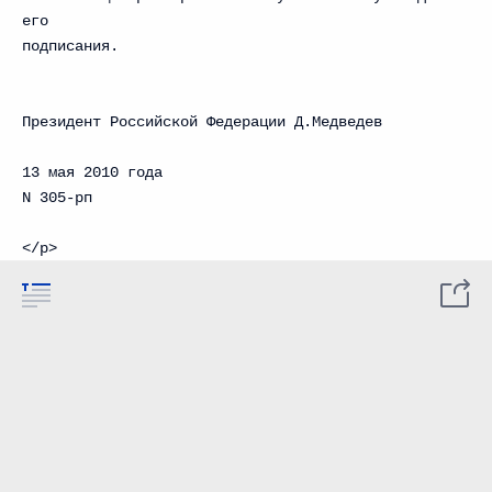
его
подписания.
Президент Российской Федерации Д.Медведев
13 мая 2010 года
N 305-рп
</p>