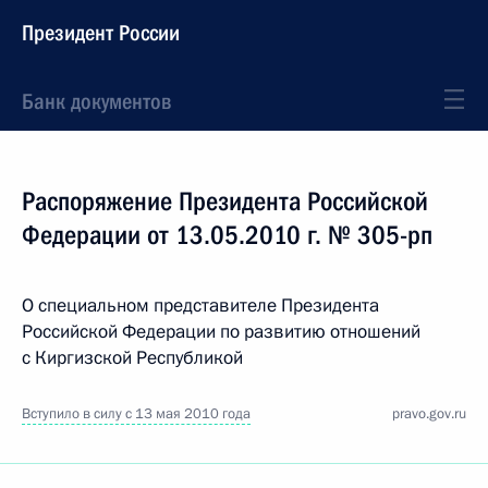
Президент России
Банк документов
Распоряжение Президента Российской
Федерации от 13.05.2010 г. № 305-рп
О специальном представителе Президента
Российской Федерации по развитию отношений
с Киргизской Республикой
Вступило в силу с 13 мая 2010 года
pravo.gov.ru