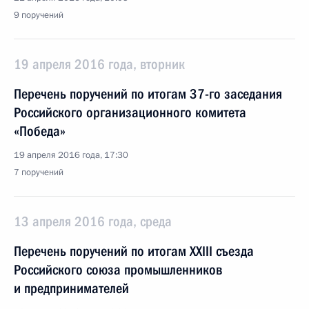
9 поручений
19 апреля 2016 года, вторник
Перечень поручений по итогам 37-го заседания
Российского организационного комитета
«Победа»
19 апреля 2016 года, 17:30
7 поручений
13 апреля 2016 года, среда
Перечень поручений по итогам XXIII съезда
Российского союза промышленников
и предпринимателей