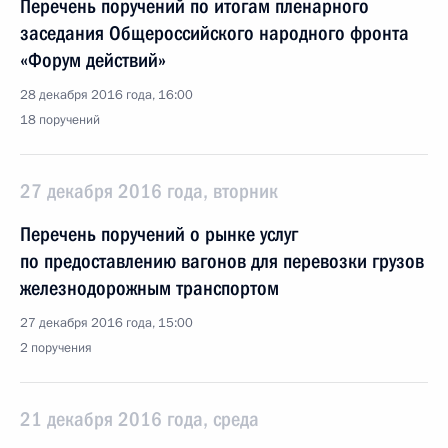
Перечень поручений по итогам пленарного
заседания Общероссийского народного фронта
«Форум действий»
28 декабря 2016 года, 16:00
18 поручений
27 декабря 2016 года, вторник
Перечень поручений о рынке услуг
по предоставлению вагонов для перевозки грузов
железнодорожным транспортом
27 декабря 2016 года, 15:00
2 поручения
21 декабря 2016 года, среда