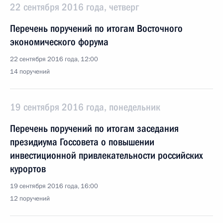
22 сентября 2016 года, четверг
Перечень поручений по итогам Восточного
экономического форума
22 сентября 2016 года, 12:00
14 поручений
19 сентября 2016 года, понедельник
Перечень поручений по итогам заседания
президиума Госсовета о повышении
инвестиционной привлекательности российских
курортов
19 сентября 2016 года, 16:00
12 поручений