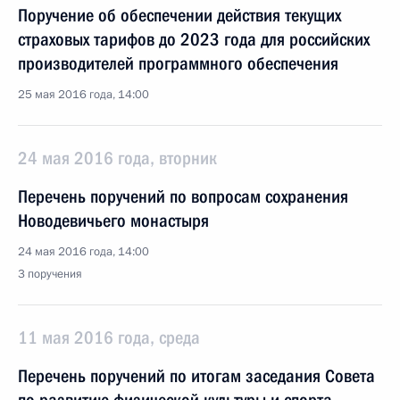
Поручение об обеспечении действия текущих
страховых тарифов до 2023 года для российских
производителей программного обеспечения
25 мая 2016 года, 14:00
24 мая 2016 года, вторник
Перечень поручений по вопросам сохранения
Новодевичьего монастыря
24 мая 2016 года, 14:00
3 поручения
11 мая 2016 года, среда
Перечень поручений по итогам заседания Совета