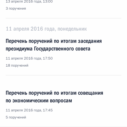
13 апреля 2016 года, 13:00
3 поручения
11 апреля 2016 года, понедельник
Перечень поручений по итогам заседания
президиума Государственного совета
11 апреля 2016 года, 17:50
18 поручений
Перечень поручений по итогам совещания
по экономическим вопросам
11 апреля 2016 года, 17:45
5 поручений