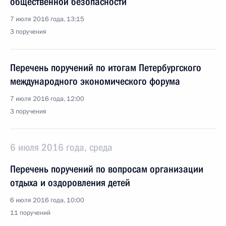
общественной безопасности
7 июля 2016 года, 13:15
3 поручения
Перечень поручений по итогам Петербургского
международного экономического форума
7 июля 2016 года, 12:00
3 поручения
6 июля 2016 года, среда
Перечень поручений по вопросам организации
отдыха и оздоровления детей
6 июля 2016 года, 10:00
11 поручений