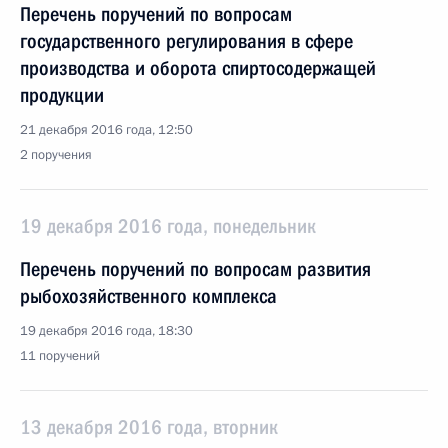
Перечень поручений по вопросам
государственного регулирования в сфере
производства и оборота спиртосодержащей
продукции
21 декабря 2016 года, 12:50
2 поручения
19 декабря 2016 года, понедельник
Перечень поручений по вопросам развития
рыбохозяйственного комплекса
19 декабря 2016 года, 18:30
11 поручений
13 декабря 2016 года, вторник