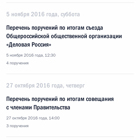
5 ноября 2016 года, суббота
Перечень поручений по итогам съезда
Общероссийской общественной организации
«Деловая Россия»
5 ноября 2016 года, 12:30
4 поручения
27 октября 2016 года, четверг
Перечень поручений по итогам совещания
с членами Правительства
27 октября 2016 года, 14:00
3 поручения