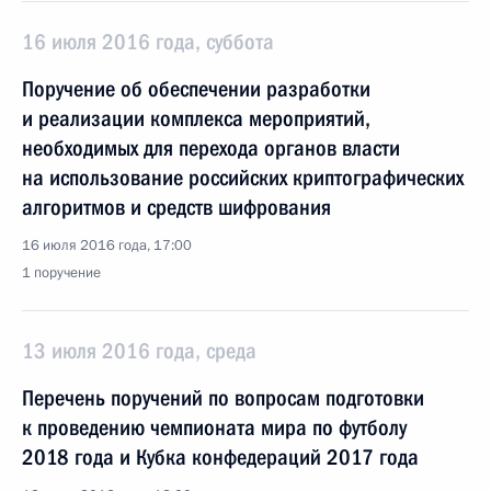
16 июля 2016 года, суббота
Поручение об обеспечении разработки
и реализации комплекса мероприятий,
необходимых для перехода органов власти
на использование российских криптографических
алгоритмов и средств шифрования
16 июля 2016 года, 17:00
1 поручение
13 июля 2016 года, среда
Перечень поручений по вопросам подготовки
к проведению чемпионата мира по футболу
2018 года и Кубка конфедераций 2017 года