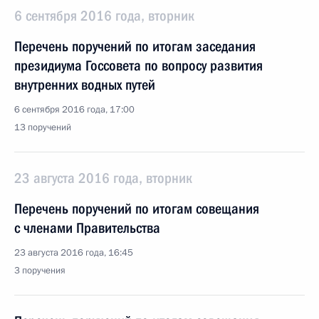
6 сентября 2016 года, вторник
Перечень поручений по итогам заседания
президиума Госсовета по вопросу развития
внутренних водных путей
6 сентября 2016 года, 17:00
13 поручений
23 августа 2016 года, вторник
Перечень поручений по итогам совещания
с членами Правительства
23 августа 2016 года, 16:45
3 поручения