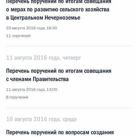
Перечень поручений по итогам совещания
о мерах по развитию сельского хозяйства
в Центральном Нечерноземье
23 августа 2016 года, 16:30
11 поручений
11 августа 2016 года, четверг
Перечень поручений по итогам совещания
с членами Правительства
11 августа 2016 года, 13:00
6 поручений
10 августа 2016 года, среда
Перечень поручений по вопросам создания