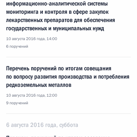
информационно-аналитической системы
мониторинга и контроля в сфере закупок
лекарственных препаратов для обеспечения
государственных и муниципальных нужд
10 августа 2016 года, 14:00
6 поручений
Перечень поручений по итогам совещания
по вопросу развития производства и потребления
редкоземельных металлов
10 августа 2016 года, 12:00
9 поручений
6 августа 2016 года, суббота