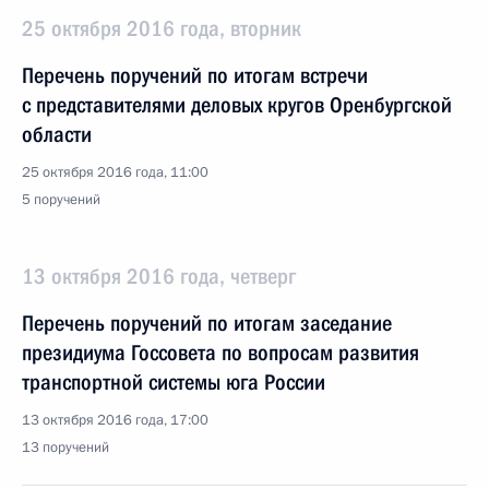
25 октября 2016 года, вторник
Перечень поручений по итогам встречи
с представителями деловых кругов Оренбургской
области
25 октября 2016 года, 11:00
5 поручений
13 октября 2016 года, четверг
Перечень поручений по итогам заседание
президиума Госсовета по вопросам развития
транспортной системы юга России
13 октября 2016 года, 17:00
13 поручений