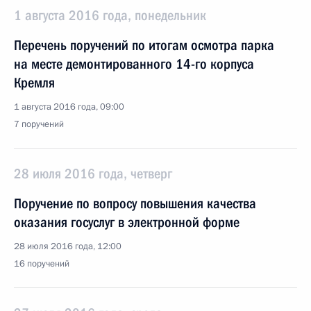
1 августа 2016 года, понедельник
Перечень поручений по итогам осмотра парка
на месте демонтированного 14-го корпуса
Кремля
1 августа 2016 года, 09:00
7 поручений
28 июля 2016 года, четверг
Поручение по вопросу повышения качества
оказания госуслуг в электронной форме
28 июля 2016 года, 12:00
16 поручений