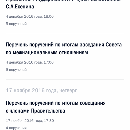
С.А.Есенина
4 декабря 2016 года, 18:00
5 поручений
Перечень поручений по итогам заседания Совета
по межнациональным отношениям
4 декабря 2016 года, 17:00
9 поручений
17 ноября 2016 года, четверг
Перечень поручений по итогам совещания
с членами Правительства
17 ноября 2016 года, 17:30
4 поручения