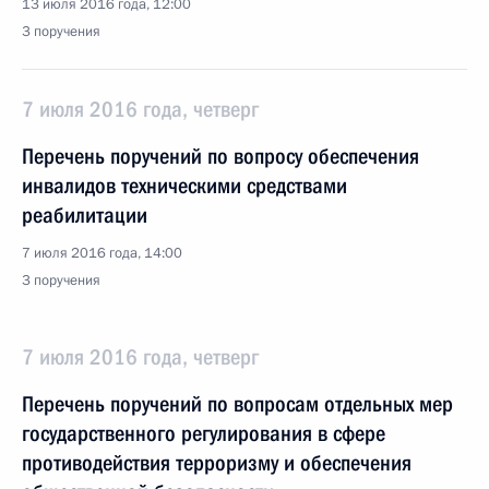
13 июля 2016 года, 12:00
3 поручения
7 июля 2016 года, четверг
Перечень поручений по вопросу обеспечения
инвалидов техническими средствами
реабилитации
7 июля 2016 года, 14:00
3 поручения
7 июля 2016 года, четверг
Перечень поручений по вопросам отдельных мер
государственного регулирования в сфере
противодействия терроризму и обеспечения