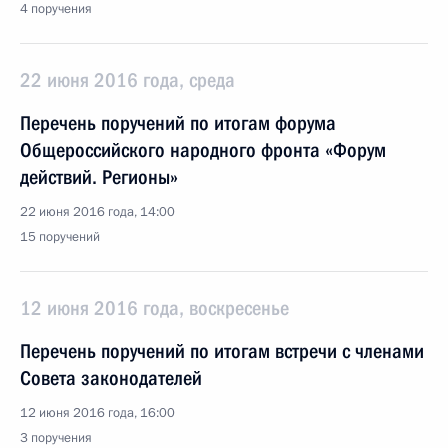
4 поручения
22 июня 2016 года, среда
Перечень поручений по итогам форума
Общероссийского народного фронта «Форум
действий. Регионы»
22 июня 2016 года, 14:00
15 поручений
12 июня 2016 года, воскресенье
Перечень поручений по итогам встречи с членами
Совета законодателей
12 июня 2016 года, 16:00
3 поручения