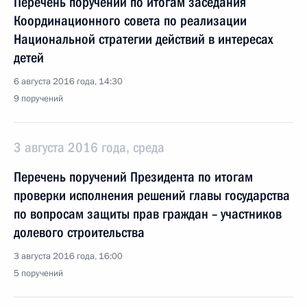
Перечень поручений по итогам заседания
Координационного совета по реализации
Национальной стратегии действий в интересах
детей
6 августа 2016 года, 14:30
9 поручений
3 августа 2016 года, среда
Перечень поручений Президента по итогам
проверки исполнения решений главы государства
по вопросам защиты прав граждан – участников
долевого строительства
3 августа 2016 года, 16:00
5 поручений