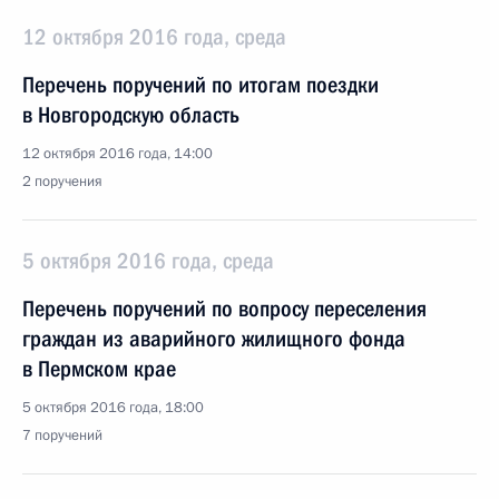
12 октября 2016 года, среда
Перечень поручений по итогам поездки
в Новгородскую область
12 октября 2016 года, 14:00
2 поручения
5 октября 2016 года, среда
Перечень поручений по вопросу переселения
граждан из аварийного жилищного фонда
в Пермском крае
5 октября 2016 года, 18:00
7 поручений