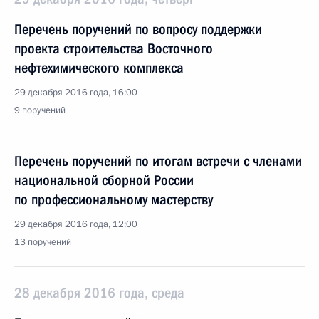
Перечень поручений по вопросу поддержки
проекта строительства Восточного
нефтехимического комплекса
29 декабря 2016 года, 16:00
9 поручений
Перечень поручений по итогам встречи с членами
национальной сборной России
по профессиональному мастерству
29 декабря 2016 года, 12:00
13 поручений
28 декабря 2016 года, среда