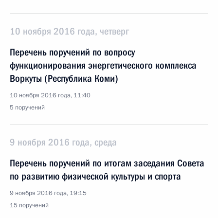
10 ноября 2016 года, четверг
Перечень поручений по вопросу
функционирования энергетического комплекса
Воркуты (Республика Коми)
10 ноября 2016 года, 11:40
5 поручений
9 ноября 2016 года, среда
Перечень поручений по итогам заседания Совета
по развитию физической культуры и спорта
9 ноября 2016 года, 19:15
15 поручений