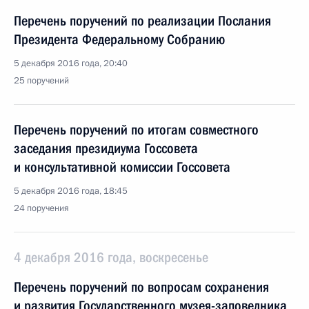
Перечень поручений по реализации Послания
Президента Федеральному Собранию
5 декабря 2016 года, 20:40
25 поручений
Перечень поручений по итогам совместного
заседания президиума Госсовета
и консультативной комиссии Госсовета
5 декабря 2016 года, 18:45
24 поручения
4 декабря 2016 года, воскресенье
Перечень поручений по вопросам сохранения
и развития Государственного музея-заповедника