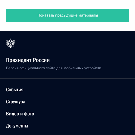
Показать предыдущие материалы
Президент России
Версия официального сайта для мобильных устройств
События
Структура
Видео и фото
Документы