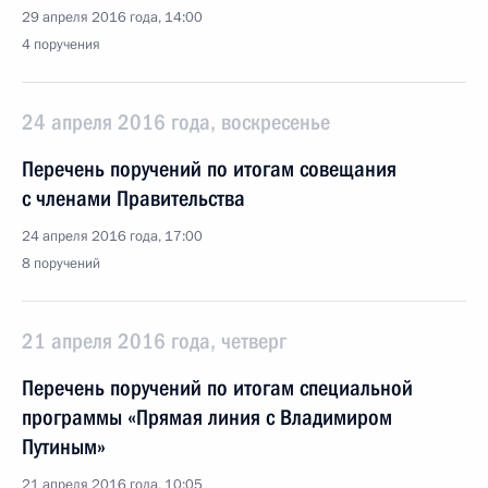
29 апреля 2016 года, 14:00
4 поручения
24 апреля 2016 года, воскресенье
Перечень поручений по итогам совещания
с членами Правительства
24 апреля 2016 года, 17:00
8 поручений
21 апреля 2016 года, четверг
Перечень поручений по итогам специальной
программы «Прямая линия с Владимиром
Путиным»
21 апреля 2016 года, 10:05