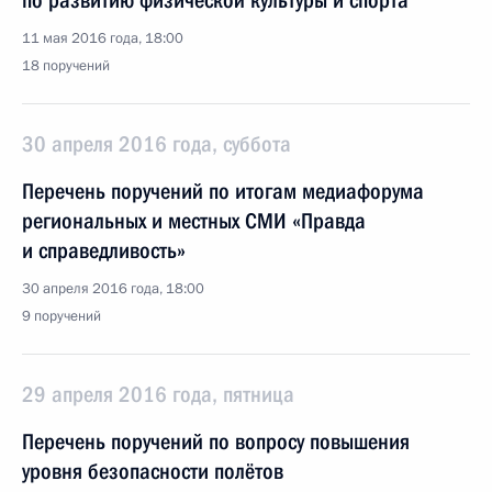
по развитию физической культуры и спорта
11 мая 2016 года, 18:00
18 поручений
30 апреля 2016 года, суббота
Перечень поручений по итогам медиафорума
региональных и местных СМИ «Правда
и справедливость»
30 апреля 2016 года, 18:00
9 поручений
29 апреля 2016 года, пятница
Перечень поручений по вопросу повышения
уровня безопасности полётов