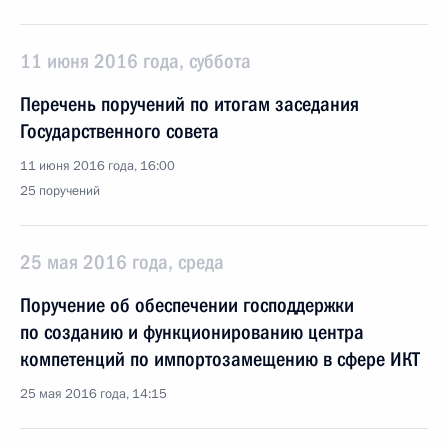
11 июня 2016 года, суббота
Перечень поручений по итогам заседания
Государственного совета
11 июня 2016 года, 16:00
25 поручений
25 мая 2016 года, среда
Поручение об обеспечении господдержки
по созданию и функционированию центра
компетенций по импортозамещению в сфере ИКТ
25 мая 2016 года, 14:15