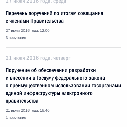
27 июля 2016 года, среда
Перечень поручений по итогам совещания
с членами Правительства
27 июля 2016 года, 12:00
3 поручения
21 июля 2016 года, четверг
Поручение об обеспечении разработки
и внесении в Госдуму федерального закона
о преимущественном использовании госорганами
единой инфраструктуры электронного
правительства
21 июля 2016 года, 15:40
1 поручение