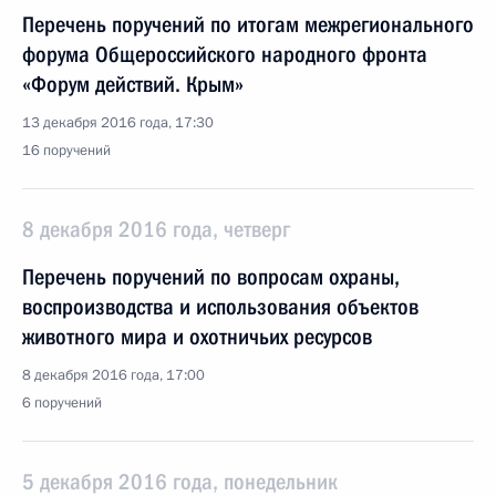
Перечень поручений по итогам межрегионального
форума Общероссийского народного фронта
«Форум действий. Крым»
13 декабря 2016 года, 17:30
16 поручений
8 декабря 2016 года, четверг
Перечень поручений по вопросам охраны,
воспроизводства и использования объектов
животного мира и охотничьих ресурсов
8 декабря 2016 года, 17:00
6 поручений
5 декабря 2016 года, понедельник