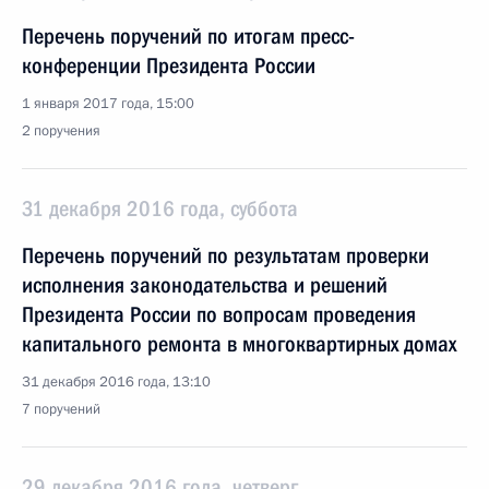
Перечень поручений по итогам пресс-
конференции Президента России
1 января 2017 года, 15:00
2 поручения
31 декабря 2016 года, суббота
Перечень поручений по результатам проверки
исполнения законодательства и решений
Президента России по вопросам проведения
капитального ремонта в многоквартирных домах
31 декабря 2016 года, 13:10
7 поручений
29 декабря 2016 года, четверг