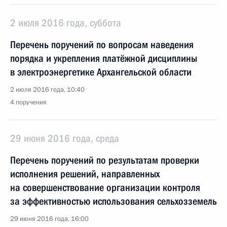
2 июля 2016 года, суббота
Перечень поручений по вопросам наведения
порядка и укрепления платёжной дисциплины
в электроэнергетике Архангельской области
2 июля 2016 года, 10:40
4 поручения
29 июня 2016 года, среда
Перечень поручений по результатам проверки
исполнения решений, направленных
на совершенствование организации контроля
за эффективностью использования сельхозземель
29 июня 2016 года, 16:00