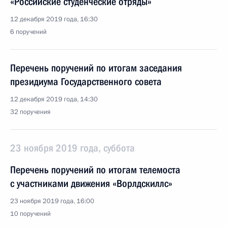
«Российские студенческие отряды»
12 декабря 2019 года, 16:30
6 поручений
Перечень поручений по итогам заседания
президиума Государственного совета
12 декабря 2019 года, 14:30
32 поручения
23 ноября 2019 года, суббота
Перечень поручений по итогам телемоста
с участниками движения «Ворлдскиллс»
23 ноября 2019 года, 16:00
10 поручений