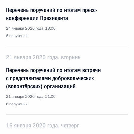
Перечень поручений по итогам пресс-
конференции Президента
24 января 2020 года, 18:00
8 поручений
21 января 2020 года, вторник
Перечень поручений по итогам встречи
с представителями добровольческих
(волонтёрских) организаций
21 января 2020 года, 21:00
6 поручений
16 января 2020 года, четверг