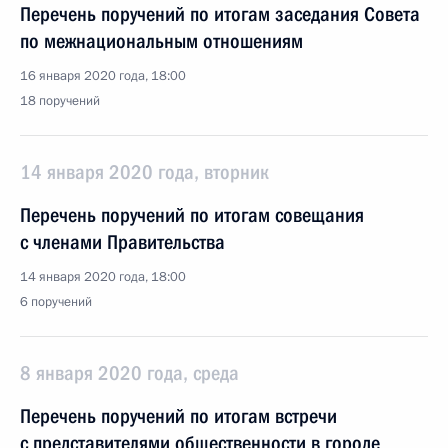
Перечень поручений по итогам заседания Совета
по межнациональным отношениям
16 января 2020 года, 18:00
18 поручений
14 января 2020 года, вторник
Перечень поручений по итогам совещания
с членами Правительства
14 января 2020 года, 18:00
6 поручений
8 января 2020 года, среда
Перечень поручений по итогам встречи
с представителями общественности в городе