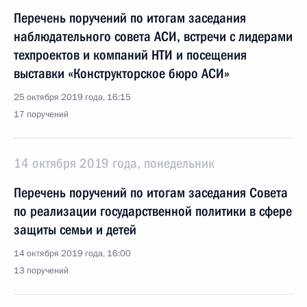
Перечень поручений по итогам заседания
наблюдательного совета АСИ, встречи с лидерами
техпроектов и компаний НТИ и посещения
выставки «Конструкторское бюро АСИ»
25 октября 2019 года, 16:15
17 поручений
14 октября 2019 года, понедельник
Перечень поручений по итогам заседания Совета
по реализации государственной политики в сфере
защиты семьи и детей
14 октября 2019 года, 16:00
13 поручений