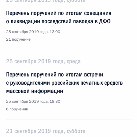
Перечень поручений по итогам совещания
о ликвидации последствий паводка в ДФО
28 сентября 2019 года, 13:00
21 поручение
25 сентября 2019 года, среда
Перечень поручений по итогам встречи
с руководителями российских печатных средств
массовой информации
25 сентября 2019 года, 18:30
6 поручений
21 сентября 2019 года, суббота