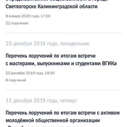
Светлогорске Калининградской области
8 января 2020 года, 17:00
22 поручения
23 декабря 2019 года, понедельник
Перечень поручений по итогам встречи
с мастерами, выпускниками и студентами ВГИКа
23 декабря 2019 года, 18:30
8 поручений
12 декабря 2019 года, четверг
Перечень поручений по итогам встречи с активом
молодёжной общественной организации