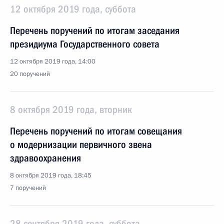
12 октября 2019 года, суббота
Перечень поручений по итогам заседания
президиума Государственного совета
12 октября 2019 года, 14:00
20 поручений
8 октября 2019 года, вторник
Перечень поручений по итогам совещания
о модернизации первичного звена
здравоохранения
8 октября 2019 года, 18:45
7 поручений
28 сентября 2019 года, суббота