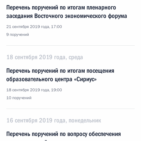
Перечень поручений по итогам пленарного
заседания Восточного экономического форума
21 сентября 2019 года, 17:00
9 поручений
18 сентября 2019 года, среда
Перечень поручений по итогам посещения
образовательного центра «Сириус»
18 сентября 2019 года, 19:00
10 поручений
16 сентября 2019 года, понедельник
Перечень поручений по вопросу обеспечения