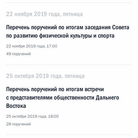
22 ноября 2019 года, пятница
Перечень поручений по итогам заседания Совета
по развитию физической культуры и спорта
22 ноября 2019 года, 17:00
49 поручений
25 октября 2019 года, пятница
Перечень поручений по итогам встречи
с представителями общественности Дальнего
Востока
25 октября 2019 года, 18:00
28 поручений