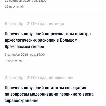
12 сентября 2019 года, 13:00
19 поручений
6 сентября 2019 года, пятница
Перечень поручений по результатам осмотра
археологических раскопок в Большом
Кремлёвском сквере
6 сентября 2019 года, 15:00
4 поручения
2 сентября 2019 года, понедельник
Перечень поручений по итогам совещания
по вопросам модернизации первичного звена
здравоохранения