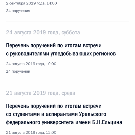
2 сентября 2019 года, 14:00
34 поручения
24 августа 2019 года, суббота
Перечень поручений по итогам встречи
с руководителями угледобывающих регионов
24 августа 2019 года, 10:00
14 поручений
21 августа 2019 года, среда
Перечень поручений по итогам встречи
со студентами и аспирантами Уральского
федерального университета имени Б.Н.Ельцина
21 августа 2019 года, 12:00