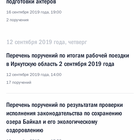
подготовки актёров
16 сентября 2019 года, 19:00
2 поручения
12 сентября 2019 года, четверг
Перечень поручений по итогам рабочей поездки
в Иркутскую область 2 сентября 2019 года
12 сентября 2019 года, 14:00
17 поручений
Перечень поручений по результатам проверки
исполнения законодательства по сохранению
озера Байкал и его экологическому
оздоровлению