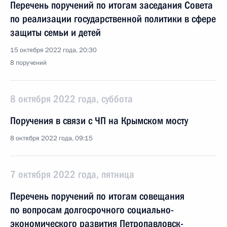
Перечень поручений по итогам заседания Совета
по реализации государственной политики в сфере
защиты семьи и детей
15 октября 2022 года, 20:30
8 поручений
8 октября 2022 года, суббота
Поручения в связи с ЧП на Крымском мосту
8 октября 2022 года, 09:15
7 октября 2022 года, пятница
Перечень поручений по итогам совещания
по вопросам долгосрочного социально-
экономического развития Петропавловск-