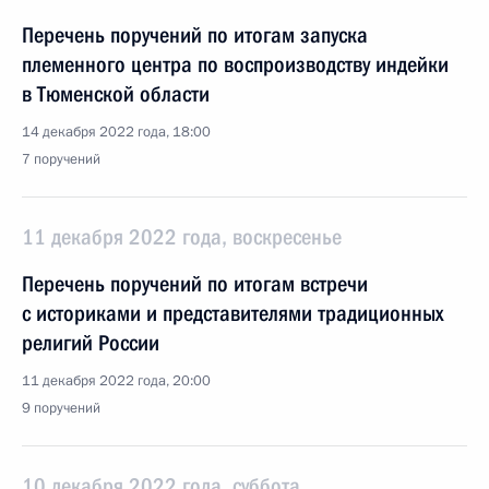
Перечень поручений по итогам запуска
племенного центра по воспроизводству индейки
в Тюменской области
14 декабря 2022 года, 18:00
7 поручений
11 декабря 2022 года, воскресенье
Перечень поручений по итогам встречи
с историками и представителями традиционных
религий России
11 декабря 2022 года, 20:00
9 поручений
10 декабря 2022 года, суббота