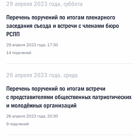
29 апреля 2023 года, суббота
Перечень поручений по итогам пленарного
заседания съезда и встречи с членами бюро
РСПП
29 апреля 2023 года, 17:30
14 поручений
26 апреля 2023 года, среда
Перечень поручений по итогам встречи
с представителями общественных патриотических
и молодёжных организаций
26 апреля 2023 года, 20:30
9 поручений