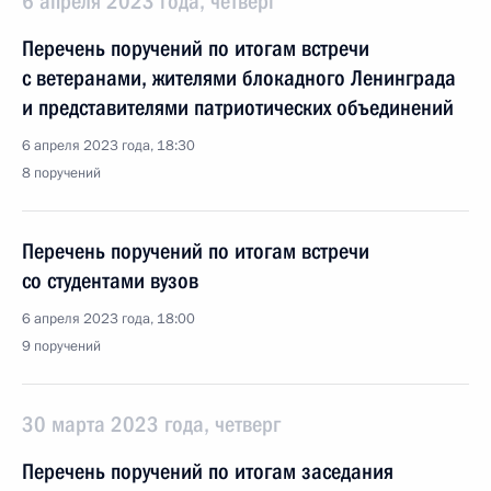
6 апреля 2023 года, четверг
Перечень поручений по итогам встречи
с ветеранами, жителями блокадного Ленинграда
и представителями патриотических объединений
6 апреля 2023 года, 18:30
8 поручений
Перечень поручений по итогам встречи
со студентами вузов
6 апреля 2023 года, 18:00
9 поручений
30 марта 2023 года, четверг
Перечень поручений по итогам заседания