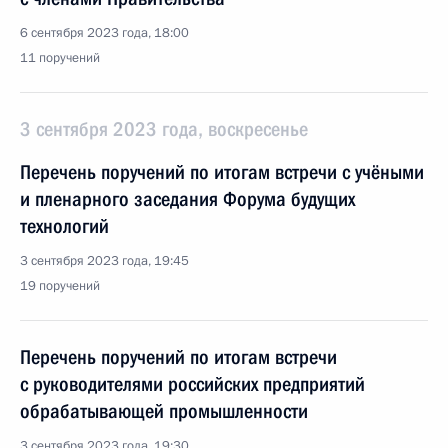
6 сентября 2023 года, 18:00
11 поручений
3 сентября 2023 года, воскресенье
Перечень поручений по итогам встречи с учёными
и пленарного заседания Форума будущих
технологий
3 сентября 2023 года, 19:45
19 поручений
Перечень поручений по итогам встречи
с руководителями российских предприятий
обрабатывающей промышленности
3 сентября 2023 года, 19:30