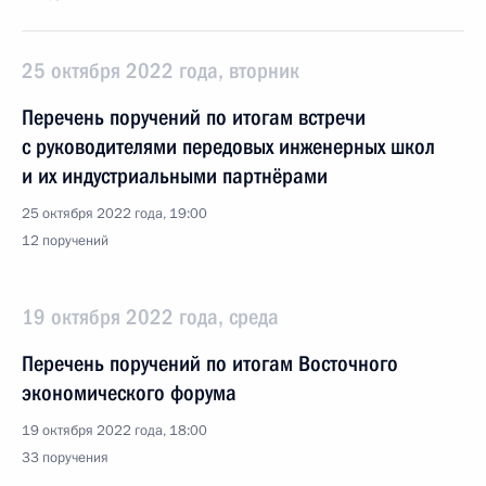
25 октября 2022 года, вторник
Перечень поручений по итогам встречи
с руководителями передовых инженерных школ
и их индустриальными партнёрами
25 октября 2022 года, 19:00
12 поручений
19 октября 2022 года, среда
Перечень поручений по итогам Восточного
экономического форума
19 октября 2022 года, 18:00
33 поручения