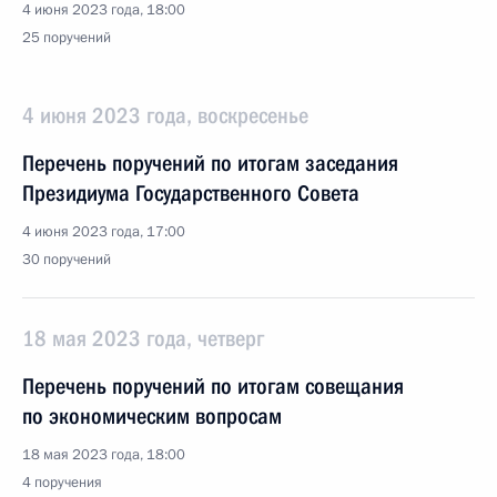
4 июня 2023 года, 18:00
25 поручений
4 июня 2023 года, воскресенье
Перечень поручений по итогам заседания
Президиума Государственного Совета
4 июня 2023 года, 17:00
30 поручений
18 мая 2023 года, четверг
Перечень поручений по итогам совещания
по экономическим вопросам
18 мая 2023 года, 18:00
4 поручения