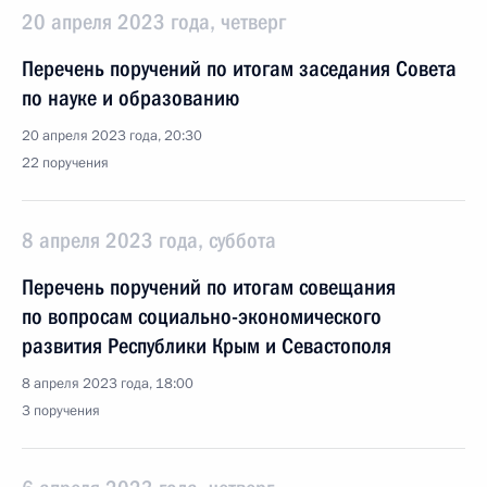
20 апреля 2023 года, четверг
Перечень поручений по итогам заседания Совета
по науке и образованию
20 апреля 2023 года, 20:30
22 поручения
8 апреля 2023 года, суббота
Перечень поручений по итогам совещания
по вопросам социально-экономического
развития Республики Крым и Севастополя
8 апреля 2023 года, 18:00
3 поручения