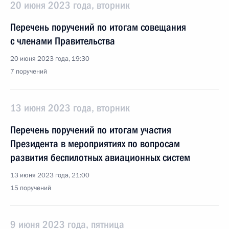
20 июня 2023 года, вторник
Перечень поручений по итогам совещания
с членами Правительства
20 июня 2023 года, 19:30
7 поручений
13 июня 2023 года, вторник
Перечень поручений по итогам участия
Президента в мероприятиях по вопросам
развития беспилотных авиационных систем
13 июня 2023 года, 21:00
15 поручений
9 июня 2023 года, пятница