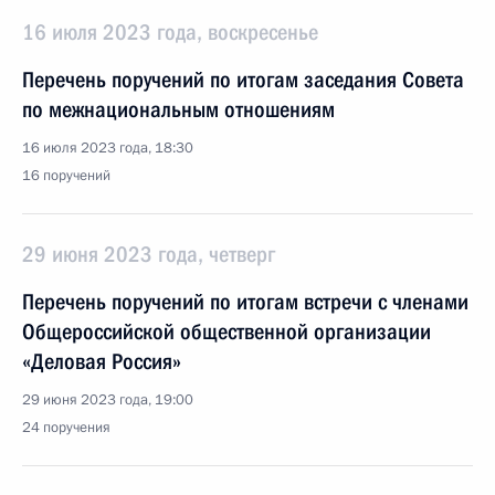
16 июля 2023 года, воскресенье
Перечень поручений по итогам заседания Совета
по межнациональным отношениям
16 июля 2023 года, 18:30
16 поручений
29 июня 2023 года, четверг
Перечень поручений по итогам встречи с членами
Общероссийской общественной организации
«Деловая Россия»
29 июня 2023 года, 19:00
24 поручения