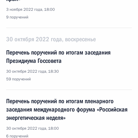
3 ноября 2022 года, 18:00
9 поручений
30 октября 2022 года, воскресенье
Перечень поручений по итогам заседания
Президиума Госсовета
30 октября 2022 года, 18:30
59 поручений
Перечень поручений по итогам пленарного
заседания международного форума «Российская
энергетическая неделя»
30 октября 2022 года, 18:00
6 поручений