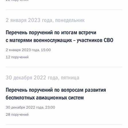
2 января 2023 года, понедельник
Перечень поручений по итогам встречи
с матерями военнослужащих – участников СВО
2 января 2023 года, 15:00
12 поручений
30 декабря 2022 года, пятница
Перечень поручений по вопросам развития
беспилотных авиационных систем
30 декабря 2022 года, 23:00
28 поручений