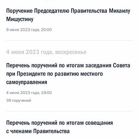
Поручение Председателю Правительства Михаилу
Мишустину
9 июня 2023 года, 20:00
4 июня 2023 года, воскресенье
Перечень поручений по итогам заседания Совета
при Президенте по развитию местного
самоуправления
4 июня 2023 года, 19:00
39 поручений
Перечень поручений по итогам совещания
с членами Правительства