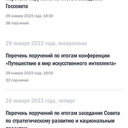
Госсовета
29 января 2023 года, 18:30
38 поручений
29 января 2023 года, воскресенье
Перечень поручений по итогам конференции
«Путешествие в мир искусственного интеллекта»
29 января 2023 года, 18:00
32 поручения
26 января 2023 года, четверг
Перечень поручений по итогам заседания Совета
по стратегическому развитию и национальным