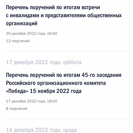
Перечень поручений по итогам встречи
с инвалидами и представителями общественных
организаций
30 декабря 2022 года, 16:00
12 поручений
17 декабря 2022 года, суббота
Перечень поручений по итогам 45-го заседания
Российского организационного комитета
«Победа» 15 ноября 2022 года
17 декабря 2022 года, 18:00
8 поручений
14 декабря 2022 года, среда