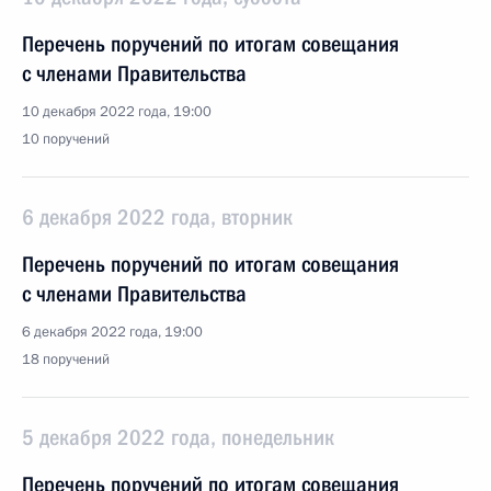
Перечень поручений по итогам совещания
с членами Правительства
10 декабря 2022 года, 19:00
10 поручений
6 декабря 2022 года, вторник
Перечень поручений по итогам совещания
с членами Правительства
6 декабря 2022 года, 19:00
18 поручений
5 декабря 2022 года, понедельник
Перечень поручений по итогам совещания