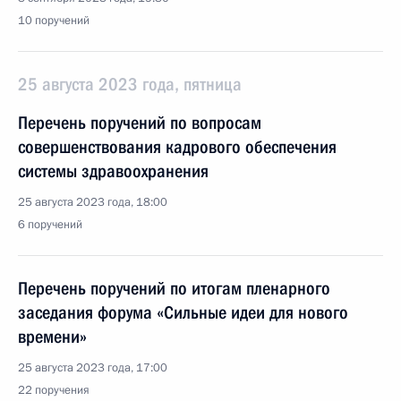
10 поручений
25 августа 2023 года, пятница
Перечень поручений по вопросам
совершенствования кадрового обеспечения
системы здравоохранения
25 августа 2023 года, 18:00
6 поручений
Перечень поручений по итогам пленарного
заседания форума «Сильные идеи для нового
времени»
25 августа 2023 года, 17:00
22 поручения