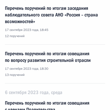
Перечень поручений по итогам заседания
наблюдательного совета АНО «Россия – страна
возможностей»
17 сентября 2023 года, 18:45
12 поручений
Перечень поручений по итогам совещания
по вопросу развития строительной отрасли
17 сентября 2023 года, 18:30
13 поручений
6 сентября 2023 года, среда
Перечень поручений по итогам совещания
с членами Правительства