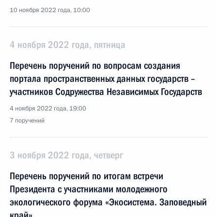
10 ноября 2022 года, 10:00
4 ноября 2022 года, пятница
Перечень поручений по вопросам создания
портала пространственных данных государств –
участников Содружества Независимых Государств
4 ноября 2022 года, 19:00
7 поручений
3 ноября 2022 года, четверг
Перечень поручений по итогам встречи
Президента с участниками молодежного
экологического форума «Экосистема. Заповедный
край»