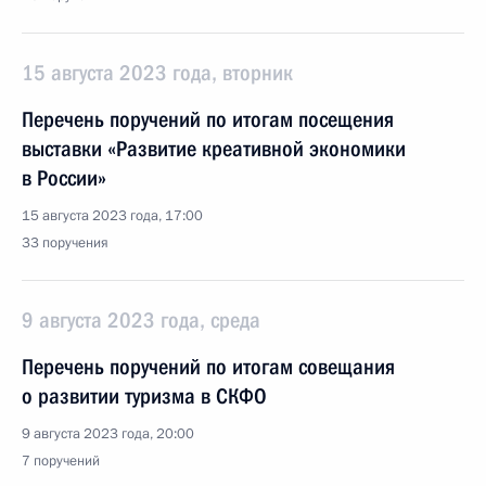
15 августа 2023 года, вторник
Перечень поручений по итогам посещения
выставки «Развитие креативной экономики
в России»
15 августа 2023 года, 17:00
33 поручения
9 августа 2023 года, среда
Перечень поручений по итогам совещания
о развитии туризма в СКФО
9 августа 2023 года, 20:00
7 поручений