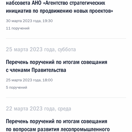
набсовета АНО «Агентство стратегических
инициатив по продвижению новых проектов»
30 марта 2023 года, 19:30
11 поручений
25 марта 2023 года, суббота
Перечень поручений по итогам совещания
с членами Правительства
25 марта 2023 года, 18:00
5 поручений
22 марта 2023 года, среда
Перечень поручений по итогам совещания
по вопросам развития лесопромышленного