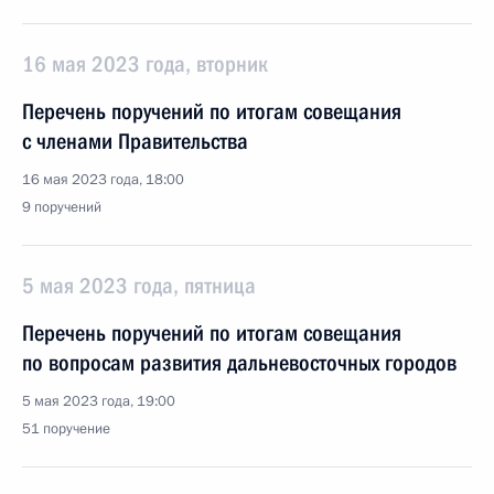
16 мая 2023 года, вторник
Перечень поручений по итогам совещания
с членами Правительства
16 мая 2023 года, 18:00
9 поручений
5 мая 2023 года, пятница
Перечень поручений по итогам совещания
по вопросам развития дальневосточных городов
5 мая 2023 года, 19:00
51 поручение