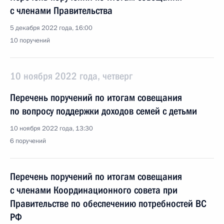
с членами Правительства
5 декабря 2022 года, 16:00
10 поручений
10 ноября 2022 года, четверг
Перечень поручений по итогам совещания
по вопросу поддержки доходов семей с детьми
10 ноября 2022 года, 13:30
6 поручений
Перечень поручений по итогам совещания
с членами Координационного совета при
Правительстве по обеспечению потребностей ВС
РФ