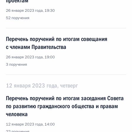
проектам
26 января 2023 года, 19:30
52 поручения
Перечень поручений по итогам совещания
с членами Правительства
26 января 2023 года, 19:00
3 поручения
12 января 2023 года, четверг
Перечень поручений по итогам заседания Совета
по развитию гражданского общества и правам
человека
12 января 2023 года, 14:00
22 поручения