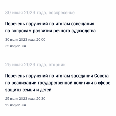
30 июля 2023 года, воскресенье
Перечень поручений по итогам совещания
по вопросам развития речного судоходства
30 июля 2023 года, 20:00
35 поручений
25 июля 2023 года, вторник
Перечень поручений по итогам заседания Совета
по реализации государственной политики в сфере
защиты семьи и детей
25 июля 2023 года, 20:30
12 поручений