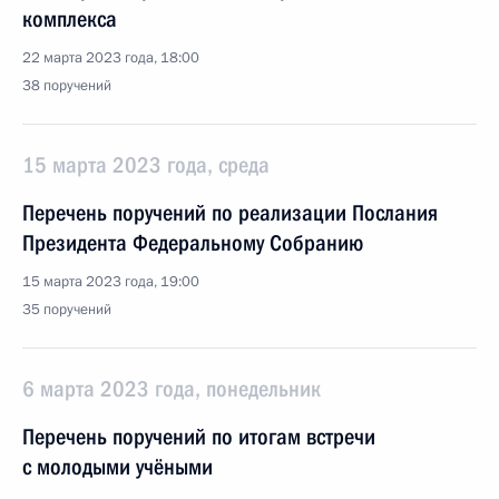
комплекса
22 марта 2023 года, 18:00
38 поручений
15 марта 2023 года, среда
Перечень поручений по реализации Послания
Президента Федеральному Собранию
15 марта 2023 года, 19:00
35 поручений
6 марта 2023 года, понедельник
Перечень поручений по итогам встречи
с молодыми учёными