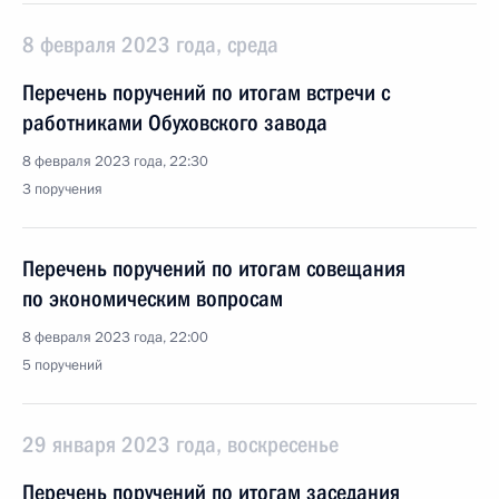
8 февраля 2023 года, среда
Перечень поручений по итогам встречи c
работниками Обуховского завода
8 февраля 2023 года, 22:30
3 поручения
Перечень поручений по итогам совещания
по экономическим вопросам
8 февраля 2023 года, 22:00
5 поручений
29 января 2023 года, воскресенье
Перечень поручений по итогам заседания