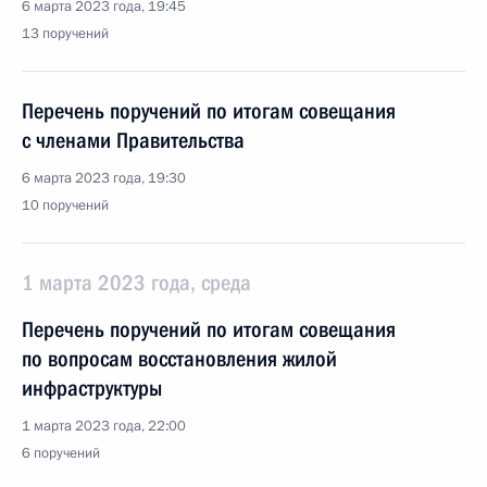
6 марта 2023 года, 19:45
13 поручений
Перечень поручений по итогам совещания
с членами Правительства
6 марта 2023 года, 19:30
10 поручений
1 марта 2023 года, среда
Перечень поручений по итогам совещания
по вопросам восстановления жилой
инфраструктуры
1 марта 2023 года, 22:00
6 поручений