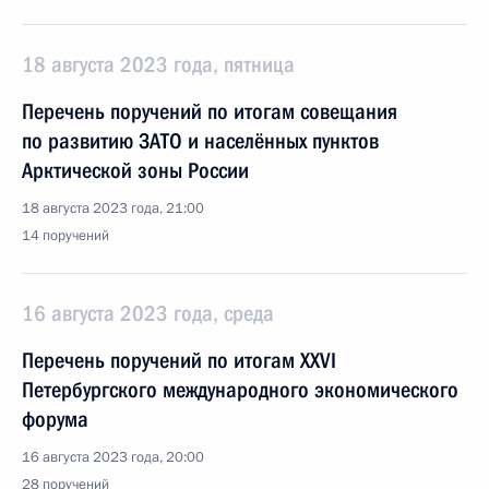
18 августа 2023 года, пятница
Перечень поручений по итогам совещания
по развитию ЗАТО и населённых пунктов
Арктической зоны России
18 августа 2023 года, 21:00
14 поручений
16 августа 2023 года, среда
Перечень поручений по итогам XXVI
Петербургского международного экономического
форума
16 августа 2023 года, 20:00
28 поручений