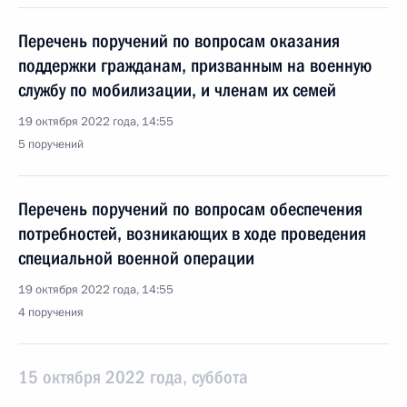
Перечень поручений по вопросам оказания
поддержки гражданам, призванным на военную
службу по мобилизации, и членам их семей
19 октября 2022 года, 14:55
5 поручений
Перечень поручений по вопросам обеспечения
потребностей, возникающих в ходе проведения
специальной военной операции
19 октября 2022 года, 14:55
4 поручения
15 октября 2022 года, суббота