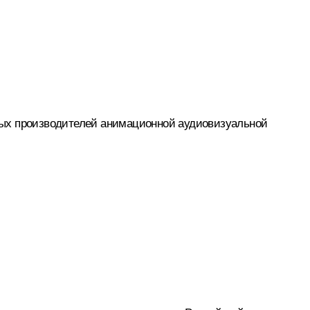
ных производителей анимационной аудиовизуальной