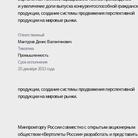
и увеличение доли выпуска конкурентоспособной гражданс
продукции, создание системы продвижения перспективной
продукции на мировые рынки.
Ответственный
Мантуров Денис Валентинович
Тематика
Промышленность
Срок исполнения
20 декабря 2013 года
продукции, создание системы продвижения перспективной
продукции на мировые рынки.
Минпромторгу России совместно с открытым акционерным
обществом «Вертолеты России» разработать и представить