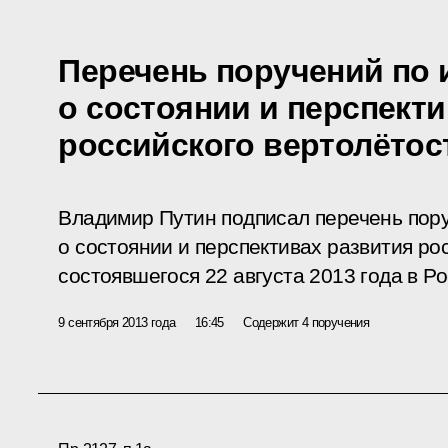
Перечень поручений по 
о состоянии и перспект
российского вертолётос
Владимир Путин подписал перечень пор
о состоянии и перспективах развития ро
состоявшегося 22 августа 2013 года в Ро
9 сентября 2013 года
16:45
Содержит 4 поручения