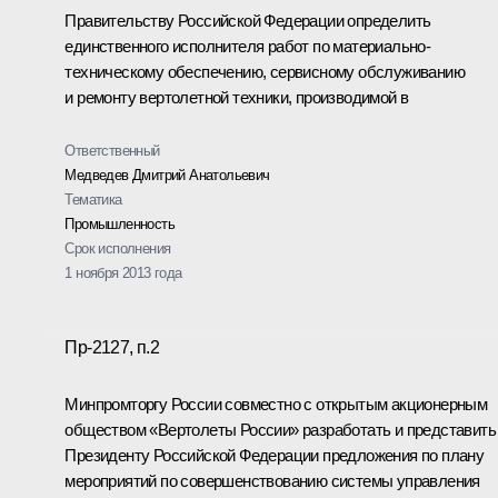
Правительству Российской Федерации определить
единственного исполнителя работ по материально-
техническому обеспечению, сервисному обслуживанию
и ремонту вертолетной техники, производимой в
Ответственный
Медведев Дмитрий Анатольевич
Тематика
Промышленность
Срок исполнения
1 ноября 2013 года
Пр-2127, п.2
Минпромторгу России совместно с открытым акционерным
обществом «Вертолеты России» разработать и представить
Президенту Российской Федерации предложения по плану
мероприятий по совершенствованию системы управления