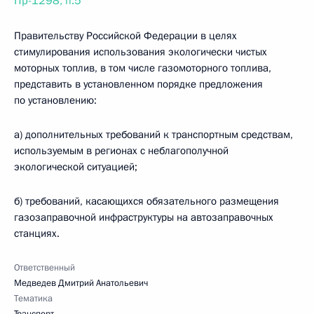
Пр-1298, п.5
Правительству Российской Федерации в целях
стимулирования использования экологически чистых
моторных топлив, в том числе газомоторного топлива,
представить в установленном порядке предложения
по установлению:
а) дополнительных требований к транспортным средствам,
используемым в регионах с неблагополучной
экологической ситуацией;
б) требований, касающихся обязательного размещения
газозаправочной инфраструктуры на автозаправочных
станциях.
Ответственный
Медведев Дмитрий Анатольевич
Тематика