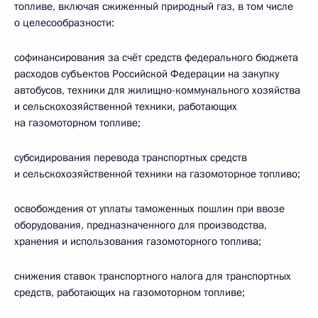
топливе, включая сжиженный природный газ, в том числе
о целесообразности:
софинансирования за счёт средств федерального бюджета
расходов субъектов Российской Федерации на закупку
автобусов, техники для жилищно-коммунального хозяйства
и сельскохозяйственной техники, работающих
на газомоторном топливе;
субсидирования перевода транспортных средств
и сельскохозяйственной техники на газомоторное топливо;
освобождения от уплаты таможенных пошлин при ввозе
оборудования, предназначенного для производства,
хранения и использования газомоторного топлива;
снижения ставок транспортного налога для транспортных
средств, работающих на газомоторном топливе;