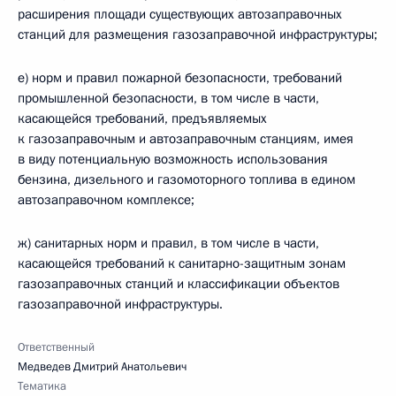
расширения площади существующих автозаправочных
станций для размещения газозаправочной инфраструктуры;
е) норм и правил пожарной безопасности, требований
промышленной безопасности, в том числе в части,
касающейся требований, предъявляемых
к газозаправочным и автозаправочным станциям, имея
в виду потенциальную возможность использования
бензина, дизельного и газомоторного топлива в едином
автозаправочном комплексе;
ж) санитарных норм и правил, в том числе в части,
касающейся требований к санитарно-защитным зонам
газозаправочных станций и классификации объектов
газозаправочной инфраструктуры.
Ответственный
Медведев Дмитрий Анатольевич
Тематика