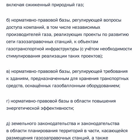
включая сжиженный природный газ;
б) нормативно-правовой базы, регулирующей вопросы
доступа компаний, в том числе независимых
производителей газа, реализующих проекты по развитию
сети газозаправочных станций, к объектам
газотранспортной инфраструктуры (с учётом необходимости
стимулирования реализации таких проектов);
в) нормативно-правовой базы, регулирующей требования
к зданиям, предназначенным для хранения транспортных
средств, оснащённых газобаллонным оборудованием;
г) нормативно-правовой базы в области повышения
энергетической эффективности;
д) земельного законодательства и законодательства
в области планирования территорий в части, касающейся
размещения газозаправочных станций, а также