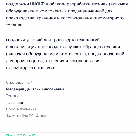
поддержки НИОКР в области разработки техники (включая
оборудование и компоненты), предназначенной для
производства, хранения и использования газомоторного
топлива;
создания условий для трансферта технологий
и локализации производства лучших образцов техники
(включая оборудование и компоненты), предназначенной
для производства, хранения и использования
газомоторного топлива.
Ответственный
Медведев Дмитрий Анатольевич
Тематика
Транспорт
Срок исполнения
14 сентября 2014 года