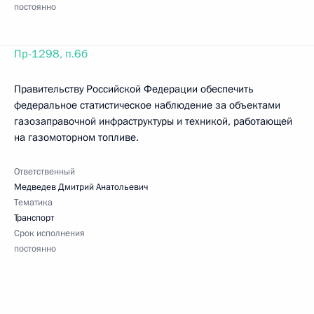
постоянно
Пр-1298, п.6б
Правительству Российской Федерации обеспечить
федеральное статистическое наблюдение за объектами
газозаправочной инфраструктуры и техникой, работающей
на газомоторном топливе.
Ответственный
Медведев Дмитрий Анатольевич
Тематика
Транспорт
Срок исполнения
постоянно