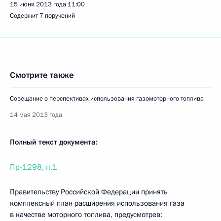
15 июня 2013 года
11:00
Содержит 7 поручений
Смотрите также
Совещание о перспективах использования газомоторного топлива
14 мая 2013 года
Полный текст документа:
Пр-1298, п.1
Правительству Российской Федерации принять
комплексный план расширения использования газа
в качестве моторного топлива, предусмотрев: