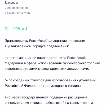
Транспорт
Срок исполнения
14 мая 2014 года
Пр-1298, п.4
Правительству Российской Федерации представить
в установленном порядке предложения:
а) по гармонизации законодательства Российской
Федерации в сфере использования газомоторного топлива
с соответствующими международными документами;
б) по созданию стимулов для использования субъектами
Российской Федерации газомоторного топлива;
в) о мерах государственной поддержки расширения
использования техники, работающей на газомоторном