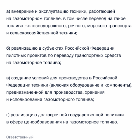
а) внедрение и эксплуатацию техники, работающей
на газомоторном топливе, в том числе перевод на такое
топливо железнодорожного, речного, морского транспорта
и сельскохозяйственной техники;
б) реализацию в субъектах Российской Федерации
пилотных проектов по переводу транспортных средств
на газомоторное топливо;
в) создание условий для производства в Российской
Федерации техники (включая оборудование и компоненты),
предназначенной для производства, хранения
и использования газомоторного топлива;
г) реализацию долгосрочной государственной политики
в сфере ценообразования на газомоторное топливо.
Ответственный