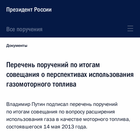
Президент России
Все поручения
Документы
Перечень поручений по итогам
совещания о перспективах использования
газомоторного топлива
Владимир Путин подписал перечень поручений
по итогам совещания по вопросу расширения
использования газа в качестве моторного топлива,
состоявшегося 14 мая 2013 года.