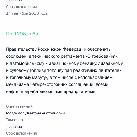
Транспорт
Срок исполнения
14 сентября 2013 года
Пр-1298, п.6а
Правительству Российской Федерации обеспечить
соблюдение технического регламента «О требованиях
к автомобильному и авиационному бензину, дизельному
и судовому топливу, топливу для реактивных двигателей
и топочному мазуту», в том числе с использованием
механизма четырёхсторонних соглашений, всеми
нефтеперерабатывающими предприятиями.
Ответственный
Медведев Дмитрий Анатольевич
Тематика
Транспорт
Срок исполнения