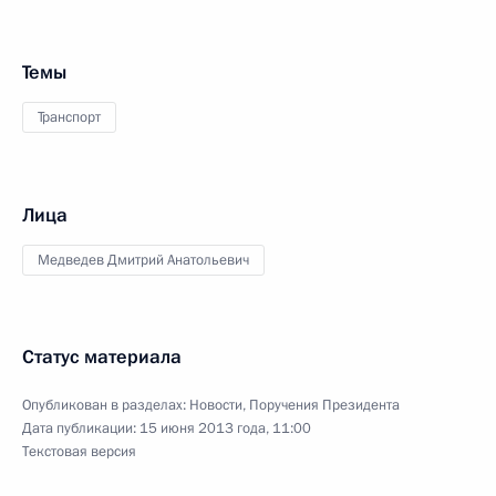
Темы
Транспорт
Лица
Медведев Дмитрий Анатольевич
Статус материала
Опубликован в разделах:
Новости
,
Поручения Президента
Дата публикации:
15 июня 2013 года, 11:00
Текстовая версия