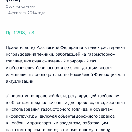
Транспорт
Срок исполнения
14 февраля 2014 года
Пр-1298, п.3
Правительству Российской Федерации в целях расширения
использования техники, работающей на газомоторном
топливе, включая сжиженный природный газ,
и обеспечения безопасности ее эксплуатации внести
изменения в законодательство Российской Федерации для
актуализации:
а) нормативно-правовой базы, регулирующей требования
к объектам, предназначенным для производства, хранения
и использования газомоторного топлива; к объектам
инфраструктуры, включая объекты дорожного сервиса;
к колёсным транспортным средствам, работающим
на газомоторном топливе; к газомоторному топливу,