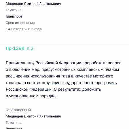
Медведев Дмитрий Анатольевич
Тематика
Транспорт
Срок исполнения
14 ноября 2013 года
Пр-1298, п.2
Правительству Российской Федерации проработать вопрос
о включении мер, предусмотренных комплексным планом
расширения использования газа в качестве моторного
топлива, в соответствующие государственные программы
Российской Федерации. О результатах доложить
в установленном порядке.
Ответственный
Медведев Дмитрий Анатольевич
Тематика