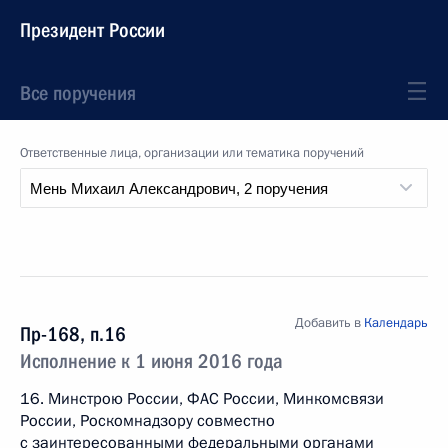
Президент России
Все поручения
Ответственные лица, организации или тематика поручений
Добавить в
Календарь
Пр-168, п.16
Исполнение к 1 июня 2016 года
16. Минстрою России, ФАС России, Минкомсвязи
России, Роскомнадзору совместно
с заинтересованными федеральными органами