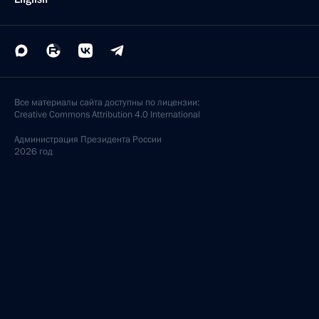
Все материалы сайта доступны по лицензии:
Creative Commons Attribution 4.0 International
Администрация
Президента России
2026 год