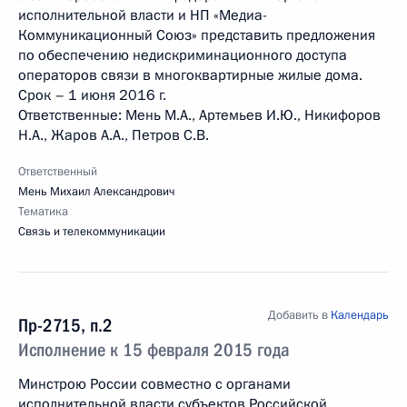
исполнительной власти и НП «Медиа-
Коммуникационный Союз» представить предложения
по обеспечению недискриминационного доступа
операторов связи в многоквартирные жилые дома.
Срок – 1 июня 2016 г.
Ответственные: Мень М.А., Артемьев И.Ю., Никифоров
Н.А., Жаров А.А., Петров С.В.
Ответственный
Мень Михаил Александрович
Тематика
Связь и телекоммуникации
Добавить в
Календарь
Пр-2715, п.2
Исполнение к 15 февраля 2015 года
Минстрою России совместно с органами
исполнительной власти субъектов Российской