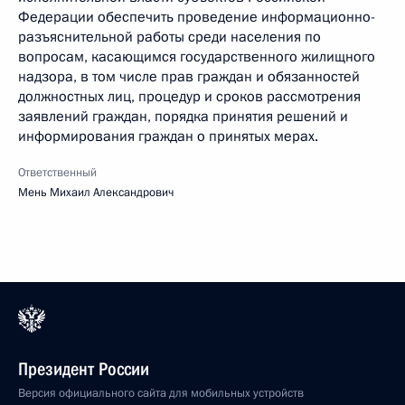
Федерации обеспечить проведение информационно-
разъяснительной работы среди населения по
вопросам, касающимся государственного жилищного
надзора, в том числе прав граждан и обязанностей
должностных лиц, процедур и сроков рассмотрения
заявлений граждан, порядка принятия решений и
информирования граждан о принятых мерах.
Ответственный
Мень Михаил Александрович
Президент России
Версия официального сайта для мобильных устройств