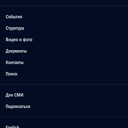
События
Структура
Видео и фото
Документы
Контакты
Поиск
Для СМИ
Подписаться
English