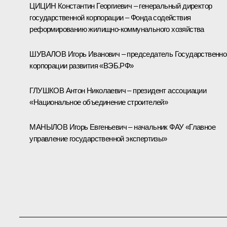
ЦИЦИН Константин Георгиевич – генеральный директор
государственной корпорации – Фонда содействия
реформированию жилищно-коммунального хозяйства
ШУВАЛОВ Игорь Иванович – председатель Государственно
корпорации развития «ВЭБ.РФ»
ГЛУШКОВ Антон Николаевич – президент ассоциации
«Национальное объединение строителей»
МАНЫЛОВ Игорь Евгеньевич – начальник ФАУ «Главное
управление государственной экспертизы»