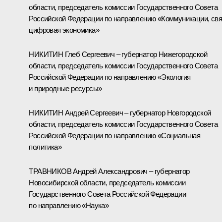
области, председатель комиссии Государственного Совета
Российской Федерации по направлению «Коммуникации, свя
цифровая экономика»
НИКИТИН Глеб Сергеевич – губернатор Нижегородской
области, председатель комиссии Государственного Совета
Российской Федерации по направлению «Экология
и природные ресурсы»
НИКИТИН Андрей Сергеевич – губернатор Новгородской
области, председатель комиссии Государственного Совета
Российской Федерации по направлению «Социальная
политика»
ТРАВНИКОВ Андрей Александрович – губернатор
Новосибирской области, председатель комиссии
Государственного Совета Российской Федерации
по направлению «Наука»