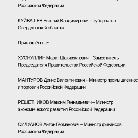
Российской Федерации
КУЙВАШЕВ Евгений Владимирович – губернатор
Свердловской области
Приглашённые
:
ХУСНУЛЛИН Марат Шакирзянович – Заместитель
Председателя Правительства Российской Федерации
МАНТУРОВ Денис Валентинович – Министр промышленнос
и торговли Российской Федерации
РЕШЕТНИКОВ Максим Геннадьевич – Министр
экономического развития Российской Федерации
СИЛУАНОВ Антон Германович – Министр финансов
Российской Федерации