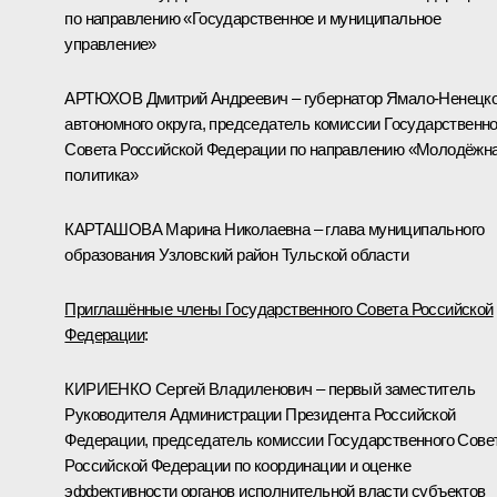
по направлению «Государственное и муниципальное
управление»
АРТЮХОВ Дмитрий Андреевич – губернатор Ямало-Ненецко
автономного округа, председатель комиссии Государственно
Совета Российской Федерации по направлению «Молодёжн
политика»
КАРТАШОВА Марина Николаевна – глава муниципального
образования Узловский район Тульской области
Приглашённые члены Государственного Совета Российской
Федерации
:
КИРИЕНКО Сергей Владиленович – первый заместитель
Руководителя Администрации Президента Российской
Федерации, председатель комиссии Государственного Сове
Российской Федерации по координации и оценке
эффективности органов исполнительной власти субъектов