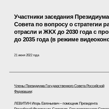
Участники заседания Президиума
Совета по вопросу о стратегии 
отрасли и ЖКХ до 2030 года с пр
до 2035 года (в режиме видеоко
21 июня 2022 года
Члены Президиума Государственного Совета Российской
Федерации
:
ЛЕВИТИН Игорь Евгеньевич – помощник Президента
Российской Федерации, Секретарь Государственного Совет