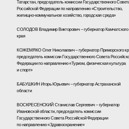
Татарстан, председатель комиссии Государственного Совет
Российской Федерации по направлению «Строительство,
жилищно-коммунальное хозяйство, городская среда»
СОЛОДОВ Владимир Викторович – губернатор Камчатского
края
КОЖЕМЯКО Олег Николаевич – губернатор Приморского кр
председатель комиссии Государственного Совета Российск
Федерации по направлению «Туризм, физическая культура
и спорт»
БАБУШКИН Игорь Юрьевич – губернатор Астраханской
области
ВОСКРЕСЕНСКИЙ Станислав Сергеевич – губернатор
Ивановской области, председатель комиссии
Государственного Совета Российской Федерации
по направлению «Здравоохранение»